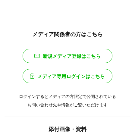
メディア関係者の方はこちら
新規メディア登録はこちら
メディア専用ログインはこちら
ログインするとメディアの方限定で公開されている
お問い合わせ先や情報がご覧いただけます
添付画像・資料