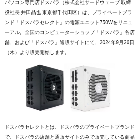
パソコン専門店ドスパラ（株式会社サードウェーブ 取締
役社長 井田晶也 東京都千代田区）は、プライベートブラ
ンド「ドスパラセレクト」の電源ユニット750Wをリニュ
ーアル。全国のコンピューターショップ「ドスパラ」各店
舗、および「ドスパラ」通販サイトにて、2024年9月26日
（木）より販売開始します。
ドスパラセレクトとは、ドスパラのプライベートブランド
で、ドスパラの店舗と通販サイトのみで販売している商品