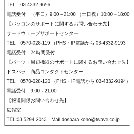
TEL：03-4332-9656
電話受付 （平日）9:00～21:00 （土日祝）10:00～18:00
【パソコンのサポートに関するお問い合わせ先】
サードウェーブサポートセンター
TEL：0570-028-119 （PHS・IP電話から 03-4332-9193
電話受付 24時間受付
【パーツ・周辺機器のサポートに関するお問い合わせ先】
ドスパラ 商品コンタクトセンター
TEL：0570-028-120 （PHS・IP電話から 03-4332-9194）
電話受付 9:00～21:00
【報道関係お問い合わせ先】
広報室
TEL:03-5294-2043 Mail:dospara-koho@twave.co.jp