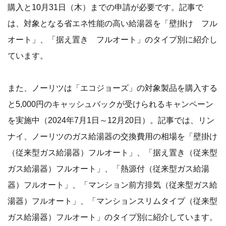
購入と10月31日（木）までの申請が必要です。記事で
は、対象となる省エネ性能の高い給湯器を「壁掛け フル
オート」、「据え置き フルオート」のタイプ別に紹介し
ています。
また、ノーリツは「エコジョーズ」の対象製品を購入する
と5,000円のキャッシュバックが受けられるキャンペーン
を実施中（2024年7月1日～12月20日）。記事では、リン
ナイ、ノーリツのガス給湯器の交換費用の相場を「壁掛け
（従来型ガス給湯器）フルオート」、「据え置き（従来型
ガス給湯器）フルオート」、「熱源付（従来型ガス給湯
器）フルオート」、「マンション前方排気（従来型ガス給
湯器）フルオート」、「マンションスリムタイプ（従来型
ガス給湯器）フルオート」のタイプ別に紹介しています。