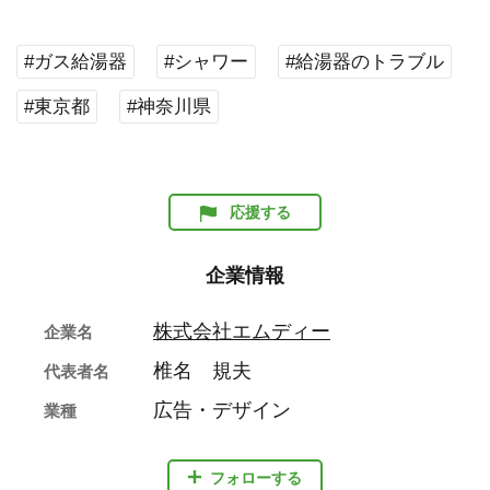
#ガス給湯器
#シャワー
#給湯器のトラブル
#東京都
#神奈川県
応援する
企業情報
株式会社エムディー
企業名
椎名 規夫
代表者名
広告・デザイン
業種
フォローする