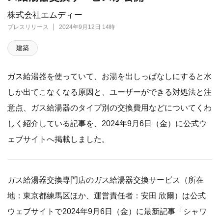
株式会社エムディー
プレスリリース
2024年9月12日 14時
建築
ガス給湯器を使っていて、お湯を出しっぱなしにすると水
しか出てこなくなる原因と、ユーザーができる対処法と注
意点、ガス給湯器のタイプ別の交換費用などについてくわ
しく紹介している記事を、2024年9月6日（金）に公式ウ
ェブサイトへ掲載しました。
ガス給湯器交換専門店のガス給湯器交換サービス（所在
地：東京都練馬区ほか、運営責任者：安田 欣爾）は公式
ウェブサイトで2024年9月6日（金）に最新記事「シャワ