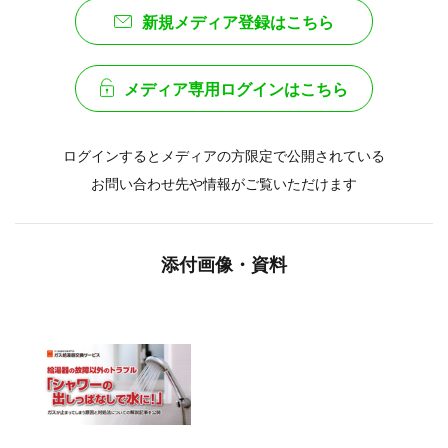
新規メディア登録はこちら
メディア専用ログインはこちら
ログインするとメディアの方限定で公開されている
お問い合わせ先や情報がご覧いただけます
添付画像・資料