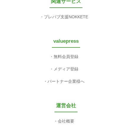
関連サービス
プレパブ支援NOKKETE
valuepress
無料会員登録
メディア登録
パートナー企業様へ
運営会社
会社概要