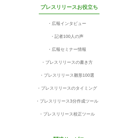
プレスリリースお役立ち
広報インタビュー
記者100人の声
広報セミナー情報
プレスリリースの書き方
プレスリリース雛形100選
プレスリリースのタイミング
プレスリリース3分作成ツール
プレスリリース校正ツール