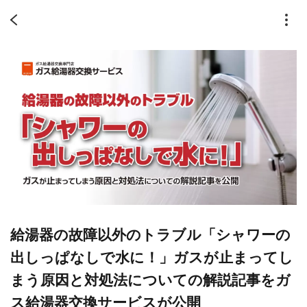
給湯器の故障以外のトラブル「シャワーの
出しっぱなしで水に！」ガスが止まってし
まう原因と対処法についての解説記事をガ
ス給湯器交換サービスが公開