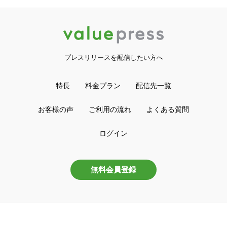
プレスリリースを配信したい方へ
特長
料金プラン
配信先一覧
お客様の声
ご利用の流れ
よくある質問
ログイン
無料会員登録