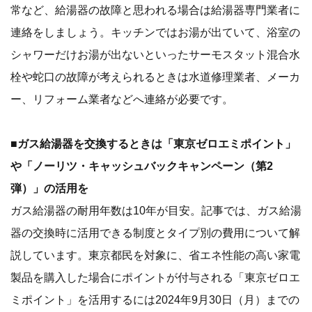
常など、給湯器の故障と思われる場合は給湯器専門業者に
連絡をしましょう。キッチンではお湯が出ていて、浴室の
シャワーだけお湯が出ないといったサーモスタット混合水
栓や蛇口の故障が考えられるときは水道修理業者、メーカ
ー、リフォーム業者などへ連絡が必要です。
■ガス給湯器を交換するときは「東京ゼロエミポイント」
や「ノーリツ・キャッシュバックキャンペーン（第2
弾）」の活用を
ガス給湯器の耐用年数は10年が目安。記事では、ガス給湯
器の交換時に活用できる制度とタイプ別の費用について解
説しています。東京都民を対象に、省エネ性能の高い家電
製品を購入した場合にポイントが付与される「東京ゼロエ
ミポイント」を活用するには2024年9月30日（月）までの