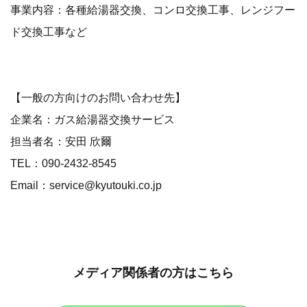
事業内容：各種給湯器交換、コンロ交換工事、レンジフー
ド交換工事など
【一般の方向けのお問い合わせ先】
企業名：ガス給湯器交換サービス
担当者名：安田 欣爾
TEL：090-2432-8545
Email：service@kyutouki.co.jp
メディア関係者の方はこちら