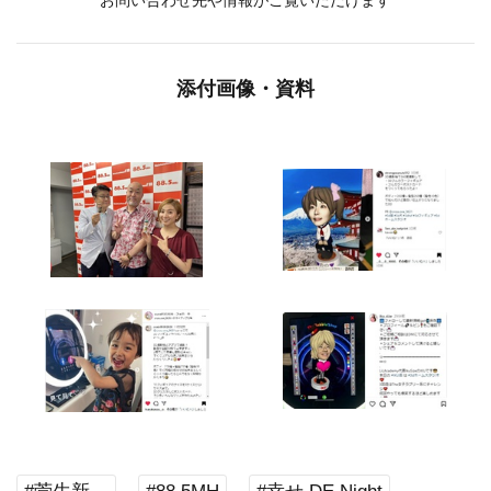
お問い合わせ先や情報がご覧いただけます
添付画像・資料