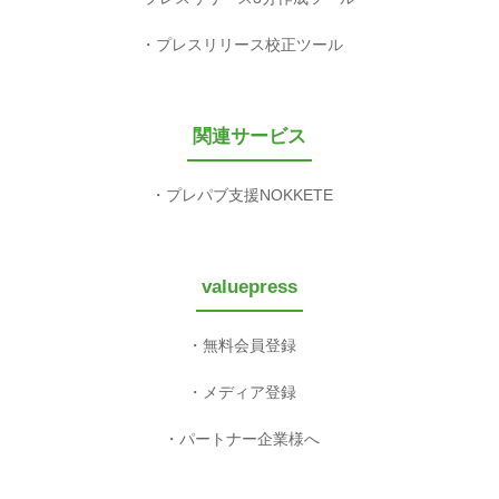
プレスリリース校正ツール
関連サービス
プレパブ支援NOKKETE
valuepress
無料会員登録
メディア登録
パートナー企業様へ