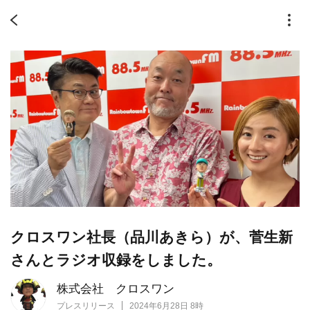
クロスワン社長（品川あきら）が、菅生新
さんとラジオ収録をしました。
株式会社 クロスワン
プレスリリース
2024年6月28日 8時