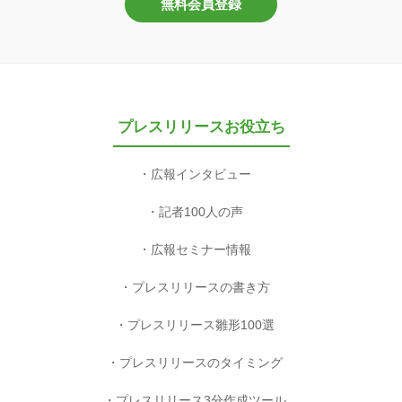
無料会員登録
プレスリリースお役立ち
広報インタビュー
記者100人の声
広報セミナー情報
プレスリリースの書き方
プレスリリース雛形100選
プレスリリースのタイミング
プレスリリース3分作成ツール