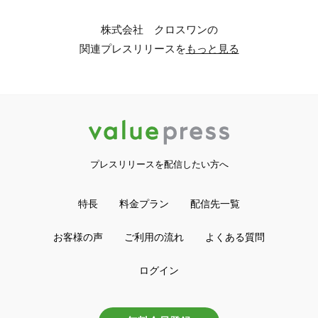
株式会社 クロスワンの
関連プレスリリースを
もっと見る
プレスリリースを配信したい方へ
特長
料金プラン
配信先一覧
お客様の声
ご利用の流れ
よくある質問
ログイン