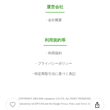
運営会社
会社概要
利用規約等
利用規約
プライバシーポリシー
特定商取引法に基づく表記
COPYRIGHT 2003-2026 valuepress CO,LTD. ALL RIGHT RESERVED.
This site is protected by reCAPTCHA and the Google
Privacy Policy
and
Terms of Service
apply.