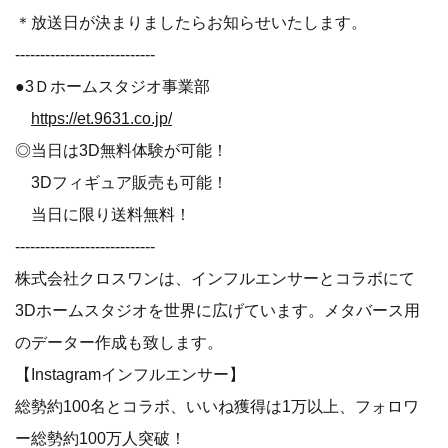
＊放送日が決まりましたらお知らせいたします。
----------------------------
●3Ｄホームスタジオ事業部
https://et.9631.co.jp/
◎当日は3D無料体験が可能！
3Dフィギュア販売も可能！
当日に限り送料無料！
----------------------------
株式会社クロスワンは、インフルエンサーとコラボにて
3Dホームスタジオを世界に広げています。メタバース用
のデーター作成も致します。
【Instagramインフルエンサー】
総勢約100名とコラボ、いいね獲得は1万以上、フォロワ
ー総勢約100万人突破！