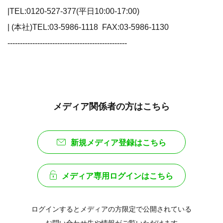
|TEL:0120-527-377(平日10:00-17:00)
| (本社)TEL:03-5986-1118 FAX:03-5986-1130
------------------------------------------------
メディア関係者の方はこちら
新規メディア登録はこちら
メディア専用ログインはこちら
ログインするとメディアの方限定で公開されている