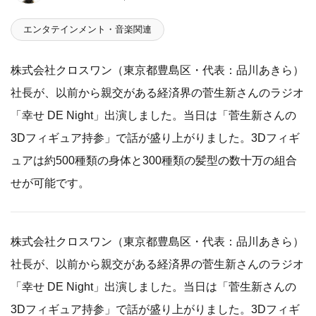
エンタテインメント・音楽関連
株式会社クロスワン（東京都豊島区・代表：品川あきら）
社長が、以前から親交がある経済界の菅生新さんのラジオ
「幸せ DE Night」出演しました。当日は「菅生新さんの
3Dフィギュア持参」で話が盛り上がりました。3Dフィギ
ュアは約500種類の身体と300種類の髪型の数十万の組合
せが可能です。
株式会社クロスワン（東京都豊島区・代表：品川あきら）
社長が、以前から親交がある経済界の菅生新さんのラジオ
「幸せ DE Night」出演しました。当日は「菅生新さんの
3Dフィギュア持参」で話が盛り上がりました。3Dフィギ