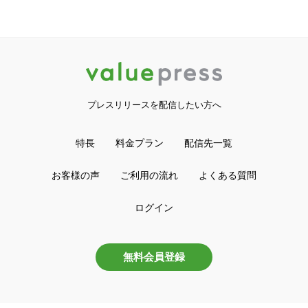
プレスリリースを配信したい方へ
特長
料金プラン
配信先一覧
お客様の声
ご利用の流れ
よくある質問
ログイン
無料会員登録