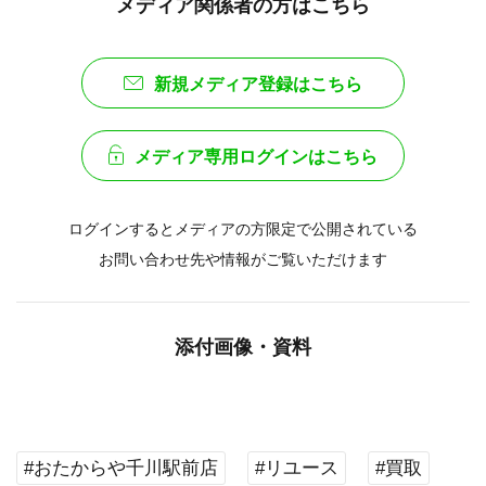
メディア関係者の方はこちら
新規メディア登録はこちら
メディア専用ログインはこちら
ログインするとメディアの方限定で公開されている
お問い合わせ先や情報がご覧いただけます
添付画像・資料
#おたからや千川駅前店
#リユース
#買取