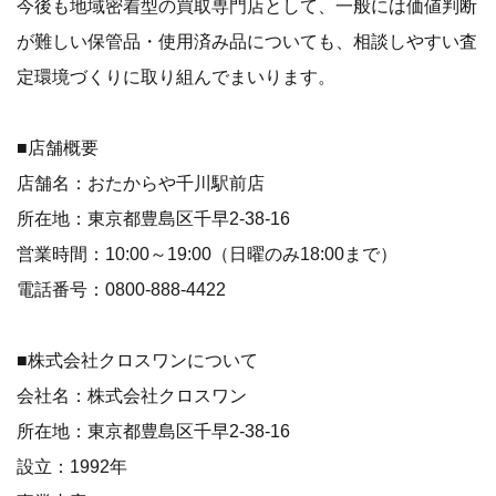
今後も地域密着型の買取専門店として、一般には価値判断
が難しい保管品・使用済み品についても、相談しやすい査
定環境づくりに取り組んでまいります。
■店舗概要
店舗名：おたからや千川駅前店
所在地：東京都豊島区千早2-38-16
営業時間：10:00～19:00（日曜のみ18:00まで）
電話番号：0800-888-4422
■株式会社クロスワンについて
会社名：株式会社クロスワン
所在地：東京都豊島区千早2-38-16
設立：1992年