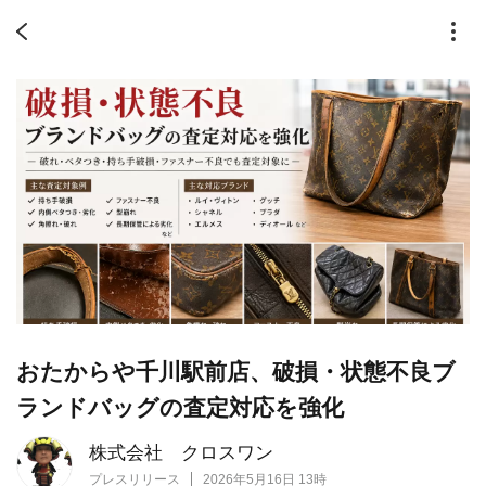
おたからや千川駅前店、破損・状態不良ブ
ランドバッグの査定対応を強化
株式会社 クロスワン
プレスリリース
2026年5月16日 13時