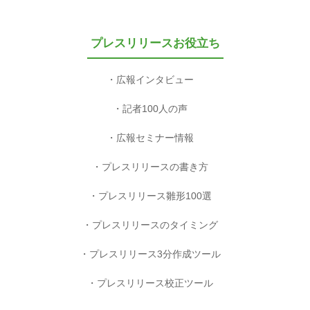
プレスリリースお役立ち
広報インタビュー
記者100人の声
広報セミナー情報
プレスリリースの書き方
プレスリリース雛形100選
プレスリリースのタイミング
プレスリリース3分作成ツール
プレスリリース校正ツール