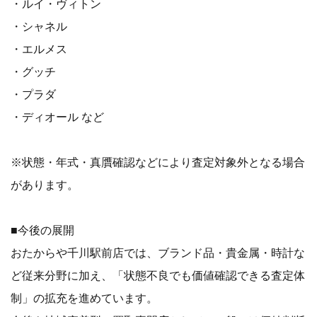
・ルイ・ヴィトン
・シャネル
・エルメス
・グッチ
・プラダ
・ディオール など
※状態・年式・真贋確認などにより査定対象外となる場合
があります。
■今後の展開
おたからや千川駅前店では、ブランド品・貴金属・時計な
ど従来分野に加え、「状態不良でも価値確認できる査定体
制」の拡充を進めています。