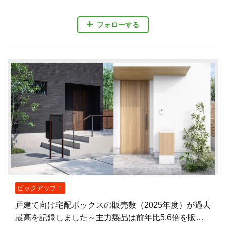
フォローする
ピックアップ！
戸建て向け宅配ボックスの販売数（2025年度）が過去
最高を記録しました～主力製品は前年比5.6倍を販