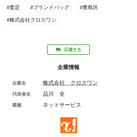
#査定
#ブランドバッグ
#豊島区
#株式会社クロスワン
応援する
企業情報
株式会社 クロスワン
企業名
品川 全
代表者名
ネットサービス
業種