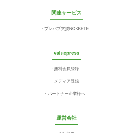
関連サービス
プレパブ支援NOKKETE
valuepress
無料会員登録
メディア登録
パートナー企業様へ
運営会社