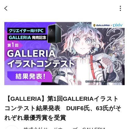
【GALLERIA】第1回GALLERIAイラスト
コンテスト結果発表 DUIF6氏、63氏がそ
れぞれ最優秀賞を受賞