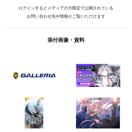
ログインするとメディアの方限定で公開されている
お問い合わせ先や情報がご覧いただけます
添付画像・資料