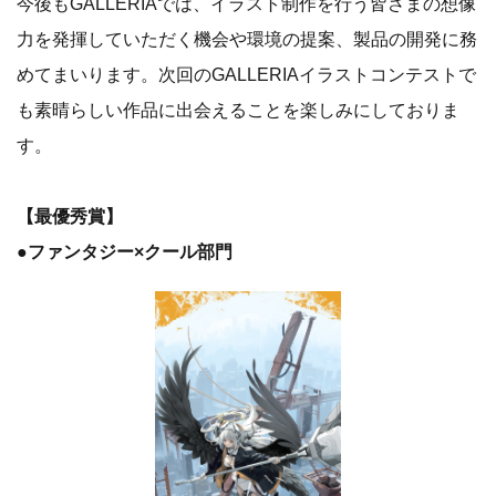
今後もGALLERIAでは、イラスト制作を行う皆さまの想像
力を発揮していただく機会や環境の提案、製品の開発に務
めてまいります。次回のGALLERIAイラストコンテストで
も素晴らしい作品に出会えることを楽しみにしておりま
す。
【最優秀賞】
●ファンタジー×クール部門