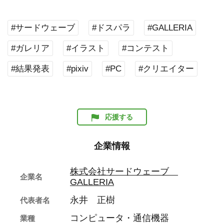
#サードウェーブ
#ドスパラ
#GALLERIA
#ガレリア
#イラスト
#コンテスト
#結果発表
#pixiv
#PC
#クリエイター
応援する
企業情報
株式会社サードウェーブ
企業名
GALLERIA
永井 正樹
代表者名
コンピュータ・通信機器
業種