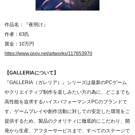
作品名：『夜明け』
作者：63氏
賞金：10万円
https://www.pixiv.net/artworks/117653970
【GALLERIAについて】
『GALLERIA（ガレリア）』シリーズは最新のPCゲーム
やクリエイティブ制作を楽しみたい方の為に、どこまでも
高性能を追求するハイスパフォーマンスPCのブランドで
す。ゲームプレイや創作活動に対しての安定した環境をご
提供するため、製品のクオリティに徹底的にこだわり、開
発から生産、アフターサービスまで、すべてのステージで