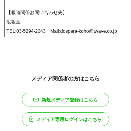
【報道関係お問い合わせ先】
広報室
TEL:03-5294-2043 Mail:dospara-koho@twave.co.jp
メディア関係者の方はこちら
新規メディア登録はこちら
メディア専用ログインはこちら