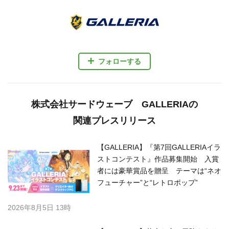
フォローする
株式会社サードウェーブ GALLERIAの
関連プレスリリース
【GALLERIA】『第7回GALLERIAイラ
ストコンテスト』作品募集開始 入賞
者には豪華賞品を贈呈 テーマは“ネオ
フューチャー”と“レトロポップ”
2026年8月5日 13時