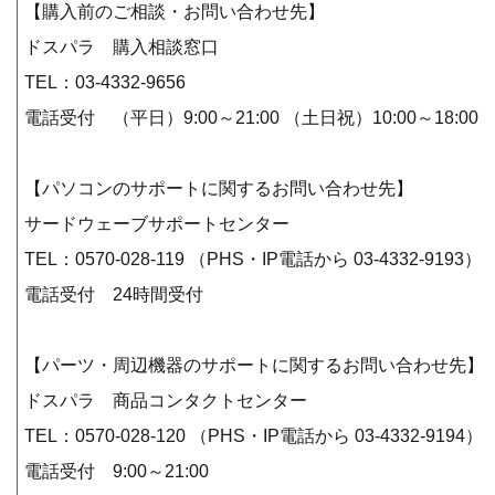
【購入前のご相談・お問い合わせ先】
ドスパラ 購入相談窓口
TEL：03-4332-9656
電話受付 （平日）9:00～21:00 （土日祝）10:00～18:00
【パソコンのサポートに関するお問い合わせ先】
サードウェーブサポートセンター
TEL：0570-028-119 （PHS・IP電話から 03-4332-9193）
電話受付 24時間受付
【パーツ・周辺機器のサポートに関するお問い合わせ先】
ドスパラ 商品コンタクトセンター
TEL：0570-028-120 （PHS・IP電話から 03-4332-9194）
電話受付 9:00～21:00