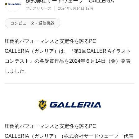
株式会社サードウェーブ GALLERIA
プレスリリース
2024年6月14日 12時
コンピュータ・通信機器
圧倒的パフォーマンスと安定性を誇るPC
GALLERIA（ガレリア）は、『第1回GALLERIAイラスト
コンテスト』の各受賞作品を2024年６月14日（金）発表
しました。
圧倒的パフォーマンスと安定性を誇るPC
GALLERIA（ガレリア）（株式会社サードウェーブ 代表