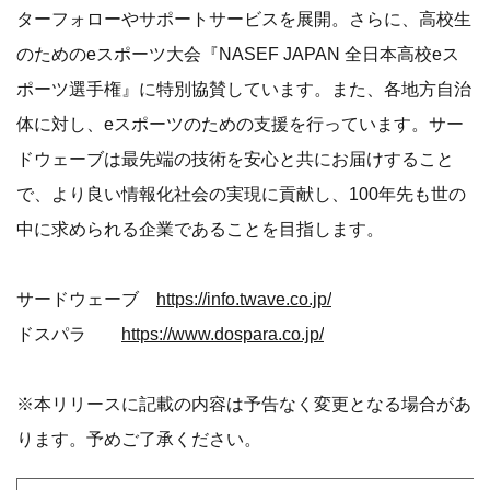
ターフォローやサポートサービスを展開。さらに、高校生
のためのeスポーツ大会『NASEF JAPAN 全日本高校eス
ポーツ選手権』に特別協賛しています。また、各地方自治
体に対し、eスポーツのための支援を行っています。サー
ドウェーブは最先端の技術を安心と共にお届けすること
で、より良い情報化社会の実現に貢献し、100年先も世の
中に求められる企業であることを目指します。
サードウェーブ
https://info.twave.co.jp/
ドスパラ
https://www.dospara.co.jp/
※本リリースに記載の内容は予告なく変更となる場合があ
ります。予めご了承ください。