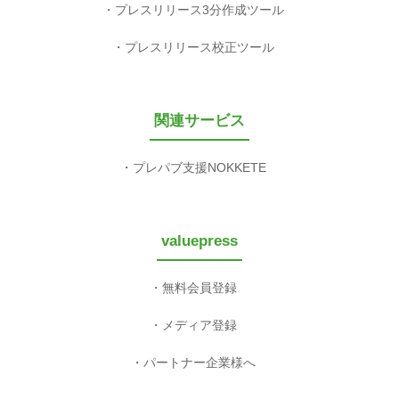
プレスリリース3分作成ツール
プレスリリース校正ツール
関連サービス
プレパブ支援NOKKETE
valuepress
無料会員登録
メディア登録
パートナー企業様へ