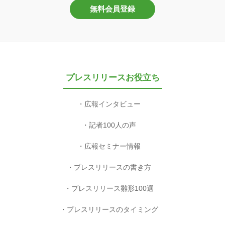
無料会員登録
プレスリリースお役立ち
広報インタビュー
記者100人の声
広報セミナー情報
プレスリリースの書き方
プレスリリース雛形100選
プレスリリースのタイミング