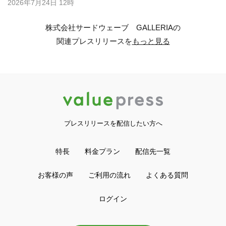
2026年7月24日 12時
株式会社サードウェーブ GALLERIAの
関連プレスリリースを
もっと見る
プレスリリースを配信したい方へ
特長
料金プラン
配信先一覧
お客様の声
ご利用の流れ
よくある質問
ログイン