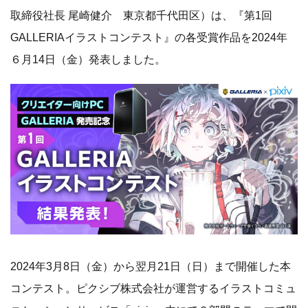
取締役社長 尾崎健介 東京都千代田区）は、『第1回
GALLERIAイラストコンテスト』の各受賞作品を2024年
６月14日（金）発表しました。
2024年3月8日（金）から翌月21日（日）まで開催した本
コンテスト。ピクシブ株式会社が運営するイラストコミュ