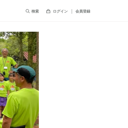
検索
ログイン
会員登録