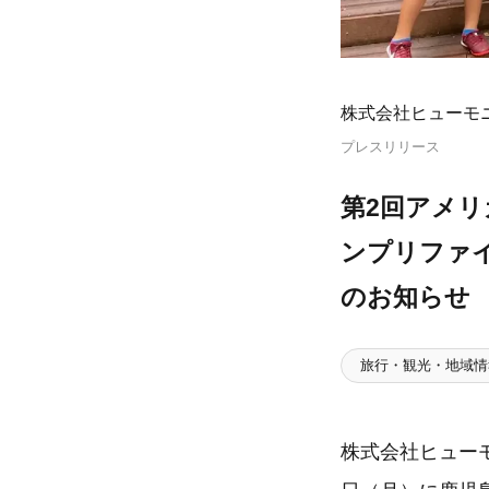
株式会社ヒューモ
プレスリリース
第2回アメリカ
ンプリファイ
のお知らせ
旅行・観光・地域情
株式会社ヒューモ