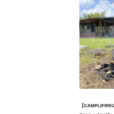
【CAMPLIFI