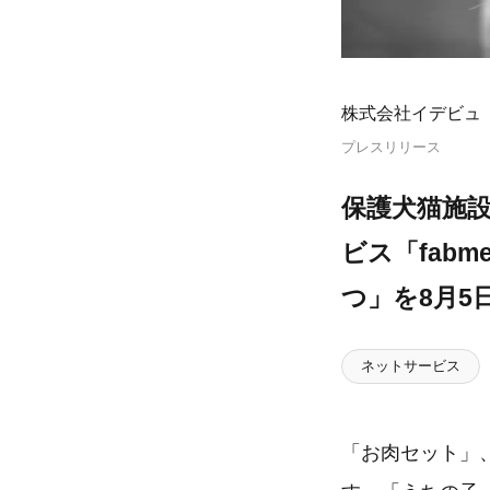
株式会社イデビュ
プレスリリース
保護犬猫施設
ビス「fab
つ」を8月5
ネットサービス
「お肉セット」