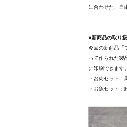
に合わせた、自
■
新商品の取り
今回の新商品「
って作られた製
に印刷できます
・お肉セット：
・お魚セット：