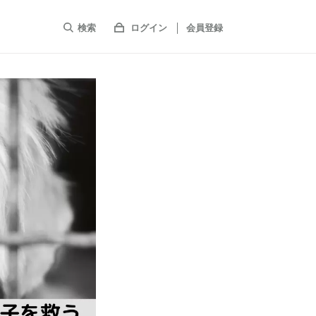
検索
ログイン
会員登録