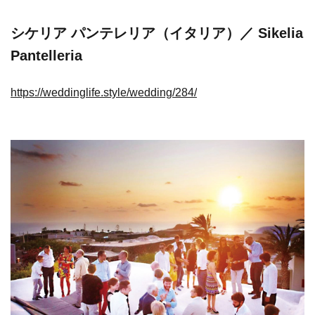
シケリア パンテレリア（イタリア）／ Sikelia
Pantelleria
https://weddinglife.style/wedding/284/