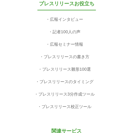
プレスリリースお役立ち
広報インタビュー
記者100人の声
広報セミナー情報
プレスリリースの書き方
プレスリリース雛形100選
プレスリリースのタイミング
プレスリリース3分作成ツール
プレスリリース校正ツール
関連サービス