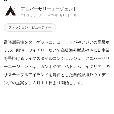
アニバーサリーエージェント
プレスリリース
2024年3月11日 10時
ファッション・ビューティー
富裕層男性をターゲットに、ヨーロッパやアジアの高級ホ
テル、邸宅、ワイナリーなどで高級海外挙式や MICE 事業
を手掛けるライフスタイルコンシェルジュ、アニバーサリ
ーエージェントは、カンボジア、ベトナム、イタリア、の
サステナブルアイランドを舞台とした自然派海外ウエディ
ングの提案を、３月１１日より開始します。