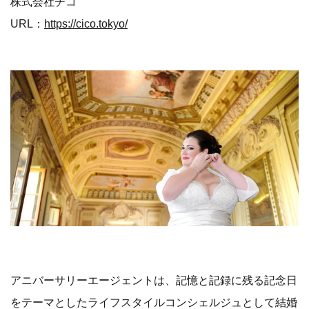
株式会社チコ
URL：
https://cico.tokyo/
アニバーサリーエージェントは、記憶と記録に残る記念日
をテーマとしたライフスタイルコンシェルジュとして結婚