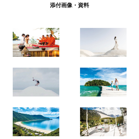
添付画像・資料