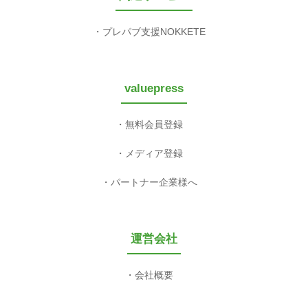
プレパブ支援NOKKETE
valuepress
無料会員登録
メディア登録
パートナー企業様へ
運営会社
会社概要