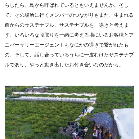
らしたら、島から呼ばれているともいえませんか。そし
て、その場所に行くメンバーのつながりもまた、生まれる
前からのサステナブル。サステナブルを、導きと考えま
す。いろいろな段取りを一緒に考える場にいるお客様とア
ニバーサリーエージェントもなにかの導きで繋がれたも
の。そして、話し合っているうちに一皮むけたサステナブ
ルであり、やっと動き出したお付き合いなのだから。