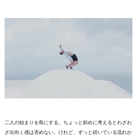
二人の始まりを島にする。ちょっと斜めに考えるとわざわ
ざ出向く感は否めない。けれど、ずっと続いている流れか