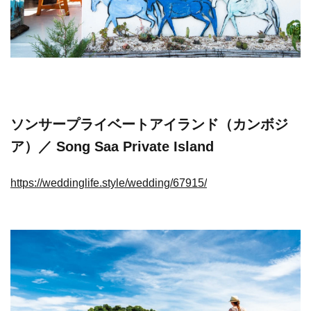
ソンサープライベートアイランド（カンボジ
ア）／ Song Saa Private Island
https://weddinglife.style/wedding/67915/