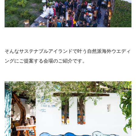
そんなサステナブルアイランドで叶う自然派海外ウエディ
ングにご提案する会場のご紹介です。