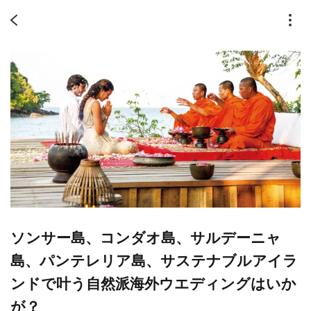
ソンサー島、コンダオ島、サルデーニャ
島、パンテレリア島、サステナブルアイラ
ンドで叶う自然派海外ウエディングはいか
が？