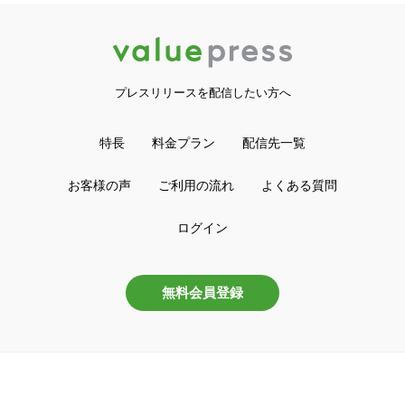
プレスリリースを配信したい方へ
特長
料金プラン
配信先一覧
お客様の声
ご利用の流れ
よくある質問
ログイン
無料会員登録