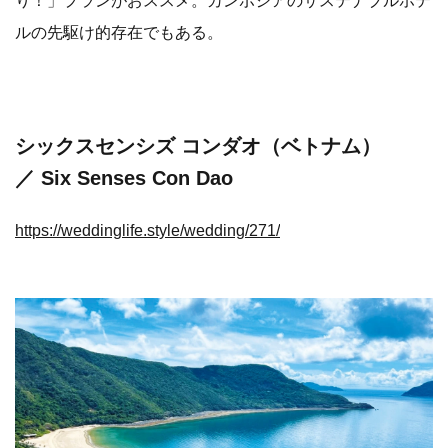
ルの先駆け的存在でもある。
シックスセンシズ コンダオ（ベトナム）
／ Six Senses Con Dao
https://weddinglife.style/wedding/271/