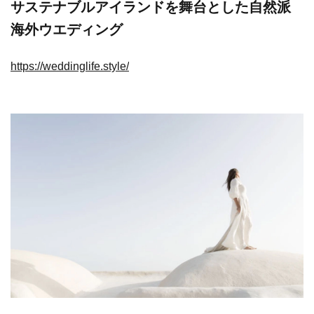
サステナブルアイランドを舞台とした自然派
海外ウエディング
https://weddinglife.style/