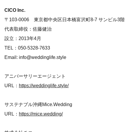
CICO Inc.
〒103-0006 東京都中央区日本橋富沢町8-7 サンビル3階
代表取締役：佐藤健治
設立：2013年4⽉
TEL：050-5328-7633
Email: info@weddinglife.style
アニバーサリーエージェント
URL：
https://weddinglife.style/
サステナブル沖縄Mice.Wedding
URL：
https://mice.wedding/