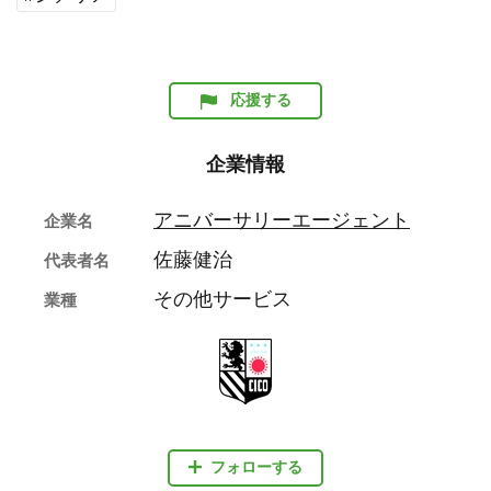
応援する
企業情報
アニバーサリーエージェント
企業名
佐藤健治
代表者名
その他サービス
業種
フォローする