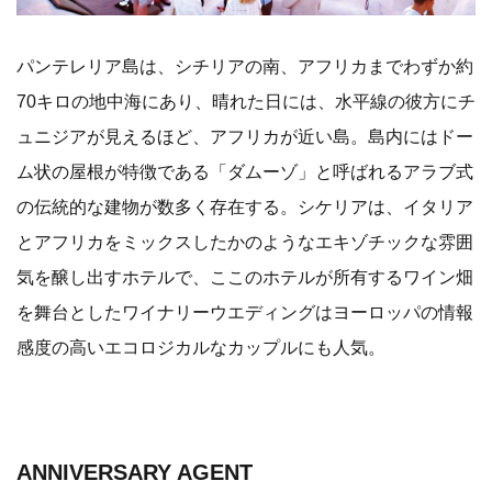
パンテレリア島は、シチリアの南、アフリカまでわずか約
70キロの地中海にあり、晴れた日には、水平線の彼方にチ
ュニジアが見えるほど、アフリカが近い島。島内にはドー
ム状の屋根が特徴である「ダムーゾ」と呼ばれるアラブ式
の伝統的な建物が数多く存在する。シケリアは、イタリア
とアフリカをミックスしたかのようなエキゾチックな雰囲
気を醸し出すホテルで、ここのホテルが所有するワイン畑
を舞台としたワイナリーウエディングはヨーロッパの情報
感度の高いエコロジカルなカップルにも人気。
ANNIVERSARY AGENT