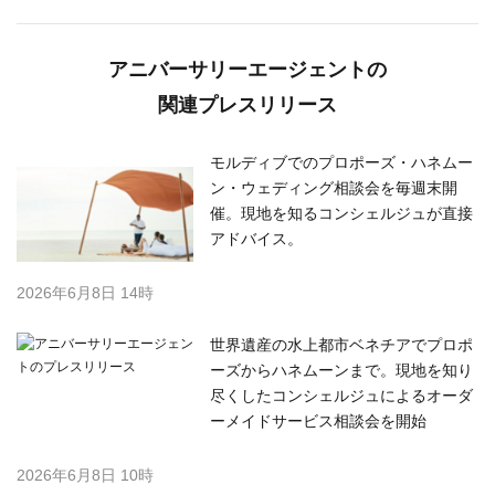
アニバーサリーエージェントの
関連プレスリリース
モルディブでのプロポーズ・ハネムー
ン・ウェディング相談会を毎週末開
催。現地を知るコンシェルジュが直接
アドバイス。
2026年6月8日 14時
世界遺産の水上都市ベネチアでプロポ
ーズからハネムーンまで。現地を知り
尽くしたコンシェルジュによるオーダ
ーメイドサービス相談会を開始
2026年6月8日 10時