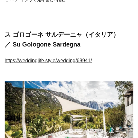
ス ゴロゴーネ サルデーニャ（イタリア）
／ Su Gologone Sardegna
https://weddinglife.style/wedding/68941/