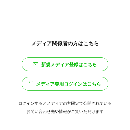
メディア関係者の方はこちら
新規メディア登録はこちら
メディア専用ログインはこちら
ログインするとメディアの方限定で公開されている
お問い合わせ先や情報がご覧いただけます