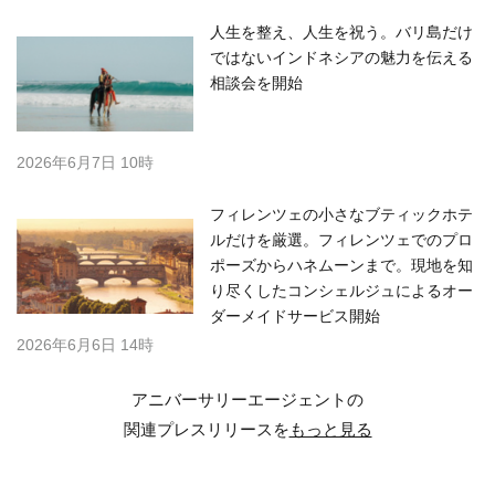
人生を整え、人生を祝う。バリ島だけ
ではないインドネシアの魅力を伝える
相談会を開始
2026年6月7日 10時
フィレンツェの小さなブティックホテ
ルだけを厳選。フィレンツェでのプロ
ポーズからハネムーンまで。現地を知
り尽くしたコンシェルジュによるオー
ダーメイドサービス開始
2026年6月6日 14時
アニバーサリーエージェントの
関連プレスリリースを
もっと見る