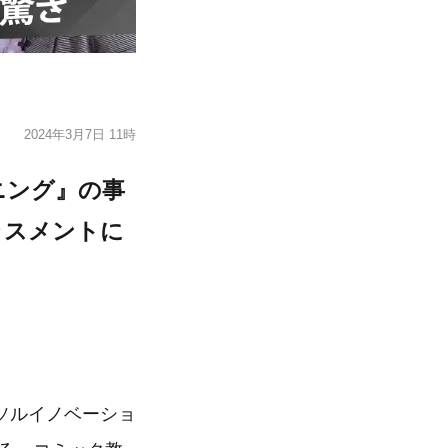
2024年3月7日 11時
ニング』の事
ラスメントに
ソルイノベーショ