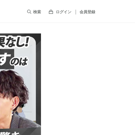
検索
ログイン
会員登録