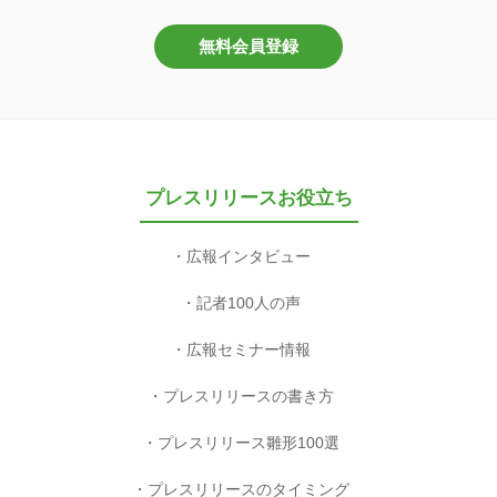
無料会員登録
プレスリリースお役立ち
広報インタビュー
記者100人の声
広報セミナー情報
プレスリリースの書き方
プレスリリース雛形100選
プレスリリースのタイミング