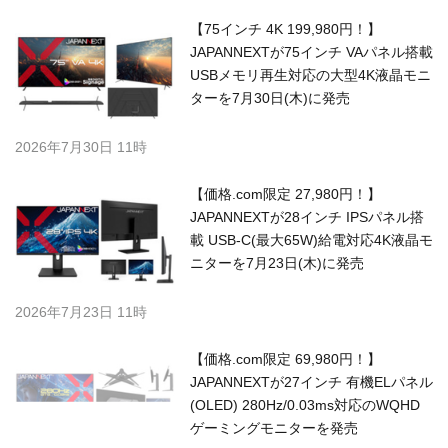
【75インチ 4K 199,980円！】
JAPANNEXTが75インチ VAパネル搭載
USBメモリ再生対応の大型4K液晶モニ
ターを7月30日(木)に発売
2026年7月30日 11時
【価格.com限定 27,980円！】
JAPANNEXTが28インチ IPSパネル搭
載 USB-C(最大65W)給電対応4K液晶モ
ニターを7月23日(木)に発売
2026年7月23日 11時
【価格.com限定 69,980円！】
JAPANNEXTが27インチ 有機ELパネル
(OLED) 280Hz/0.03ms対応のWQHD
ゲーミングモニターを発売