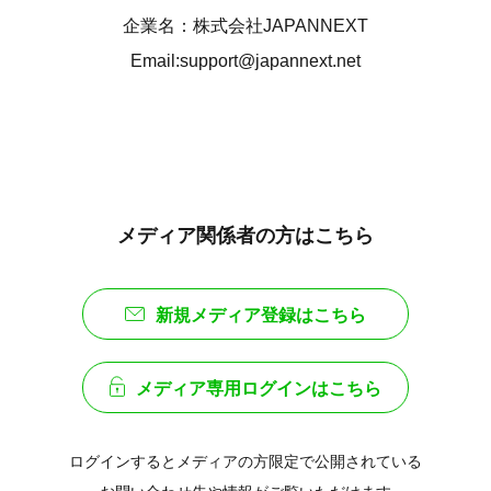
企業名：株式会社JAPANNEXT
Email:support@japannext.net
メディア関係者の方はこちら
新規メディア登録はこちら
メディア専用ログインはこちら
ログインするとメディアの方限定で公開されている