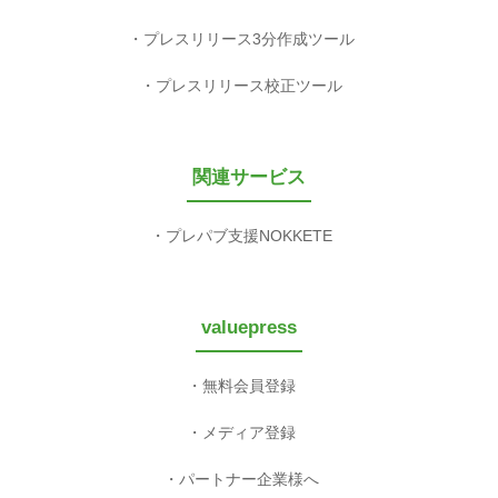
プレスリリース3分作成ツール
プレスリリース校正ツール
関連サービス
プレパブ支援NOKKETE
valuepress
無料会員登録
メディア登録
パートナー企業様へ