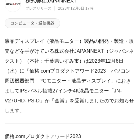
株式会社JAPANNEXT
プレスリリース
2023年12月6日 17時
コンピュータ・通信機器
液晶ディスプレイ（液晶モニター）製品の開発・製造・販
売などを手がけている株式会社JAPANNEXT（ジャパンネ
クスト）（本社：千葉県いすみ市）は2023年12月6日
（水）に「価格.comプロダクトアワード2023 パソコン
周辺機器部門 PCモニター・液晶ディスプレイ」におき
ましてIPSパネル搭載27インチ4K液晶モニター「JN-
V27UHD-IPS-D」が「金賞」を受賞しましたのでお知らせ
します。
価格.comプロダクトアワード2023