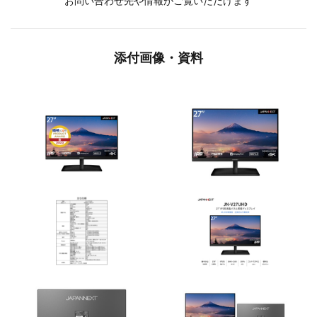
お問い合わせ先や情報がご覧いただけます
添付画像・資料