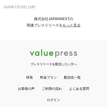
2026年7月23日 11時
株式会社JAPANNEXTの
関連プレスリリースを
もっと見る
プレスリリースを配信したい方へ
特長
料金プラン
配信先一覧
お客様の声
ご利用の流れ
よくある質問
ログイン