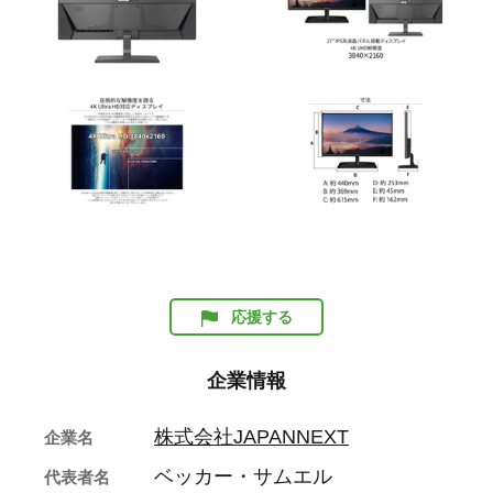
応援する
企業情報
株式会社JAPANNEXT
企業名
ベッカー・サムエル
代表者名