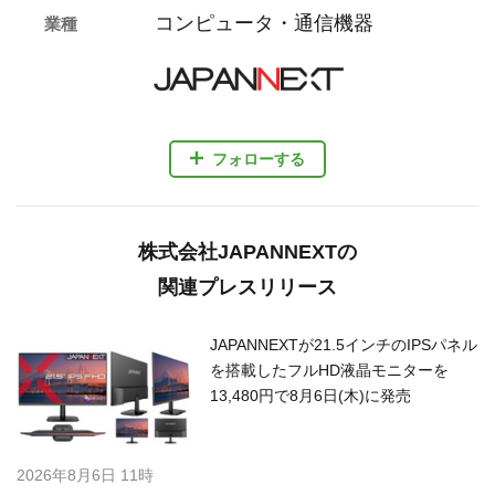
コンピュータ・通信機器
業種
フォローする
株式会社JAPANNEXTの
関連プレスリリース
JAPANNEXTが21.5インチのIPSパネル
を搭載したフルHD液晶モニターを
13,480円で8月6日(木)に発売
2026年8月6日 11時