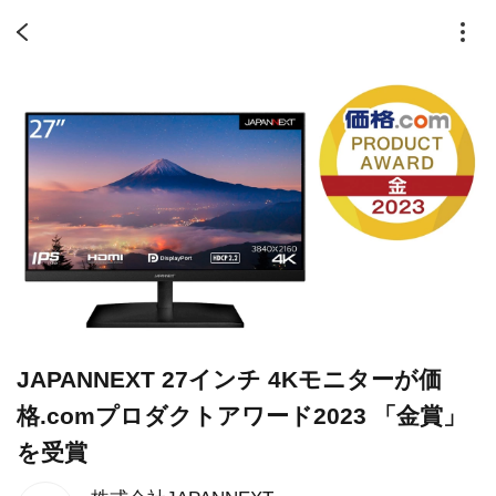
JAPANNEXT 27インチ 4Kモニターが価
格.comプロダクトアワード2023 「金賞」
を受賞