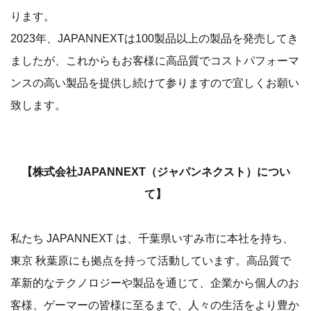
ります。
2023年、JAPANNEXTは100製品以上の製品を発売してき
ましたが、これからもお客様に高品質でコストパフォーマ
ンスの高い製品を提供し続けて参りますので宜しくお願い
致します。
【株式会社JAPANNEXT（ジャパンネクスト）につい
て】
私たち JAPANNEXT は、千葉県いすみ市に本社を持ち、
東京 秋葉原にも拠点を持って活動しています。高品質で
革新的なテクノロジーや製品を通じて、企業から個人のお
客様、ゲーマーの皆様に至るまで、人々の生活をより豊か