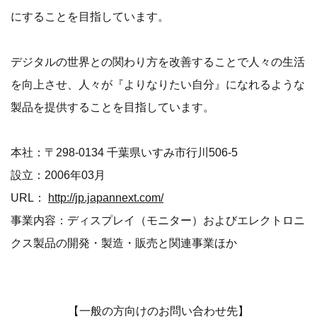
にすることを目指しています。
デジタルの世界との関わり方を改善することで人々の生活
を向上させ、人々が『よりなりたい自分』になれるような
製品を提供することを目指しています。
本社：〒298-0134 千葉県いすみ市行川506-5
設立：2006年03月
URL：
http://jp.japannext.com/
事業内容：ディスプレイ（モニター）およびエレクトロニ
クス製品の開発・製造・販売と関連事業ほか
【一般の方向けのお問い合わせ先】