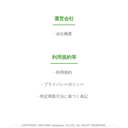
運営会社
会社概要
利用規約等
利用規約
プライバシーポリシー
特定商取引法に基づく表記
COPYRIGHT 2003-2026 valuepress CO,LTD. ALL RIGHT RESERVED.