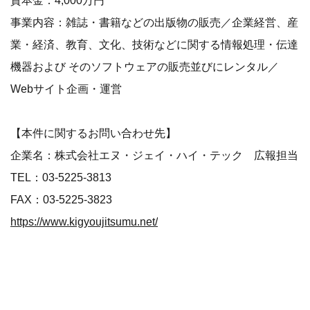
資本金：4,000万円
事業内容：雑誌・書籍などの出版物の販売／企業経営、産
業・経済、教育、文化、技術などに関する情報処理・伝達
機器および そのソフトウェアの販売並びにレンタル／
Webサイト企画・運営
【本件に関するお問い合わせ先】
企業名：株式会社エヌ・ジェイ・ハイ・テック 広報担当
TEL：03-5225-3813
FAX：03-5225-3823
https://www.kigyoujitsumu.net/