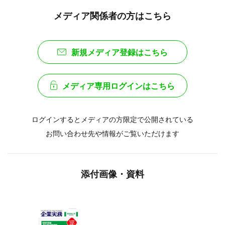
メディア関係者の方はこちら
新規メディア登録はこちら
メディア専用ログインはこちら
ログインするとメディアの方限定で公開されている
お問い合わせ先や情報がご覧いただけます
添付画像・資料