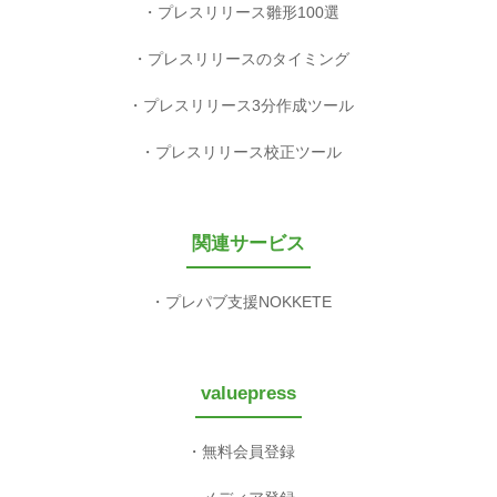
プレスリリース雛形100選
プレスリリースのタイミング
プレスリリース3分作成ツール
プレスリリース校正ツール
関連サービス
プレパブ支援NOKKETE
valuepress
無料会員登録