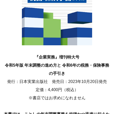
『企業実務』増刊特大号
令和5年版 年末調整の進め方と 令和6年の税務・保険事務
の手引き
発行：日本実業出版社 発売日：2023年10月20日発売
定価：4,400円（税込）
※書店ではお求めになれません