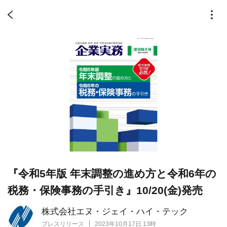
『令和5年版 年末調整の進め方と令和6年の
税務・保険事務の手引き』10/20(金)発売
株式会社エヌ・ジェイ・ハイ・テック
プレスリリース
2023年10月17日 13時