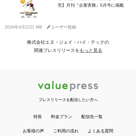
売】月刊『企業実務』5月号に掲載
C
2026年4月22日 9時
ユーザー投稿
株式会社エヌ・ジェイ・ハイ・テックの
関連プレスリリースを
もっと見る
プレスリリースを配信したい方へ
特長
料金プラン
配信先一覧
お客様の声
ご利用の流れ
よくある質問