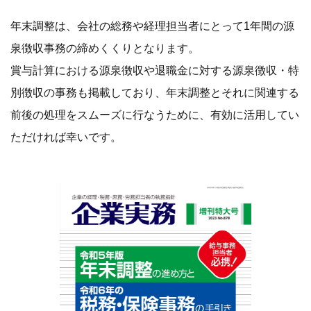
年末調整は、会社の総務や経理担当者にとって1年間の源
泉徴収事務の締めくくりとなります。
賞与計算における源泉徴収や退職金に対する源泉徴収・特
別徴収の事務も掲載しており、年末調整とそれに関連する
前後の処理をスムーズに行なうために、有効に活用してい
ただければ幸いです。