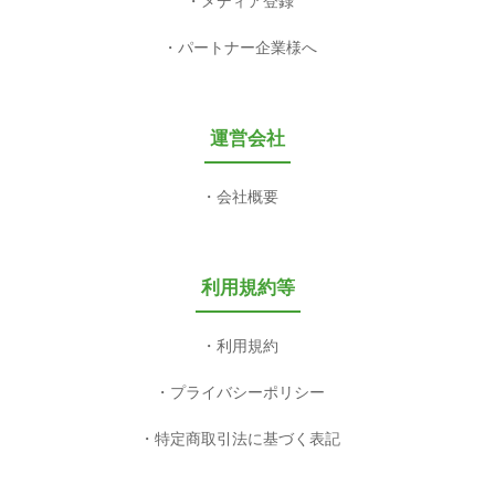
メディア登録
パートナー企業様へ
運営会社
会社概要
利用規約等
利用規約
プライバシーポリシー
特定商取引法に基づく表記