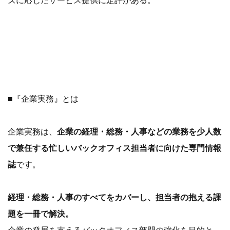
ズに応じたサービス提供に定評がある。
■『企業実務』とは
企業実務は、
企業の経理・総務・人事などの業務を少人数
で兼任する忙しいバックオフィス担当者に向けた専門情報
誌
です。
経理・総務・人事のすべてをカバーし、担当者の抱える課
題を一冊で解決。