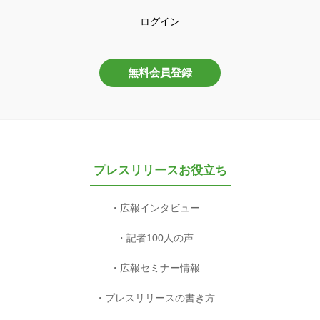
ログイン
無料会員登録
プレスリリースお役立ち
広報インタビュー
記者100人の声
広報セミナー情報
プレスリリースの書き方