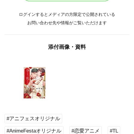
ログインするとメディアの方限定で公開されている
お問い合わせ先や情報がご覧いただけます
添付画像・資料
#アニフェスオリジナル
#AnimeFestaオリジナル
#恋愛アニメ
#TL