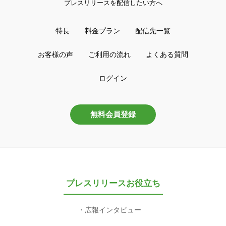
プレスリリースを配信したい方へ
特長
料金プラン
配信先一覧
お客様の声
ご利用の流れ
よくある質問
ログイン
無料会員登録
プレスリリースお役立ち
広報インタビュー