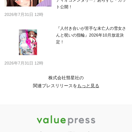
ディオコメンタリー」あらすじ・カッ
ト公開！
2026年7月31日 12時
『人付き合いが苦手な未亡人の雪女さ
んと呪いの指輪』2026年10月放送決
定！
2026年7月31日 12時
株式会社彗星社の
関連プレスリリースを
もっと見る