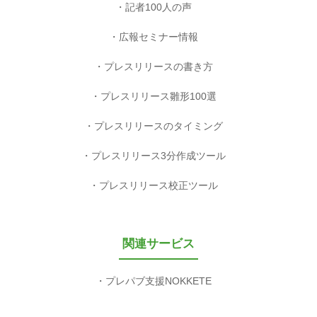
記者100人の声
広報セミナー情報
プレスリリースの書き方
プレスリリース雛形100選
プレスリリースのタイミング
プレスリリース3分作成ツール
プレスリリース校正ツール
関連サービス
プレパブ支援NOKKETE