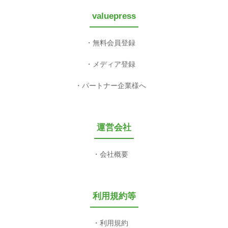
valuepress
無料会員登録
メディア登録
パートナー企業様へ
運営会社
会社概要
利用規約等
利用規約