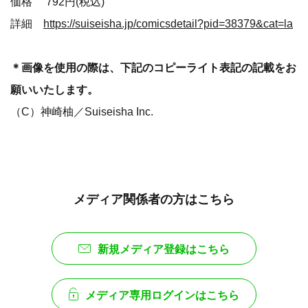
価格 792円(税込)
詳細
https://suiseisha.jp/comicsdetail?pid=38379&cat=la
＊画像を使用の際は、下記のコピーライト表記の記載をお
願いいたします。
（C）神崎柚／Suiseisha Inc.
メディア関係者の方はこちら
新規メディア登録はこちら
メディア専用ログインはこちら