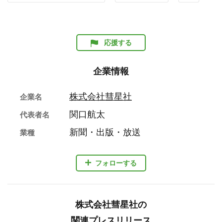
応援する
企業情報
株式会社彗星社
企業名
関口航太
代表者名
新聞・出版・放送
業種
フォローする
株式会社彗星社の
関連プレスリリース