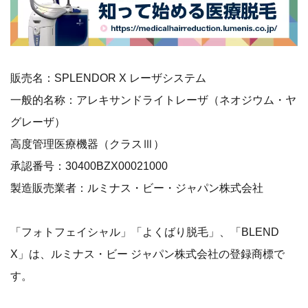
販売名：SPLENDOR X レーザシステム
一般的名称：アレキサンドライトレーザ（ネオジウム・ヤ
グレーザ）
高度管理医療機器（クラスⅢ）
承認番号：30400BZX00021000
製造販売業者：ルミナス・ビー・ジャパン株式会社
「フォトフェイシャル」「よくばり脱毛」、「BLEND
X」は、ルミナス・ビー ジャパン株式会社の登録商標で
す。