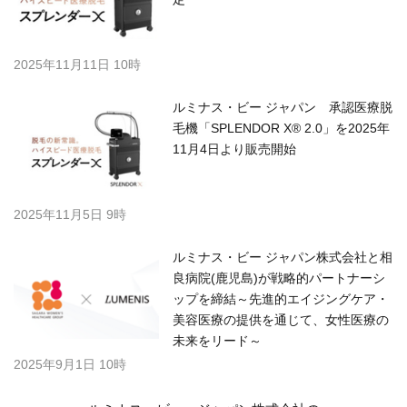
2025年11月11日 10時
ルミナス・ビー ジャパン 承認医療脱
毛機「SPLENDOR X® 2.0」を2025年
11月4日より販売開始
2025年11月5日 9時
ルミナス・ビー ジャパン株式会社と相
良病院(鹿児島)が戦略的パートナーシ
ップを締結～先進的エイジングケア・
美容医療の提供を通じて、女性医療の
未来をリード～
2025年9月1日 10時