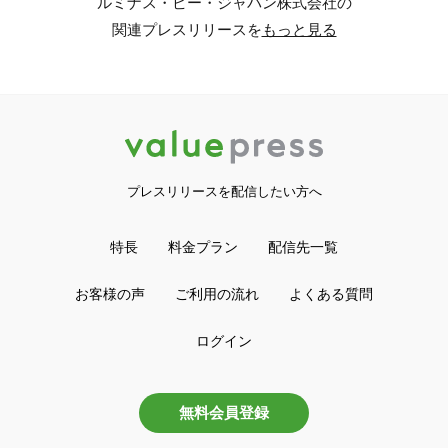
ルミナス・ビー・ジャパン株式会社の
関連プレスリリースを
もっと見る
プレスリリースを配信したい方へ
特長
料金プラン
配信先一覧
お客様の声
ご利用の流れ
よくある質問
ログイン
無料会員登録