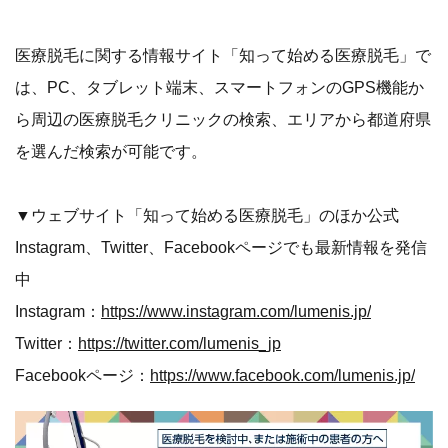
医療脱毛に関する情報サイト「知って始める医療脱毛」で
は、PC、タブレット端末、スマートフォンのGPS機能か
ら周辺の医療脱毛クリニックの検索、エリアから都道府県
を選んだ検索が可能です。
▼ウェブサイト「知って始める医療脱毛」のほか公式
Instagram、Twitter、Facebookページでも最新情報を発信
中
Instagram：
https://www.instagram.com/lumenis.jp/
Twitter：
https://twitter.com/lumenis_jp
Facebookページ：
https://www.facebook.com/lumenis.jp/