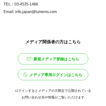
TEL：03-4535-1466
Email: info.japan@lumenis.com
メディア関係者の方はこちら
新規メディア登録はこちら
メディア専用ログインはこちら
ログインするとメディアの方限定で公開されている
お問い合わせ先や情報がご覧いただけます