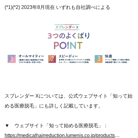
(*1)(*2) 2023年8月現在 いずれも自社調べによる
スプレンダー Xについては、公式ウェブサイト「知って始
める医療脱毛」にも詳しく記載しています。
▼ ウェブサイト「知って始める医療脱毛」：
https://medicalhairreduction.lumenis.co.jp/products/splendorx/