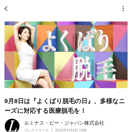
9月8日は『よくばり脱毛の日』、多様なニ
ーズに対応する医療脱毛を！
ルミナス・ビー・ジャパン株式会社
プレスリリース
2023年9月8日 10時