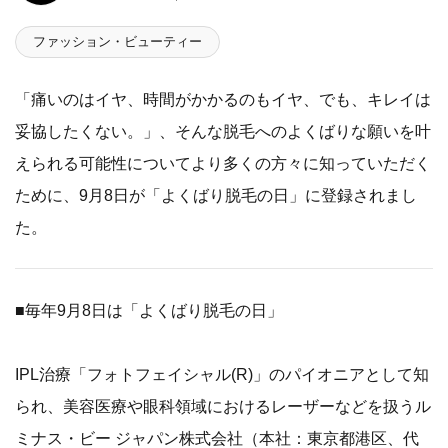
ファッション・ビューティー
「痛いのはイヤ、時間がかかるのもイヤ、でも、キレイは
妥協したくない。」、そんな脱毛へのよくばりな願いを叶
えられる可能性についてより多くの方々に知っていただく
ために、9月8日が「よくばり脱毛の日」に登録されまし
た。
■毎年9月8日は「よくばり脱毛の日」
IPL治療「フォトフェイシャル(R)」のパイオニアとして知
られ、美容医療や眼科領域におけるレーザーなどを扱うル
ミナス・ビー ジャパン株式会社（本社：東京都港区、代