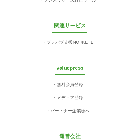
関連サービス
プレパブ支援NOKKETE
valuepress
無料会員登録
メディア登録
パートナー企業様へ
運営会社