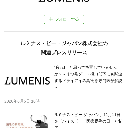
フォローする
ルミナス・ビー・ジャパン株式会社の
関連プレスリリース
“疲れ目”と思って放置していません
か？～まつ毛ダニ・視力低下にも関連
するドライアイの真実を専門医が解説
～
2026年6月5日 10時
ルミナス・ビー ジャパン、11月11日
を「ハイスピード医療脱毛の日」と制
定