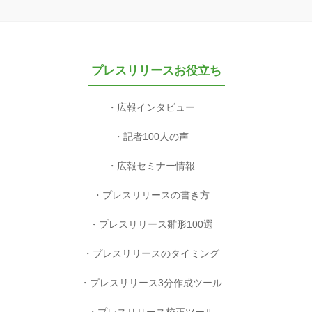
プレスリリースお役立ち
広報インタビュー
記者100人の声
広報セミナー情報
プレスリリースの書き方
プレスリリース雛形100選
プレスリリースのタイミング
プレスリリース3分作成ツール
プレスリリース校正ツール