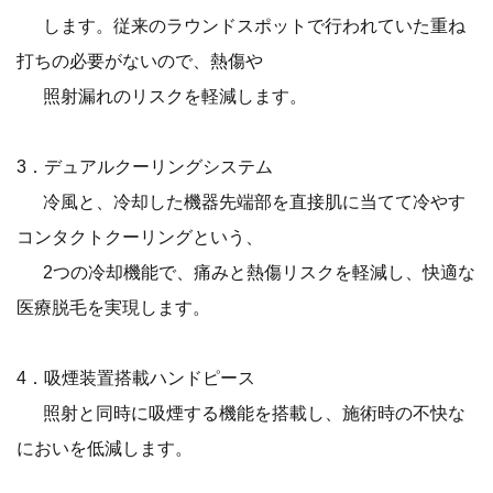
します。従来のラウンドスポットで行われていた重ね
打ちの必要がないので、熱傷や
照射漏れのリスクを軽減します。
3．デュアルクーリングシステム
冷風と、冷却した機器先端部を直接肌に当てて冷やす
コンタクトクーリングという、
2つの冷却機能で、痛みと熱傷リスクを軽減し、快適な
医療脱毛を実現します。
4．吸煙装置搭載ハンドピース
照射と同時に吸煙する機能を搭載し、施術時の不快な
においを低減します。