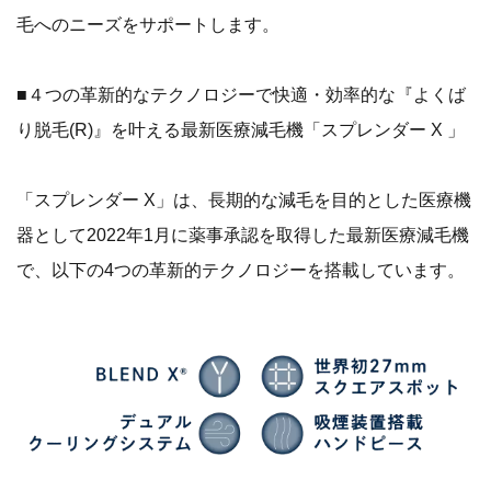
毛へのニーズをサポートします。
■４つの革新的なテクノロジーで快適・効率的な『よくば
り脱毛(R)』を叶える最新医療減毛機「スプレンダー X 」
「スプレンダー X」は、長期的な減毛を目的とした医療機
器として2022年1月に薬事承認を取得した最新医療減毛機
で、以下の4つの革新的テクノロジーを搭載しています。