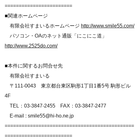
========================
■関連ホームページ
有限会社すまいるホームページ
http://www.smile55.com/
パソコン・OAのネット通販「にこにこ道」
http://www.2525do.com/
■本件に関するお問合せ先
有限会社すまいる
〒111-0043 東京都台東区駒形1丁目1番5号 駒形ビル
4F
TEL：03-3847-2455 FAX：03-3847-2477
E-mail : smile55@hi-ho.ne.jp
==============================================
========================