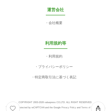
運営会社
会社概要
利用規約等
利用規約
プライバシーポリシー
特定商取引法に基づく表記
COPYRIGHT 2003-2026 valuepress CO,LTD. ALL RIGHT RESERVED.
This site is protected by reCAPTCHA and the Google
Privacy Policy
and
Terms of Service
apply.