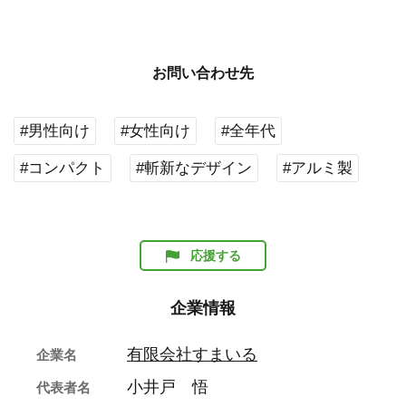
お問い合わせ先
#男性向け
#女性向け
#全年代
#コンパクト
#斬新なデザイン
#アルミ製
応援する
企業情報
有限会社すまいる
企業名
小井戸 悟
代表者名