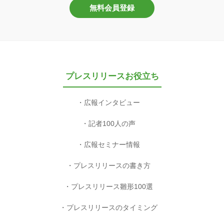
無料会員登録
プレスリリースお役立ち
広報インタビュー
記者100人の声
広報セミナー情報
プレスリリースの書き方
プレスリリース雛形100選
プレスリリースのタイミング