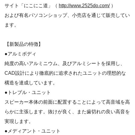
サイト「にこにこ道」（
http://www.2525do.com/
）
および有名パソコンショップ、小売店を通じて販売してい
ます。
【新製品の特徴】
●アルミボディ
純度の高いアルミニウム、及びアルミシートを採用し、
CAD設計により徹底的に追求されたユニットの理想的な
構造を達成しています。
●トレブル・ユニット
スピーカー本体の前面に配置することによって高音域を高
らかに主張します。抜けが良く、また歯切れの良い高音を
実現します。
●メディアント・ユニット