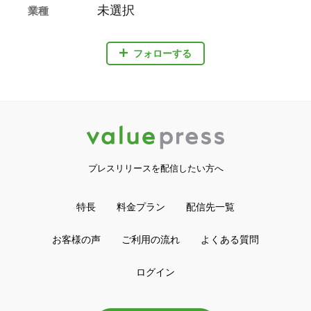
未選択
業種
フォローする
プレスリリースを配信したい方へ
特長
料金プラン
配信先一覧
お客様の声
ご利用の流れ
よくある質問
ログイン