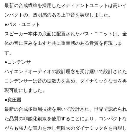
最新の合成繊維を採用したメディアントユニットは高いイ
ンパクトの、透明感のある上中音を実現しました。
●バス・ユニット
スピーカー本体の底面に配置されたバス・ユニットは、全
体の音に厚みを出すと共に重量感のある音質を再現しま
す。
●コンデンサ
ハイエンドオーディオの設計理念を受け継いで設計された
コンデンサーは音の拡散力を高め、ダイナミックな音を再
現可能にしました。
●変圧器
最新の合成多重層技術を用いて設計され、世界で認められ
た品質の非酸化銅線を使用することにより、コンパクトな
がらも強力な電力を示し無限大のダイナミックさを再現し