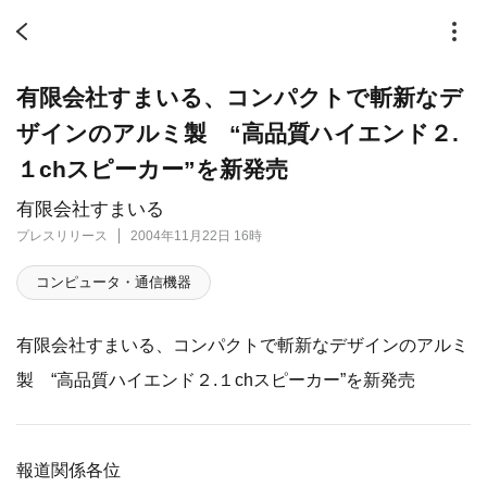
有限会社すまいる、コンパクトで斬新なデ
ザインのアルミ製 “高品質ハイエンド２.
１chスピーカー”を新発売
有限会社すまいる
プレスリリース
2004年11月22日 16時
コンピュータ・通信機器
有限会社すまいる、コンパクトで斬新なデザインのアルミ
製 “高品質ハイエンド２.１chスピーカー”を新発売
報道関係各位