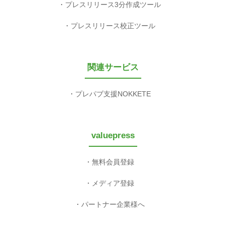
プレスリリース3分作成ツール
プレスリリース校正ツール
関連サービス
プレパブ支援NOKKETE
valuepress
無料会員登録
メディア登録
パートナー企業様へ