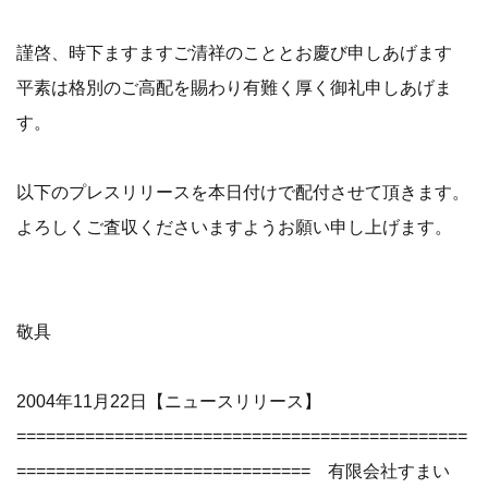
謹啓、時下ますますご清祥のこととお慶び申しあげます
平素は格別のご高配を賜わり有難く厚く御礼申しあげま
す。
以下のプレスリリースを本日付けで配付させて頂きます。
よろしくご査収くださいますようお願い申し上げます。
敬具
2004年11月22日【ニュースリリース】
==============================================
============================== 有限会社すまい