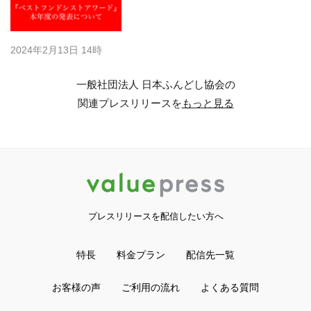
2024年2月13日 14時
一般社団法人 日本ふんどし協会の
関連プレスリリースを
もっと見る
プレスリリースを配信したい方へ
特長
料金プラン
配信先一覧
お客様の声
ご利用の流れ
よくある質問