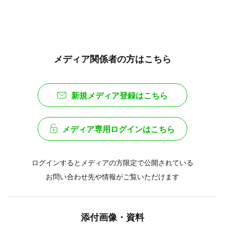
メディア関係者の方はこちら
新規メディア登録はこちら
メディア専用ログインはこちら
ログインするとメディアの方限定で公開されている
お問い合わせ先や情報がご覧いただけます
添付画像・資料