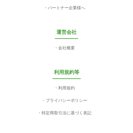
パートナー企業様へ
運営会社
会社概要
利用規約等
利用規約
プライバシーポリシー
特定商取引法に基づく表記