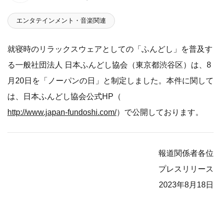
エンタテインメント・音楽関連
就寝時のリラックスウェアとしての「ふんどし」を普及す
る一般社団法人 日本ふんどし協会（東京都渋谷区）は、8
月20日を「ノーパンの日」と制定しました。本件に関して
は、日本ふんどし協会公式HP（
http://www.japan-fundoshi.com/
）で公開しております。
報道関係者各位
プレスリリース
2023年8月18日