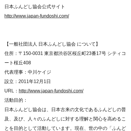
日本ふんどし協会公式サイト
http://www.japan-fundoshi.com/
【一般社団法人 日本ふんどし協会 について】
住所：〒150-0031 東京都渋谷区桜丘町23番17号 シティコ
ート桜丘408
代表理事：中川ケイジ
設立：2011年12月1日
URL：
http://www.japan-fundoshi.com/
活動目的：
日本ふんどし協会は、日本古来の文化であるふんどしの普
及、及び、人々のふんどしに対する理解と関心を高めるこ
とを目的として活動しています。現在、世の中の「ふんど