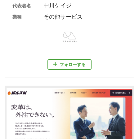
中川ケイジ
代表者名
その他サービス
業種
フォローする