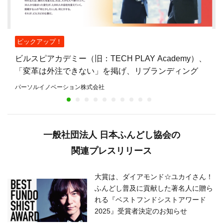
ピックアップ！
ビルスピアカデミー（旧：TECH PLAY Academy）、
「変革は外注できない」を掲げ、リブランディング
パーソルイノベーション株式会社
一般社団法人 日本ふんどし協会の
関連プレスリリース
大賞は、ダイアモンド☆ユカイさん！
ふんどし普及に貢献した著名人に贈ら
れる『ベストフンドシストアワード
2025』受賞者決定のお知らせ