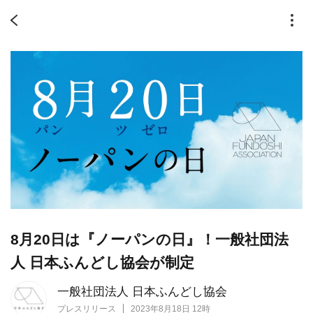
8月20日は『ノーパンの日』！一般社団法
人 日本ふんどし協会が制定
一般社団法人 日本ふんどし協会
プレスリリース
2023年8月18日 12時