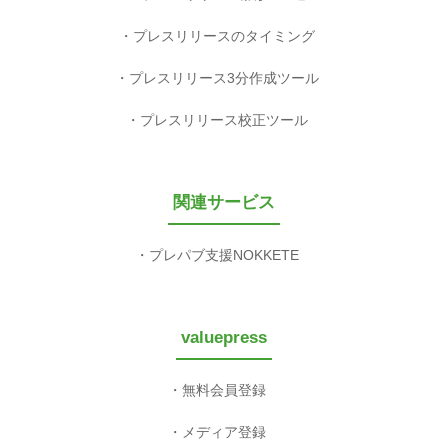
プレスリリースのタイミング
プレスリリース3分作成ツール
プレスリリース校正ツール
関連サービス
プレパブ支援NOKKETE
valuepress
無料会員登録
メディア登録