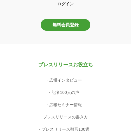
ログイン
無料会員登録
プレスリリースお役立ち
広報インタビュー
記者100人の声
広報セミナー情報
プレスリリースの書き方
プレスリリース雛形100選