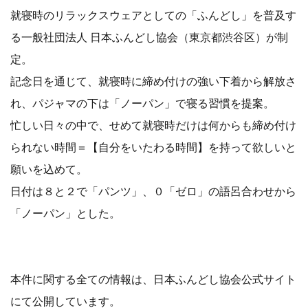
就寝時のリラックスウェアとしての「ふんどし」を普及す
る一般社団法人 日本ふんどし協会（東京都渋谷区）が制
定。
記念日を通じて、就寝時に締め付けの強い下着から解放さ
れ、パジャマの下は「ノーパン」で寝る習慣を提案。
忙しい日々の中で、せめて就寝時だけは何からも締め付け
られない時間＝【自分をいたわる時間】を持って欲しいと
願いを込めて。
日付は８と２で「パンツ」、０「ゼロ」の語呂合わせから
「ノーパン」とした。
本件に関する全ての情報は、日本ふんどし協会公式サイト
にて公開しています。