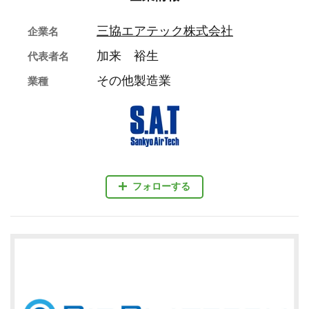
三協エアテック株式会社
企業名
加来 裕生
代表者名
その他製造業
業種
フォローする