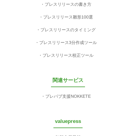
プレスリリースの書き方
プレスリリース雛形100選
プレスリリースのタイミング
プレスリリース3分作成ツール
プレスリリース校正ツール
関連サービス
プレパブ支援NOKKETE
valuepress