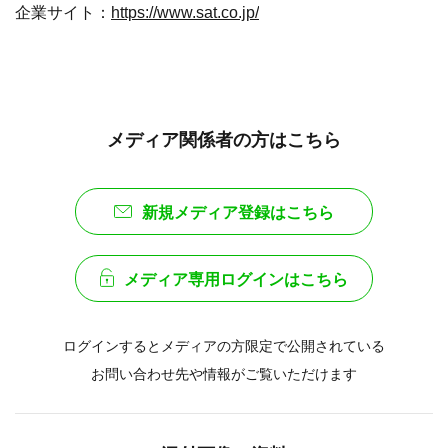
企業サイト：
https://www.sat.co.jp/
メディア関係者の方はこちら
新規メディア登録はこちら
メディア専用ログインはこちら
ログインするとメディアの方限定で公開されている
お問い合わせ先や情報がご覧いただけます