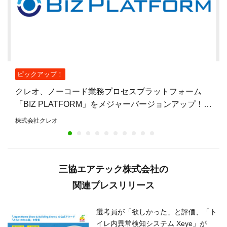
ピックアップ！
クレオ、ノーコード業務プロセスプラットフォーム
「BIZ PLATFORM」をメジャーバージョンアップ！UI
を全面刷新し、今後はAI連携の強化へ
株式会社クレオ
三協エアテック株式会社の
関連プレスリリース
選考員が「欲しかった」と評価、「ト
イレ内異常検知システム Xeye」が