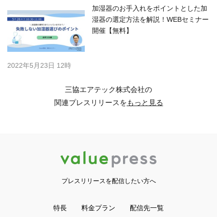
加湿器のお手入れをポイントとした加
湿器の選定方法を解説！WEBセミナー
開催【無料】
2022年5月23日 12時
三協エアテック株式会社の
関連プレスリリースを
もっと見る
プレスリリースを配信したい方へ
特長
料金プラン
配信先一覧