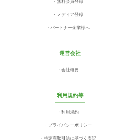
無料会員登録
メディア登録
パートナー企業様へ
運営会社
会社概要
利用規約等
利用規約
プライバシーポリシー
特定商取引法に基づく表記