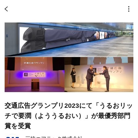
交通広告グランプリ2023にて「うるおリッ
チで要潤（よううるおい）」が最優秀部門
賞を受賞