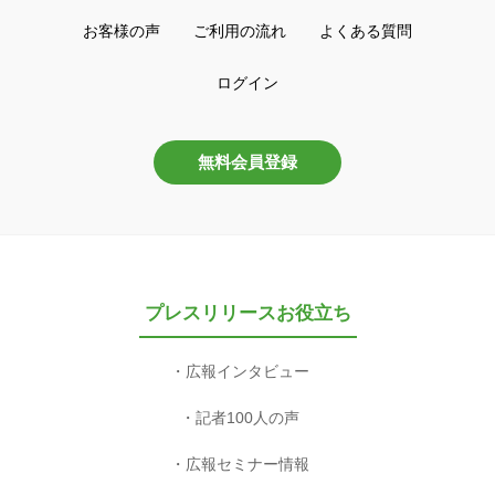
お客様の声
ご利用の流れ
よくある質問
ログイン
無料会員登録
プレスリリースお役立ち
広報インタビュー
記者100人の声
広報セミナー情報