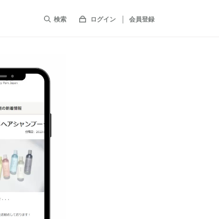
検索
ログイン
会員登録