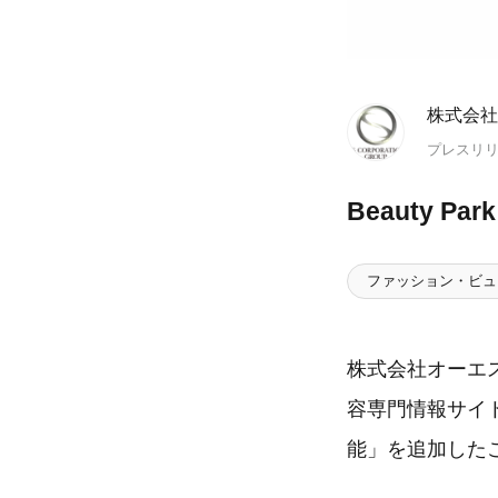
株式会社
プレスリ
Beauty 
ファッション・ビュ
株式会社オーエス
容専門情報サイト
能」を追加した