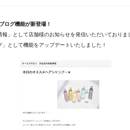
arkにブログ機能が新登場！
情報」として店舗様のお知らせを発信いただいておりま
グ」として機能をアップデートいたしました！