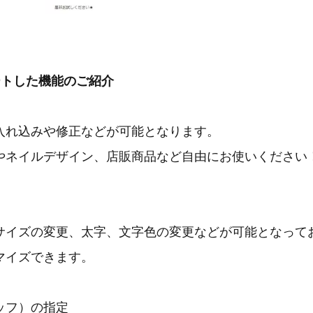
ートした機能のご紹介
れ込みや修正などが可能となります。
ネイルデザイン、店販商品など自由にお使いください
イズの変更、太字、文字色の変更などが可能となって
マイズできます。
ッフ）の指定