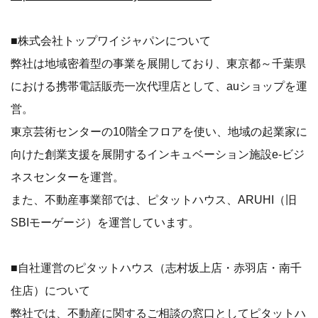
■株式会社トップワイジャパンについて
弊社は地域密着型の事業を展開しており、東京都～千葉県
における携帯電話販売一次代理店として、auショップを運
営。
東京芸術センターの10階全フロアを使い、地域の起業家に
向けた創業支援を展開するインキュベーション施設e-ビジ
ネスセンターを運営。
また、不動産事業部では、ピタットハウス、ARUHI（旧
SBIモーゲージ）を運営しています。
■自社運営のピタットハウス（志村坂上店・赤羽店・南千
住店）について
弊社では、不動産に関するご相談の窓口としてピタットハ