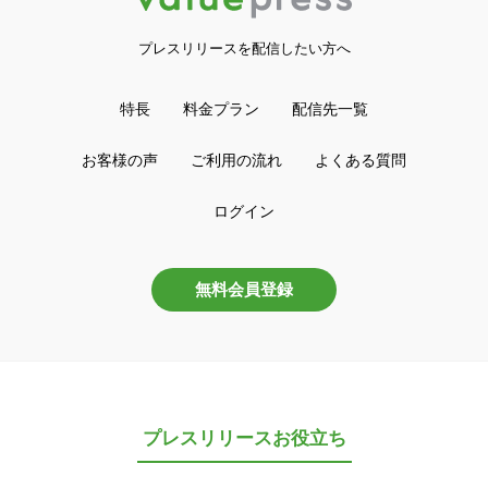
プレスリリースを配信したい方へ
特長
料金プラン
配信先一覧
お客様の声
ご利用の流れ
よくある質問
ログイン
無料会員登録
プレスリリースお役立ち