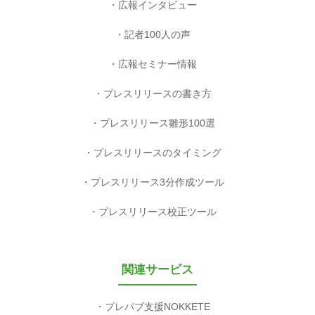
広報インタビュー
記者100人の声
広報セミナー情報
プレスリリースの書き方
プレスリリース雛形100選
プレスリリースのタイミング
プレスリリース3分作成ツール
プレスリリース校正ツール
関連サービス
プレパブ支援NOKKETE