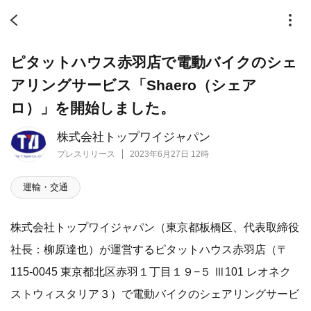
ピタットハウス赤羽店で電動バイクのシェ
アリングサービス「Shaero（シェア
ロ）」を開始しました。
株式会社トップワイジャパン
プレスリリース
2023年6月27日 12時
運輸・交通
株式会社トップワイジャパン（東京都板橋区、代表取締役
社長：柳原達也）が運営するピタットハウス赤羽店（〒
115-0045 東京都北区赤羽１丁目１９−５ Ⅲ101 レオネク
ストウィスタリア３）で電動バイクのシェアリングサービ