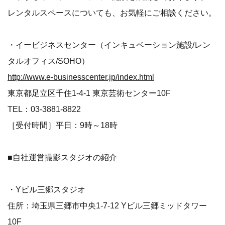
レンタルスペースについても、お気軽にご相談ください。
・イービジネスセンター（インキュベーション施設/レン
タルオフィス/SOHO）
http://www.e-businesscenter.jp/index.html
東京都足立区千住1-4-1 東京芸術センター10F
TEL：03-3881-8822
［受付時間］平日：9時～18時
■自社運営撮影スタジオの紹介
・Yビル三郷スタジオ
住所：埼玉県三郷市中央1-7-12 Yビル三郷ミッドタワー
10F