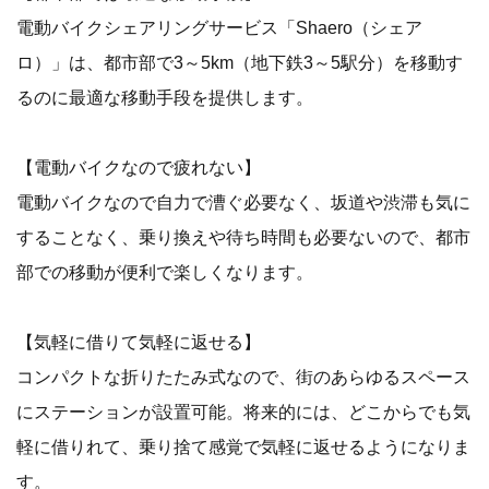
電動バイクシェアリングサービス「Shaero（シェア
ロ）」は、都市部で3～5km（地下鉄3～5駅分）を移動す
るのに最適な移動手段を提供します。
【電動バイクなので疲れない】
電動バイクなので自力で漕ぐ必要なく、坂道や渋滞も気に
することなく、乗り換えや待ち時間も必要ないので、都市
部での移動が便利で楽しくなります。
【気軽に借りて気軽に返せる】
コンパクトな折りたたみ式なので、街のあらゆるスペース
にステーションが設置可能。将来的には、どこからでも気
軽に借りれて、乗り捨て感覚で気軽に返せるようになりま
す。