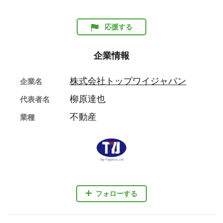
応援する
企業情報
株式会社トップワイジャパン
企業名
柳原達也
代表者名
不動産
業種
フォローする