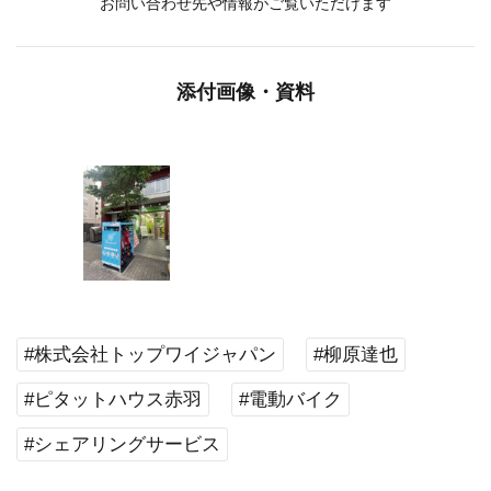
お問い合わせ先や情報がご覧いただけます
添付画像・資料
#株式会社トップワイジャパン
#柳原達也
#ピタットハウス赤羽
#電動バイク
#シェアリングサービス