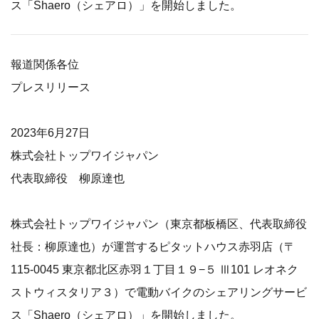
ス「Shaero（シェアロ）」を開始しました。
報道関係各位
プレスリリース
2023年6月27日
株式会社トップワイジャパン
代表取締役 柳原達也
株式会社トップワイジャパン（東京都板橋区、代表取締役
社長：柳原達也）が運営するピタットハウス赤羽店（〒
115-0045 東京都北区赤羽１丁目１９−５ Ⅲ101 レオネク
ストウィスタリア３）で電動バイクのシェアリングサービ
ス「Shaero（シェアロ）」を開始しました。