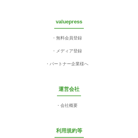
valuepress
無料会員登録
メディア登録
パートナー企業様へ
運営会社
会社概要
利用規約等