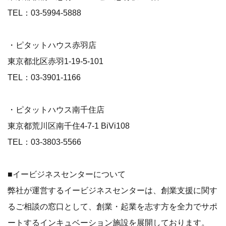
TEL：03-5994-5888
・ピタットハウス赤羽店
東京都北区赤羽1-19-5-101
TEL：03-3901-1166
・ピタットハウス南千住店
東京都荒川区南千住4-7-1 BiVi108
TEL：03-3803-5566
■イービジネスセンターについて
弊社が運営するイービジネスセンターは、創業支援に関す
るご相談の窓口として、創業・起業を志す方を全力でサポ
ートするインキュベーション施設を展開しております。