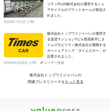
リティPLUS株式会社が運営するシェ
アサイクルのプラットホームが新設さ
れました。
2026年7月1日 17時
株式会社トップワイジャパンが運営す
る賃貸マンションYビル西高島平にタ
イムズモビリティ株式会社が展開する
カーシェアリング「タイムズカー」が
設置されました。
C
2026年6月26日 17時
ユーザー投稿
株式会社トップワイジャパンの
関連プレスリリースを
もっと見る