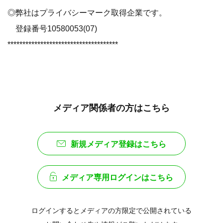
◎弊社はプライバシーマーク取得企業です。
登録番号10580053(07)
*************************************
メディア関係者の方はこちら
新規メディア登録はこちら
メディア専用ログインはこちら
ログインするとメディアの方限定で公開されている