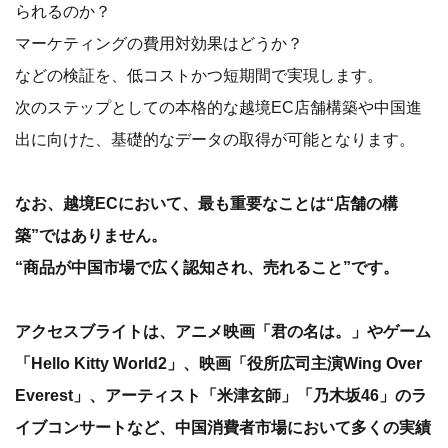
られるのか？
マーケティングの費用対効果はどうか？
などの検証を、低コストかつ短期間で実現します。
次のステップとしての本格的な越境EC店舗構築や中国進
出に向けた、基礎的なデータの取得が可能となります。
なお、越境ECにおいて、最も重要なことは“店舗の構
築”ではありません。
“商品が中国市場で広く認知され、売れること”です。
アクセスブライトは、アニメ映画「君の名は。」やゲーム
「Hello Kitty World2」、映画「役所広司主演Wing Over
Everest」、アーティスト「米津玄師」「乃木坂46」のラ
イブコンサートなど、中国消費者市場において多くの実績