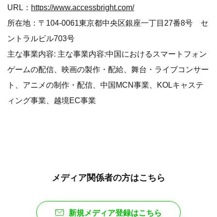
URL：
https://www.accessbright.com/
所在地：〒104-0061東京都中央区銀座一丁目27番8号 セ
ントラルビル703号
主な事業内容: 主な事業内容:中国におけるスマートフォン
ゲームの配信、映画の製作・配給、舞台・ライブコンサー
ト、アニメの制作・配信、中国MCN事業、KOLキャステ
ィング事業、越境EC事業
メディア関係者の方はこちら
新規メディア登録はこちら