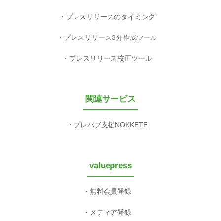
プレスリリースのタイミング
プレスリリース3分作成ツール
プレスリリース校正ツール
関連サービス
プレパブ支援NOKKETE
valuepress
無料会員登録
メディア登録