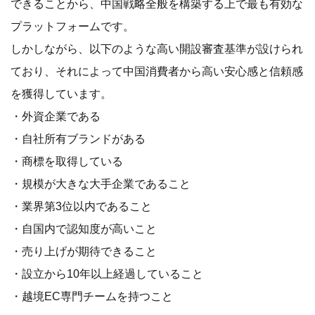
できることから、中国戦略全般を構築する上で最も有効な
プラットフォームです。
しかしながら、以下のような高い開設審査基準が設けられ
ており、それによって中国消費者から高い安心感と信頼感
を獲得しています。
・外資企業である
・自社所有ブランドがある
・商標を取得している
・規模が大きな大手企業であること
・業界第3位以内であること
・自国内で認知度が高いこと
・売り上げが期待できること
・設立から10年以上経過していること
・越境EC専門チームを持つこと