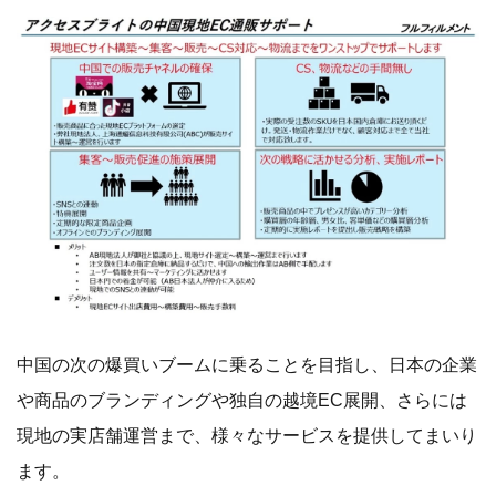
中国の次の爆買いブームに乗ることを目指し、日本の企業
や商品のブランディングや独自の越境EC展開、さらには
現地の実店舗運営まで、様々なサービスを提供してまいり
ます。