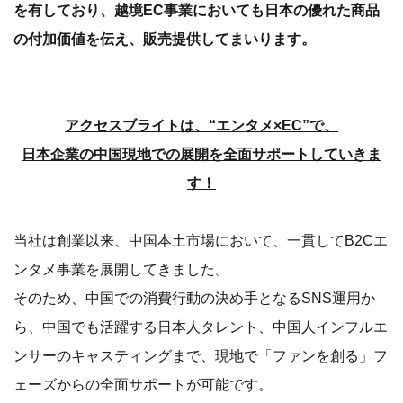
を有しており、越境EC事業においても日本の優れた商品
の付加価値を伝え、販売提供してまいります。
アクセスブライトは、“エンタメ×EC”で、
日本企業の中国現地での展開を全面サポートしていきま
す！
当社は創業以来、中国本土市場において、一貫してB2Cエ
ンタメ事業を展開してきました。
そのため、中国での消費行動の決め手となるSNS運用か
ら、中国でも活躍する日本人タレント、中国人インフルエ
ンサーのキャスティングまで、現地で「ファンを創る」フ
ェーズからの全面サポートが可能です。