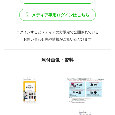
メディア専用ログインはこちら
ログインするとメディアの方限定で公開されている
お問い合わせ先や情報がご覧いただけます
添付画像・資料