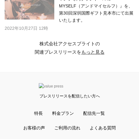
MYSELF（アンドマイセルフ）』を、
第30回深圳国際ギフト見本市にて出展
いたします。
2022年10月27日 12時
株式会社アクセスブライトの
関連プレスリリースを
もっと見る
プレスリリースを配信したい方へ
特長
料金プラン
配信先一覧
お客様の声
ご利用の流れ
よくある質問