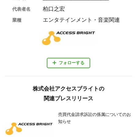
柏口之宏
代表者名
エンタテインメント・音楽関連
業種
フォローする
株式会社アクセスブライトの
関連プレスリリース
売買代金請求訴訟の係属についてのお
知らせ