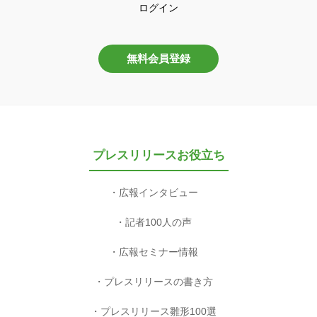
ログイン
無料会員登録
プレスリリースお役立ち
広報インタビュー
記者100人の声
広報セミナー情報
プレスリリースの書き方
プレスリリース雛形100選