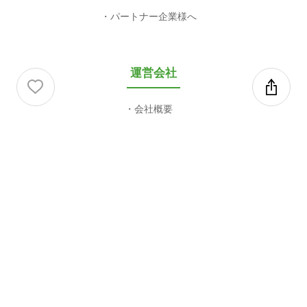
パートナー企業様へ
運営会社
会社概要
利用規約等
利用規約
プライバシーポリシー
特定商取引法に基づく表記