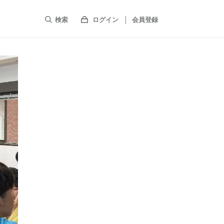
検索
ログイン
会員登録