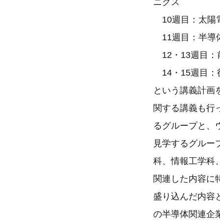
ニクス
10週目：太陽
11週目：半導
12・13週目
14・15週目
という講義計画
関する講義も行
るグループと、
見学するグルー
科、情報工学科
関連した内容に
盛り込んだ内容
の半導体関連企