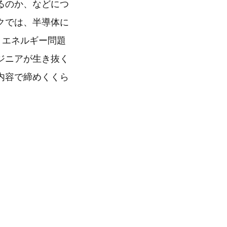
るのか、などにつ
クでは、半導体に
、エネルギー問題
ジニアが生き抜く
内容で締めくくら