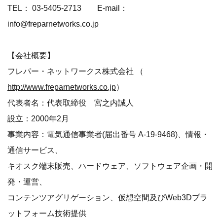
TEL： 03-5405-2713 E-mail：
info@freparnetworks.co.jp
【会社概要】
フレパー・ネットワークス株式会社 （
http://www.freparnetworks.co.jp
）
代表者名：代表取締役 宮之内誠人
設立：2000年2月
事業内容：電気通信事業者(届出番号 A-19-9468)、情報・
通信サービス、
キオスク端末販売、ハードウェア、ソフトウェア企画・開
発・運営、
コンテンツアグリゲーション、仮想空間及びWeb3Dプラ
ットフォーム技術提供