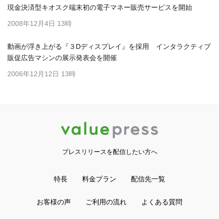
現金決済型キオスク端末初の電子マネー販売サービスを開始
2008年12月4日 13時
動画が浮き上がる『３Dディスプレイ』を採用 インタラクティブ
販促広告マシンの展示発表会を開催
2006年12月12日 13時
プレスリリースを配信したい方へ
特長
料金プラン
配信先一覧
お客様の声
ご利用の流れ
よくある質問