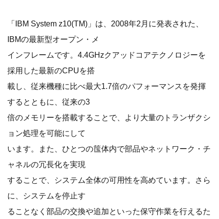
「IBM System z10(TM)」は、2008年2月に発表された、
IBMの最新型オープン・メ
インフレームです。4.4GHzクアッドコアテクノロジーを
採用した最新のCPUを搭
載し、従来機種に比べ最大1.7倍のパフォーマンスを発揮
するとともに、従来の3
倍のメモリーを搭載することで、より大量のトランザクシ
ョン処理を可能にして
います。また、ひとつの筺体内で部品やネットワーク・チ
ャネルの冗長化を実現
することで、システム全体の可用性を高めています。さら
に、システムを停止す
ることなく部品の交換や追加といった保守作業を行えるた