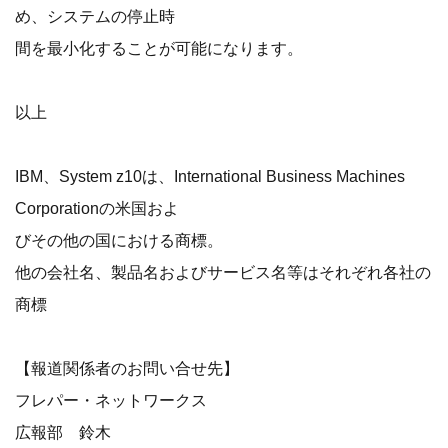
め、システムの停止時
間を最小化することが可能になります。
以上
IBM、System z10は、International Business Machines
Corporationの米国およ
びその他の国における商標。
他の会社名、製品名およびサービス名等はそれぞれ各社の
商標
【報道関係者のお問い合せ先】
フレパー・ネットワークス
広報部 鈴木