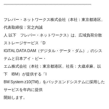
------------------------------------------------------------------------
フレパー・ネットワークス株式会社（本社：東京都港区、
代表取締役：宮之内誠
人 以下 フレパー・ネットワークス）は、広域負荷分散
ストレージサービス「D
IGITAL DATA DAM（デジタル・データ・ダム）」のシス
テムと日本アイ・ビー・
エム株式会社（本社：東京都港区、社長：大歳卓麻、以
下 IBM）が提供する「I
BM System z10(TM)」をバックエンドシステムに採用した
サービスを年内に提供
開始します。