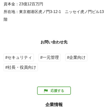
資本金：23億12百万円
所在地：東京都港区虎ノ門3-12-1 ニッセイ虎ノ門ビル13
階
お問い合わせ先
#セキュリティ
#一元管理
#企業向け
#社長・役員向け
応援する
企業情報