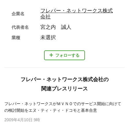
フレパー・ネットワークス株式
企業名
会社
宮之内 誠人
代表者名
未選択
業種
フォローする
フレパー・ネットワークス株式会社の
関連プレスリリース
フレパー・ネットワークスがＭＶＮＯでのサービス開始に向けて
の検討開始をエヌ・ティ・ティ・ドコモと基本合意
2009年4月10日 9時