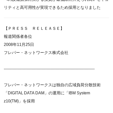
リティと高可用性が実現できるため採用となりました
【ＰＲＥＳＳ ＲＥＬＥＡＳＥ】
報道関係者各位
2008年11月25日
フレパー・ネットワークス株式会社
------------------------------------------------------------------------
フレパー・ネットワークスは独自の広域負荷分散技術
「DIGITAL DATA DAM」の運用に「IBM System
z10(TM)」を採用