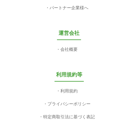
パートナー企業様へ
運営会社
会社概要
利用規約等
利用規約
プライバシーポリシー
特定商取引法に基づく表記