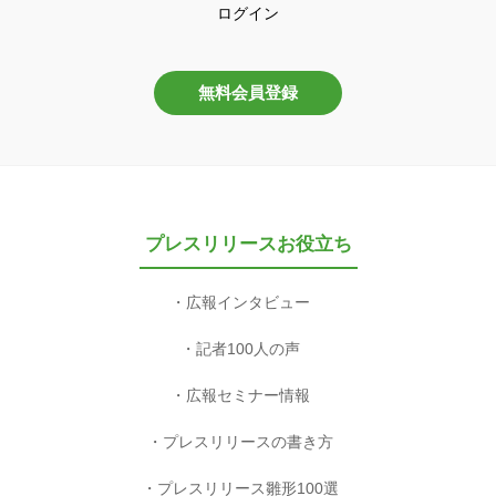
ログイン
無料会員登録
プレスリリースお役立ち
広報インタビュー
記者100人の声
広報セミナー情報
プレスリリースの書き方
プレスリリース雛形100選