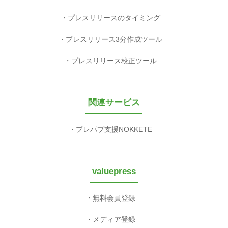
プレスリリースのタイミング
プレスリリース3分作成ツール
プレスリリース校正ツール
関連サービス
プレパブ支援NOKKETE
valuepress
無料会員登録
メディア登録