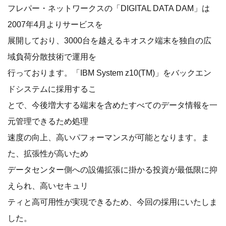
フレパー・ネットワークスの「DIGITAL DATA DAM」は
2007年4月よりサービスを
展開しており、3000台を越えるキオスク端末を独自の広
域負荷分散技術で運用を
行っております。「IBM System z10(TM)」をバックエン
ドシステムに採用するこ
とで、今後増大する端末を含めたすべてのデータ情報を一
元管理できるため処理
速度の向上、高いパフォーマンスが可能となります。ま
た、拡張性が高いため
データセンター側への設備拡張に掛かる投資が最低限に抑
えられ、高いセキュリ
ティと高可用性が実現できるため、今回の採用にいたしま
した。