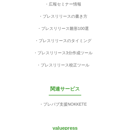
広報セミナー情報
プレスリリースの書き方
プレスリリース雛形100選
プレスリリースのタイミング
プレスリリース3分作成ツール
プレスリリース校正ツール
関連サービス
プレパブ支援NOKKETE
valuepress