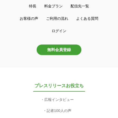
特長
料金プラン
配信先一覧
お客様の声
ご利用の流れ
よくある質問
ログイン
無料会員登録
プレスリリースお役立ち
広報インタビュー
記者100人の声