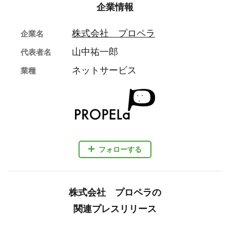
企業情報
株式会社 プロペラ
企業名
山中祐一郎
代表者名
ネットサービス
業種
フォローする
株式会社 プロペラの
関連プレスリリース