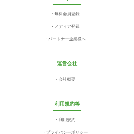
無料会員登録
メディア登録
パートナー企業様へ
運営会社
会社概要
利用規約等
利用規約
プライバシーポリシー