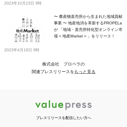
2023年10月23日 9時
〜 農産物直売所から生まれた地域貢献
事業 〜 地産地消を革新するPROPELa
が 「地域・直売所特化型オンライン市
場 < 地産Market > 」をリリース！
2023年4月18日 9時
株式会社 プロペラの
関連プレスリリースを
もっと見る
プレスリリースを配信したい方へ