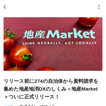
リリース前に274の自治体から資料請求を
集めた地産地消DXのしくみ＜地産Market
＞ついに正式リリース！