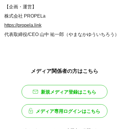
【企画・運営】
株式会社 PROPELa
https://propela.link
代表取締役/CEO 山中 祐一郎（やまなかゆういちろう）
メディア関係者の方はこちら
新規メディア登録はこちら
メディア専用ログインはこちら