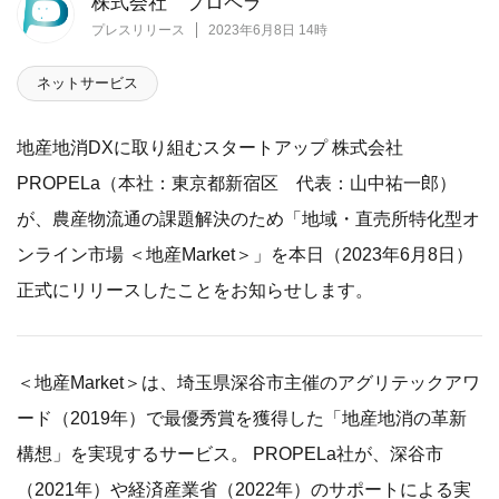
株式会社 プロペラ
プレスリリース
2023年6月8日 14時
ネットサービス
地産地消DXに取り組むスタートアップ 株式会社
PROPELa（本社：東京都新宿区 代表：山中祐一郎）
が、農産物流通の課題解決のため「地域・直売所特化型オ
ンライン市場 ＜地産Market＞」を本日（2023年6月8日）
正式にリリースしたことをお知らせします。
＜地産Market＞は、埼玉県深谷市主催のアグリテックアワ
ード（2019年）で最優秀賞を獲得した「地産地消の革新
構想」を実現するサービス。 PROPELa社が、深谷市
（2021年）や経済産業省（2022年）のサポートによる実