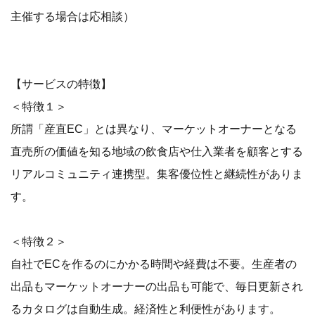
主催する場合は応相談）
【サービスの特徴】
＜特徴１＞
所謂「産直EC」とは異なり、マーケットオーナーとなる
直売所の価値を知る地域の飲食店や仕入業者を顧客とする
リアルコミュニティ連携型。集客優位性と継続性がありま
す。
＜特徴２＞
自社でECを作るのにかかる時間や経費は不要。生産者の
出品もマーケットオーナーの出品も可能で、毎日更新され
るカタログは自動生成。経済性と利便性があります。