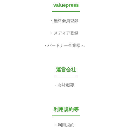
valuepress
無料会員登録
メディア登録
パートナー企業様へ
運営会社
会社概要
利用規約等
利用規約