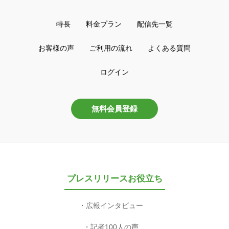
特長
料金プラン
配信先一覧
お客様の声
ご利用の流れ
よくある質問
ログイン
無料会員登録
プレスリリースお役立ち
広報インタビュー
記者100人の声