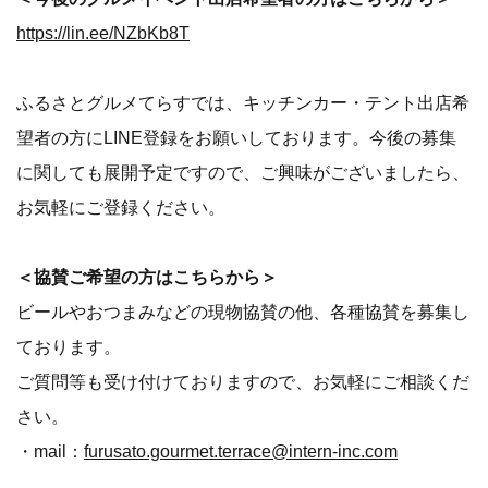
https://lin.ee/NZbKb8T
ふるさとグルメてらすでは、キッチンカー・テント出店希
望者の方にLINE登録をお願いしております。今後の募集
に関しても展開予定ですので、ご興味がございましたら、
お気軽にご登録ください。
＜協賛ご希望の方はこちらから＞
ビールやおつまみなどの現物協賛の他、各種協賛を募集し
ております。
ご質問等も受け付けておりますので、お気軽にご相談くだ
さい。
・mail：
furusato.gourmet.terrace@intern-inc.com