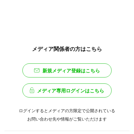
メディア関係者の方はこちら
新規メディア登録はこちら
メディア専用ログインはこちら
ログインするとメディアの方限定で公開されている
お問い合わせ先や情報がご覧いただけます