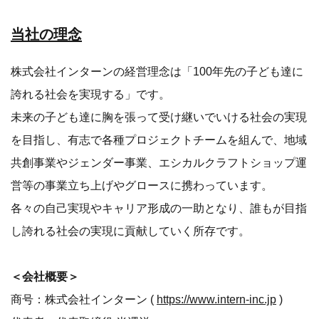
当社の理念
株式会社インターンの経営理念は「100年先の子ども達に
誇れる社会を実現する」です。
未来の子ども達に胸を張って受け継いでいける社会の実現
を目指し、有志で各種プロジェクトチームを組んで、地域
共創事業やジェンダー事業、エシカルクラフトショップ運
営等の事業立ち上げやグロースに携わっています。
各々の自己実現やキャリア形成の一助となり、誰もが目指
し誇れる社会の実現に貢献していく所存です。
＜会社概要＞
商号：株式会社インターン (
https://www.intern-inc.jp
)