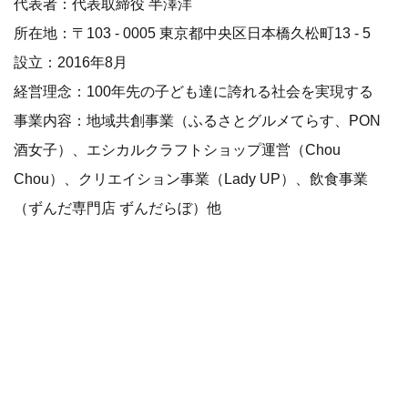
代表者：代表取締役 半澤洋
所在地：〒103 - 0005 東京都中央区日本橋久松町13 - 5
設立：2016年8月
経営理念：100年先の子ども達に誇れる社会を実現する
事業内容：地域共創事業（ふるさとグルメてらす、PON
酒女子）、エシカルクラフトショップ運営（Chou
Chou）、クリエイション事業（Lady UP）、飲食事業
（ずんだ専門店 ずんだらぼ）他