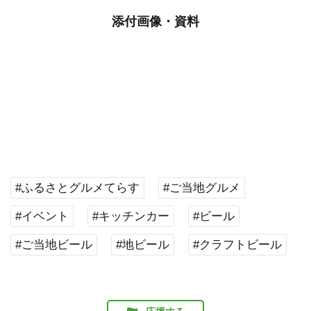
添付画像・資料
#ふるさとグルメてらす
#ご当地グルメ
#イベント
#キッチンカー
#ビール
#ご当地ビール
#地ビール
#クラフトビール