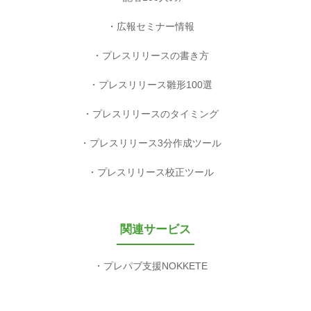
広報セミナー情報
プレスリリースの書き方
プレスリリース雛形100選
プレスリリースのタイミング
プレスリリース3分作成ツール
プレスリリース校正ツール
関連サービス
プレパブ支援NOKKETE