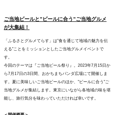
ご当地ビールと”ビールに合う”ご当地グルメ
が大集結！
「ふるさとグルメてらす」は‟食を通じて地域の魅力を伝
える”ことをミッションとしたご当地グルメイベントで
す。
今回のテーマは『ご当地ビール祭り』。2023年7月15日か
ら7月17日の3日間、おかちまちパンダ広場にて開催しま
す。夏に美味しいご当地ビールのほか、”ビールに合う”ご
当地グルメが集結します。東京にいながら各地域の味を堪
能し、旅行気分を味わっていただければ幸いです。
＜開催概要＞