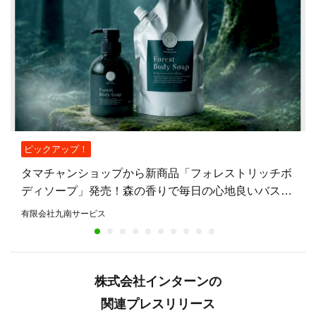
ピックアップ！
タマチャンショップから新商品「フォレストリッチボ
ディソープ」発売！森の香りで毎日の心地良いバスタ
イムを提案
有限会社九南サービス
株式会社インターンの
関連プレスリリース