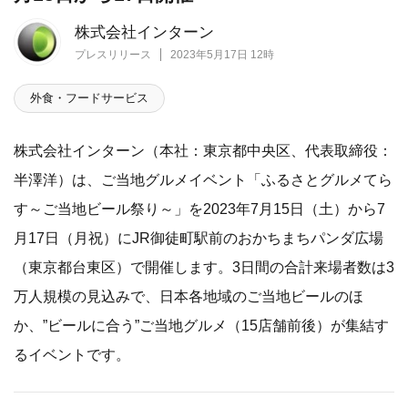
株式会社インターン
プレスリリース
2023年5月17日 12時
外食・フードサービス
株式会社インターン（本社：東京都中央区、代表取締役：
半澤洋）は、ご当地グルメイベント「ふるさとグルメてら
す～ご当地ビール祭り～」を2023年7月15日（土）から7
月17日（月祝）にJR御徒町駅前のおかちまちパンダ広場
（東京都台東区）で開催します。3日間の合計来場者数は3
万人規模の見込みで、日本各地域のご当地ビールのほ
か、”ビールに合う”ご当地グルメ（15店舗前後）が集結す
るイベントです。