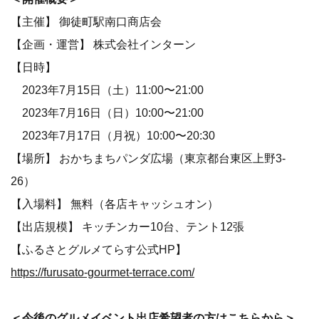
【主催】 御徒町駅南口商店会
【企画・運営】 株式会社インターン
【日時】
2023年7月15日（土）11:00〜21:00
2023年7月16日（日）10:00〜21:00
2023年7月17日（月祝）10:00〜20:30
【場所】 おかちまちパンダ広場（東京都台東区上野3-
26）
【入場料】 無料（各店キャッシュオン）
【出店規模】 キッチンカー10台、テント12張
【ふるさとグルメてらす公式HP】
https://furusato-gourmet-terrace.com/
＜今後のグルメイベント出店希望者の方はこちらから＞