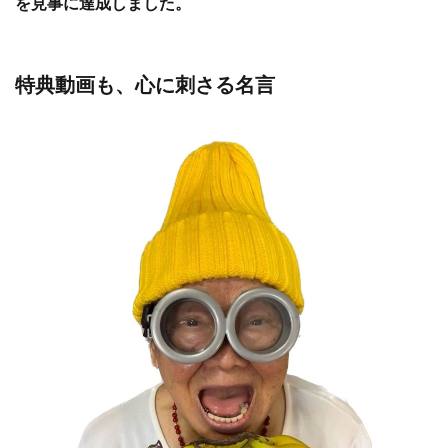
を見事に達成しました。
特典動画も、心に刺さる名言