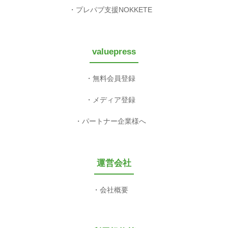
プレパブ支援NOKKETE
valuepress
無料会員登録
メディア登録
パートナー企業様へ
運営会社
会社概要