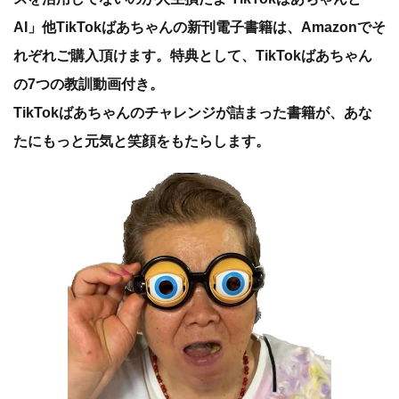
AI」他TikTokばあちゃんの新刊電子書籍は、Amazonでそ
れぞれご購入頂けます。特典として、TikTokばあちゃん
の7つの教訓動画付き。
TikTokばあちゃんのチャレンジが詰まった書籍が、あな
たにもっと元気と笑顔をもたらします。