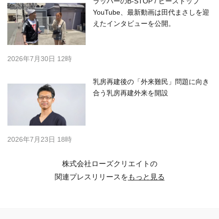
ラッパーのB-STOP / ビーストップ
YouTube、最新動画は田代まさしを迎
えたインタビューを公開。
2026年7月30日 12時
乳房再建後の「外来難民」問題に向き
合う乳房再建外来を開設
2026年7月23日 18時
株式会社ローズクリエイトの
関連プレスリリースを
もっと見る