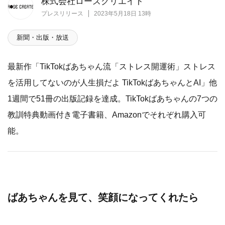
株式会社ローズクリエイト
プレスリリース
2023年5月18日 13時
新聞・出版・放送
最新作「TikTokばあちゃん流「ストレス開運術」ストレス
を活用してないのが人生損だよ TikTokばあちゃんとAI」他
1週間で51冊の出版記録を達成。TikTokばあちゃんの7つの
教訓特典動画付き電子書籍、Amazonでそれぞれ購入可
能。
ばあちゃんを見て、笑顔になってくれたら