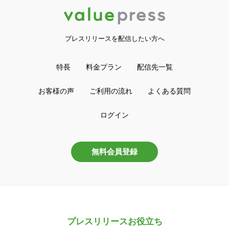
プレスリリースを配信したい方へ
特長
料金プラン
配信先一覧
お客様の声
ご利用の流れ
よくある質問
ログイン
無料会員登録
プレスリリースお役立ち