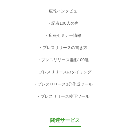
広報インタビュー
記者100人の声
広報セミナー情報
プレスリリースの書き方
プレスリリース雛形100選
プレスリリースのタイミング
プレスリリース3分作成ツール
プレスリリース校正ツール
関連サービス