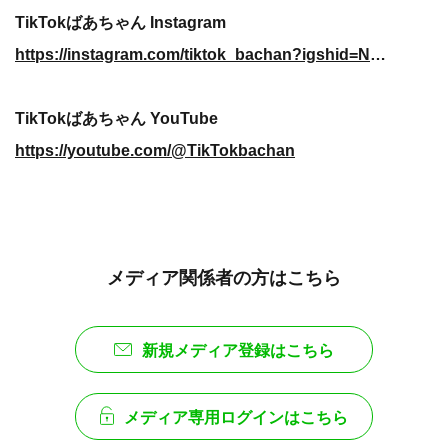
TikTokばあちゃん Instagram
https://instagram.com/tiktok_bachan?igshid=NTc4MTIwNjQ2YQ==
TikTokばあちゃん YouTube
https://youtube.com/@TikTokbachan
メディア関係者の方はこちら
新規メディア登録はこちら
メディア専用ログインはこちら