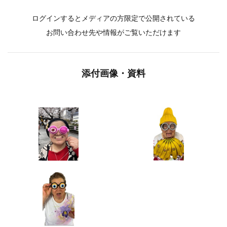
ログインするとメディアの方限定で公開されている
お問い合わせ先や情報がご覧いただけます
添付画像・資料