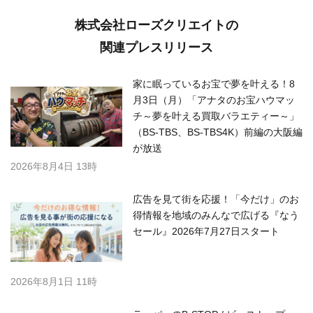
株式会社ローズクリエイトの
関連プレスリリース
家に眠っているお宝で夢を叶える！8
月3日（月）「アナタのお宝ハウマッ
チ～夢を叶える買取バラエティー～」
（BS-TBS、BS-TBS4K）前編の大阪編
が放送
2026年8月4日 13時
広告を見て街を応援！「今だけ」のお
得情報を地域のみんなで広げる『なう
セール』2026年7月27日スタート
2026年8月1日 11時