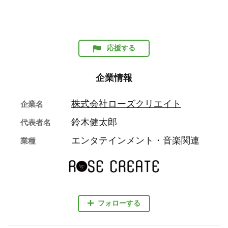
応援する
企業情報
株式会社ローズクリエイト
企業名
鈴木健太郎
代表者名
エンタテインメント・音楽関連
業種
フォローする