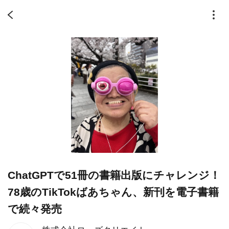
ChatGPTで51冊の書籍出版にチャレンジ！
78歳のTikTokばあちゃん、新刊を電子書籍
で続々発売