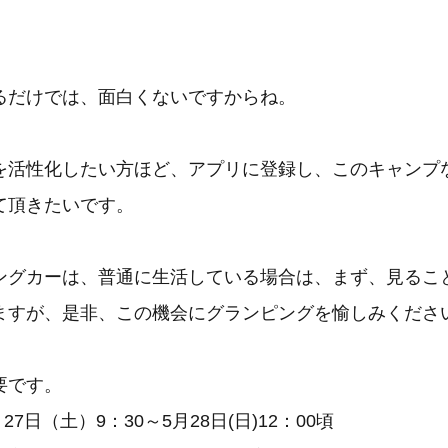
るだけでは、面白くないですからね。
を活性化したい方ほど、アプリに登録し、このキャンプ
て頂きたいです。
ングカーは、普通に生活している場合は、まず、見るこ
ますが、是非、この機会にグランピングを愉しみくださ
要です。
27日（土）9：30～5月28日(日)12：00頃