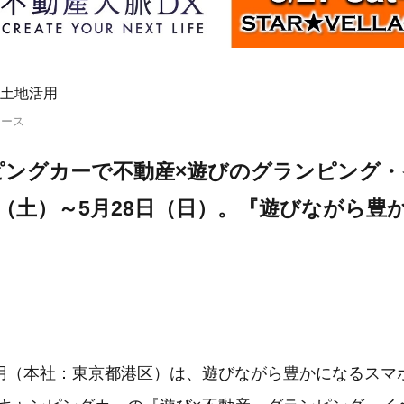
土地活用
リース
ピングカーで不動産×遊びのグランピング・
日（土）～5月28日（日）。『遊びながら豊
用（本社：東京都港区）は、遊びながら豊かになるスマ