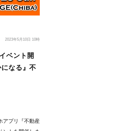
2023年5月10日 10時
イベント開
かになる』不
ホアプリ『不動産