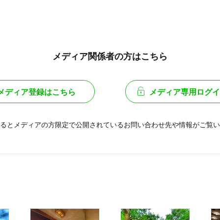
メディア関係者の方はこちら
メディア登録はこちら
メディア専用ログイ
るとメディアの方限定で公開されている
お問い合わせ先や情報がご覧い