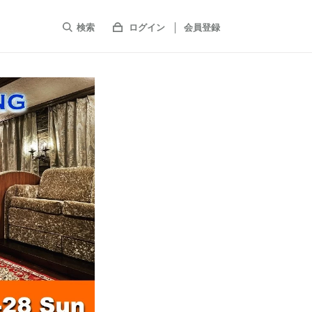
検索
ログイン
会員登録