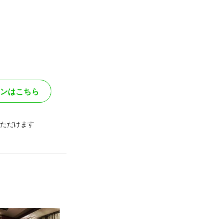
ンはこちら
ただけます