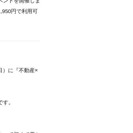
ベントを開催しま
950円で利用可
日）に『不動産×
です。