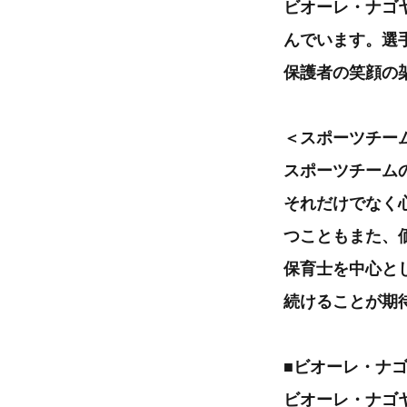
ビオーレ・ナゴ
んでいます。選
保護者の笑顔の
＜スポーツチー
スポーツチーム
それだけでなく
つこともまた、
保育士を中心と
続けることが期
■ビオーレ・ナ
ビオーレ・ナゴ