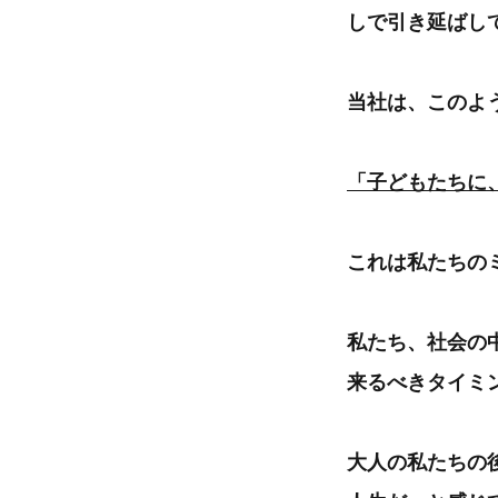
しで引き延ばし
当社は、このよ
「子どもたちに
これは私たちの
私たち、社会の
来るべきタイミ
大人の私たちの