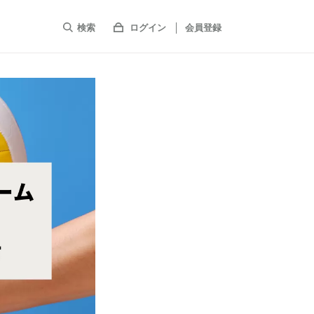
検索
ログイン
会員登録