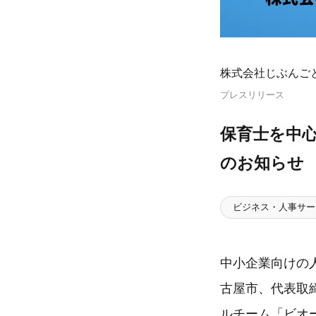
株式会社じぶんご
プレスリリース
保育士を中
のお知らせ
ビジネス・人事サー
中小企業向けの
古屋市、代表取締
ルチーム「ビオ