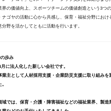
業界の価値向上、スポーツチームの価値創造という3つ
・ナゴヤの活動に心から共感し、保育・福祉分野におけ
意分野を活かしてともに活動を行います。
での歩み
年4月に法人化した新しい会社です。
事業主として人材採用支援・企業防災支援に取り組みを
た。
領域では、保育・介護・障害福祉などの福祉業界、製造