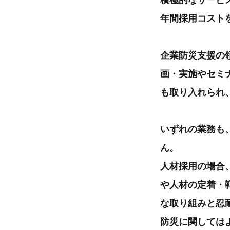
積極的なサービ
年間採用コスト
企業防災支援の
画・実施やセミ
も取り入れられ
いずれの業務も
ん。
人材採用の場合
や人材の定着・
な取り組みと忍
防災に関しては