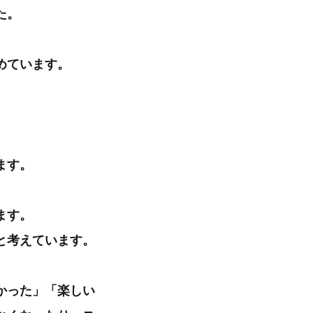
た。
めています。
ます。
ます。
と考えています。
かった」「楽しい