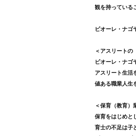
観を持っている
ビオーレ・ナゴ
＜アスリートの
ビオーレ・ナゴ
アスリート生活
値ある職業人生
＜保育（教育）
保育をはじめと
育士の不足は子