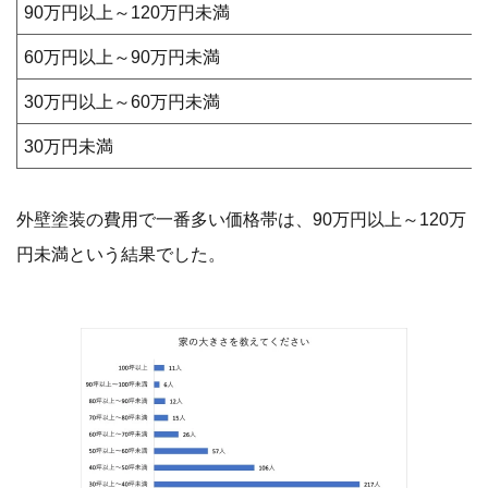
90万円以上～120万円未満
60万円以上～90万円未満
30万円以上～60万円未満
30万円未満
外壁塗装の費用で一番多い価格帯は、90万円以上～120万
円未満という結果でした。