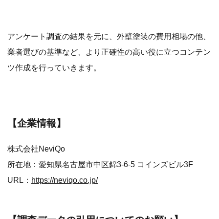
アンケート調査の結果を元に、外壁塗装の費用相場の他、
業者選びの基準など、より正確性の高い役に立つコンテン
ツ作成を行っていきます。
【企業情報】
株式会社NeviQo
所在地：愛知県名古屋市中区錦3-6-5 コインズビル3F
URL：
https://neviqo.co.jp/