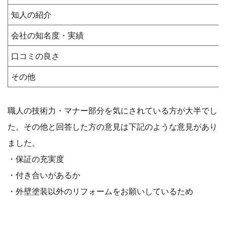
知人の紹介
会社の知名度・実績
口コミの良さ
その他
職人の技術力・マナー部分を気にされている方が大半でし
た。その他と回答した方の意見は下記のような意見があり
ました。
・保証の充実度
・付き合いがあるか
・外壁塗装以外のリフォームをお願いしているため