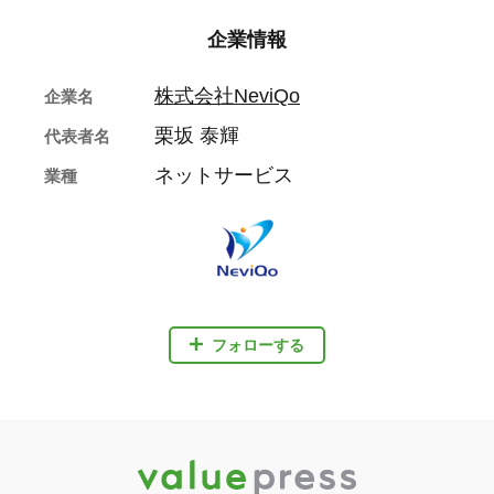
企業情報
株式会社NeviQo
企業名
栗坂 泰輝
代表者名
ネットサービス
業種
フォローする