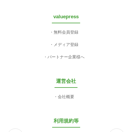
valuepress
無料会員登録
メディア登録
パートナー企業様へ
運営会社
会社概要
利用規約等