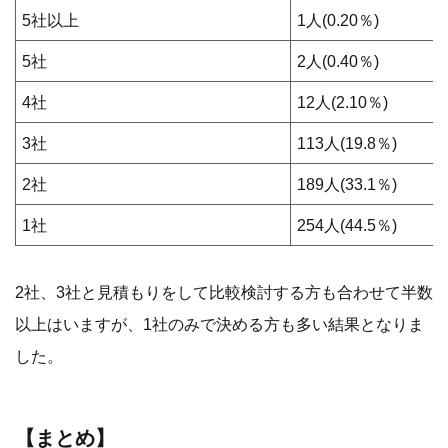
5社以上
1人(0.20％)
5社
2人(0.40％)
4社
12人(2.10％)
3社
113人(19.8％)
2社
189人(33.1％)
1社
254人(44.5％)
2社、3社と見積もりをして比較検討する方も合わせて半数
以上はいますが、1社のみで決める方も多い結果となりま
した。
【まとめ】