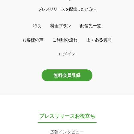
プレスリリースを配信したい方へ
特長
料金プラン
配信先一覧
お客様の声
ご利用の流れ
よくある質問
ログイン
無料会員登録
プレスリリースお役立ち
広報インタビュー