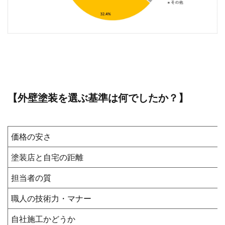
【外壁塗装を選ぶ基準は何でしたか？】
価格の安さ
塗装店と自宅の距離
担当者の質
職人の技術力・マナー
自社施工かどうか