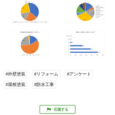
#外壁塗装
#リフォーム
#アンケート
#屋根塗装
#防水工事
応援する