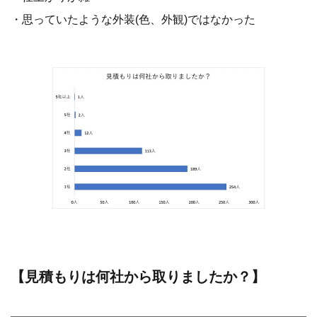
・思っていたような外装(色、外観)ではなかった
【見積もりは何社から取りましたか？】