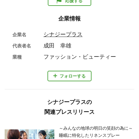
応援する
企業情報
シナジープラス
企業名
成田 幸雄
代表者名
ファッション・ビューティー
業種
フォローする
シナジープラスの
関連プレスリリース
～みんなの地球の明日の笑顔の為に～
睡眠に特化したリネンスプレー