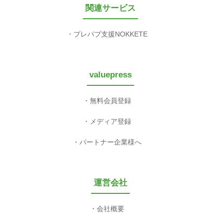
関連サービス
プレパブ支援NOKKETE
valuepress
無料会員登録
メディア登録
パートナー企業様へ
運営会社
会社概要