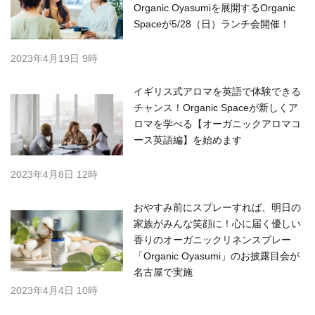
Organic Oyasumiを展開するOrganic
Spaceが5/28（日）ランチ会開催！
2023年4月19日 9時
イギリス式アロマを英語で体験できる
チャンス！Organic Spaceが新しくア
ロマを学べる【オーガニックアロマコ
ース英語編】を始めます
2023年4月8日 12時
おやすみ前にスプレーすれば、明日の
家族がみんな笑顔に！心に届く優しい
香りのオーガニックリネンスプレー
「Organic Oyasumi」のお披露目会が
名古屋で実施
2023年4月4日 10時