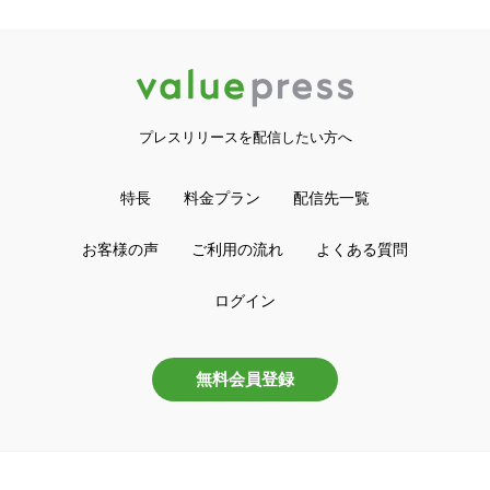
プレスリリースを配信したい方へ
特長
料金プラン
配信先一覧
お客様の声
ご利用の流れ
よくある質問
ログイン
無料会員登録