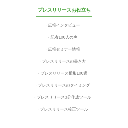
プレスリリースお役立ち
広報インタビュー
記者100人の声
広報セミナー情報
プレスリリースの書き方
プレスリリース雛形100選
プレスリリースのタイミング
プレスリリース3分作成ツール
プレスリリース校正ツール