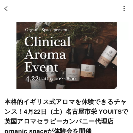
本格的イギリス式アロマを体験できるチャ
ンス！4月22日（土）名古屋市栄 YOUITSで
英国アロマセラピーカンパニー代理店
organic spaceが体験会を開催