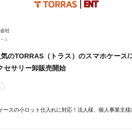
式会社
リース
気のTORRAS（トラス）のスマホケース
クセサリー卸販売開始
マホケースの小ロット仕入れに対応！法人様、個人事業主様