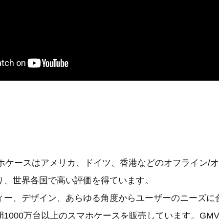
マホケースはアメリカ、ドイツ、香港などのオフライン/
り、世界各国で高い評価を得ています。
ィー、デザイン、あらゆる角度からユーザーのニーズに
1000万台以上のスマホケースを販売しています。GMV