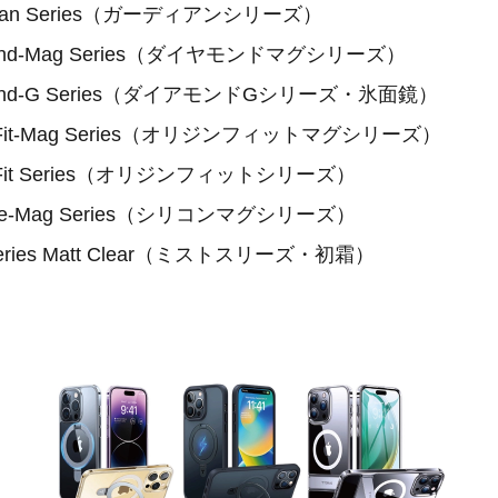
rdian Series（ガーディアンシリーズ）
mond-Mag Series（ダイヤモンドマグシリーズ）
mond-G Series（ダイアモンドGシリーズ・氷面鏡）
ginFit-Mag Series（オリジンフィットマグシリーズ）
inFit Series（オリジンフィットシリーズ）
cone-Mag Series（シリコンマグシリーズ）
 Series Matt Clear（ミストスリーズ・初霜）