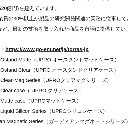
(約520億円)を超えています。
従業員の30%以上が製品の研究開発関連の業務に従事し
など、最新の技術を取り入れた商品を市場に提供してい
ジ：
https://www.go-ent.net/ja/torras-jp
O Ostand Matte（UPRO オースタンドマットケース）
O Ostand Clear（UPRO オースタンドクリアケース）
 Clear-Mag Series（UPROクリアマグシリーズ）
 Clear case（ UPRO クリアケース）
O Matte case（UPROマットケース）
Liquid Silicon Series（UPROシリコンケース）
rdian Magnetic Series（ガーディアンマグネットシリーズ