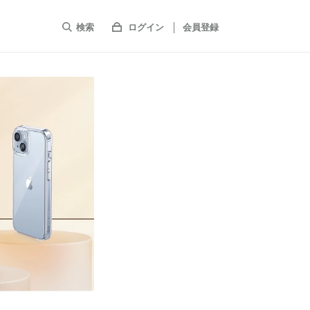
検索
ログイン
会員登録