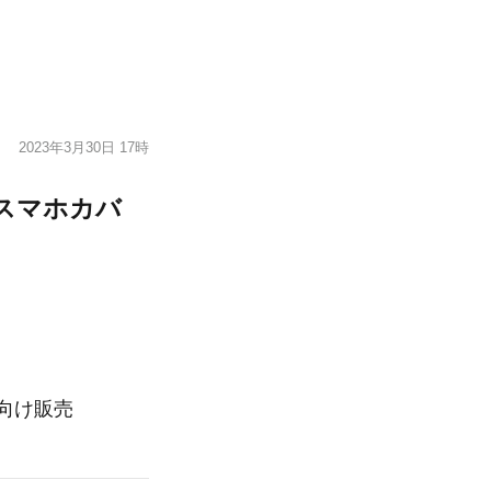
2023年3月30日 17時
/スマホカバ
向け販売