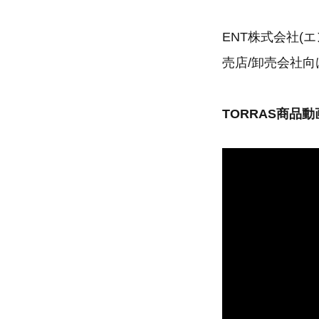
ENT株式会社(
売店/卸売会社
TORRAS商品動