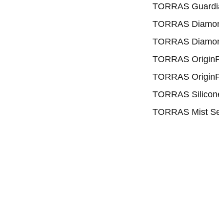
TORRAS Gua
TORRAS Dia
TORRAS Dia
TORRAS Ori
TORRAS Orig
TORRAS Sili
TORRAS Mist