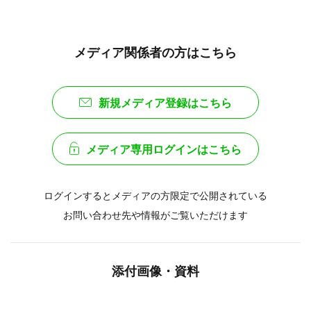
メディア関係者の方はこちら
新規メディア登録はこちら
メディア専用ログインはこちら
ログインするとメディアの方限定で公開されている
お問い合わせ先や情報がご覧いただけます
添付画像・資料