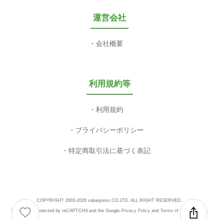
運営会社
会社概要
利用規約等
利用規約
プライバシーポリシー
特定商取引法に基づく表記
COPYRIGHT 2003-2026 valuepress CO,LTD. ALL RIGHT RESERVED.
This site is protected by reCAPTCHA and the Google
Privacy Policy
and
Terms of Service
apply.