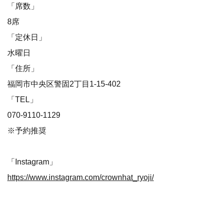
「席数」
8席
「定休日」
水曜日
「住所」
福岡市中央区警固2丁目1-15-402
「TEL」
070-9110-1129
※予約推奨
「Instagram」
https://www.instagram.com/crownhat_ryoji/