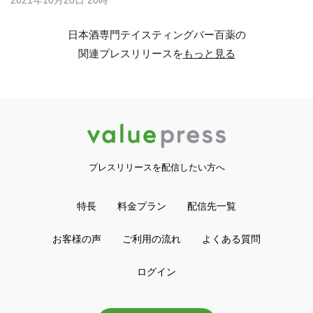
2021年10月20日 20時
日本酒専門テイスティングバー百薬の
関連プレスリリースを
もっと見る
プレスリリースを配信したい方へ
特長
料金プラン
配信先一覧
お客様の声
ご利用の流れ
よくある質問
ログイン