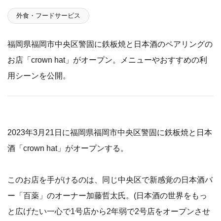
外食・フードサービス
福岡県福岡市中央区警固に鉄板焼と日本酒のペアリングの
お店「crown hat」がオープン。メニューやおすすめの利
用シーンを公開。
2023年3月21日に福岡県福岡市中央区警固に鉄板焼と日本
酒「crown hat」がオープンする。
このお店を手がけるのは、同じ中央区で新感覚の日本酒バ
ー「百薬」のオーナー加藤哲太氏。(日本酒の世界をもっ
と広げたい一心で1号店から2年弱で2号店をオープンさせ