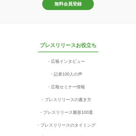
無料会員登録
プレスリリースお役立ち
広報インタビュー
記者100人の声
広報セミナー情報
プレスリリースの書き方
プレスリリース雛形100選
プレスリリースのタイミング