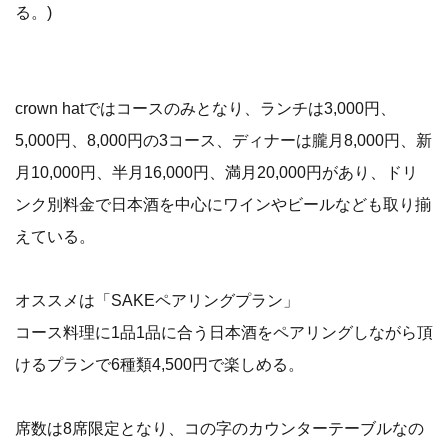
る。)
crown hatではコースのみとなり、ランチは3,000円、
5,000円、8,000円の3コース、ディナーは朧月8,000円、新
月10,000円、半月16,000円、満月20,000円があり、ドリ
ンク別料金で日本酒を中心にワインやビールなども取り揃
えている。
オススメは「SAKEペアリングプラン」
コース料理に1品1品に合う日本酒をペアリングしながら頂
けるプランで6種類4,500円で楽しめる。
席数は8席限定となり、コの字のカウンターテーブルなの