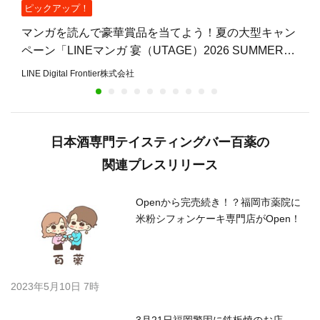
ピックアップ！
マンガを読んで豪華賞品を当てよう！夏の大型キャン
ペーン「LINEマンガ 宴（UTAGE）2026 SUMMER」
開催
LINE Digital Frontier株式会社
日本酒専門テイスティングバー百薬の
関連プレスリリース
Openから完売続き！？福岡市薬院に
米粉シフォンケーキ専門店がOpen！
2023年5月10日 7時