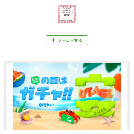
フォローする