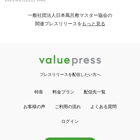
一般社団法人日本風呂敷マスター協会の
関連プレスリリースを
もっと見る
プレスリリースを配信したい方へ
特長
料金プラン
配信先一覧
お客様の声
ご利用の流れ
よくある質問
ログイン