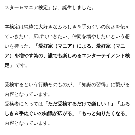
スター＆マニア検定』は、誕生しました。
本検定は純粋に大好きなふろしき＆手ぬぐいの良さを伝え
ていきたい、広げていきたい、仲間を増やしたいという想
いを持った、
「愛好家（マニア）による、愛好家（マニ
ア）を増やす為の、誰でも楽しめるエンターテイメント検
定」
です。
受検するという行動そのものが、「知識の習得」に繋がる
内容となっています。
受検者にとっては
「ただ受検するだけで楽しい！」「ふろ
しき＆手ぬぐいの知識が広がる」「もっと知りたくなる」
内容となっています。