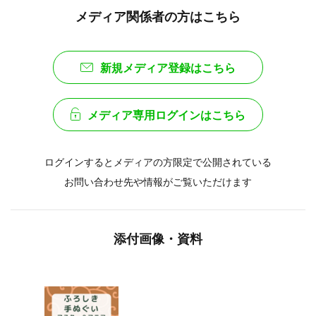
メディア関係者の方はこちら
新規メディア登録はこちら
メディア専用ログインはこちら
ログインするとメディアの方限定で公開されている
お問い合わせ先や情報がご覧いただけます
添付画像・資料