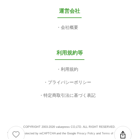
運営会社
会社概要
利用規約等
利用規約
プライバシーポリシー
特定商取引法に基づく表記
COPYRIGHT 2003-2026 valuepress CO,LTD. ALL RIGHT RESERVED.
This site is protected by reCAPTCHA and the Google
Privacy Policy
and
Terms of Service
apply.