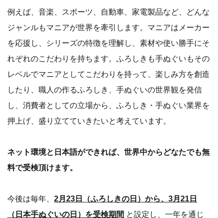
例えば、音楽、スポーツ、自動車、家電製品など、どんな
ジャンルもマニアが世界を牽引します。マニアはメーカー
を応援し、シリーズの特徴を理解し、素材や使い勝手にそ
れぞれのこだわりを持ちます。ふろしきも手ぬぐいもその
レベルでマニアとしてこだわりを持って、楽しみ方を創造
したり、職人の作るふろしき、手ぬぐいの世界観を発信
し、消費者としての立場から、ふろしき・手ぬぐい業界を
押上げ、盛り立てていきたいと考えています。
ネット環境と日本語ができれば、世界中からどなたでも無
料で受検頂けます。
今後は毎年、
2月23日（ふろしきの日）から、3月21日
（日本手ぬぐいの日）を受検期間
と設定し、一年を通じ