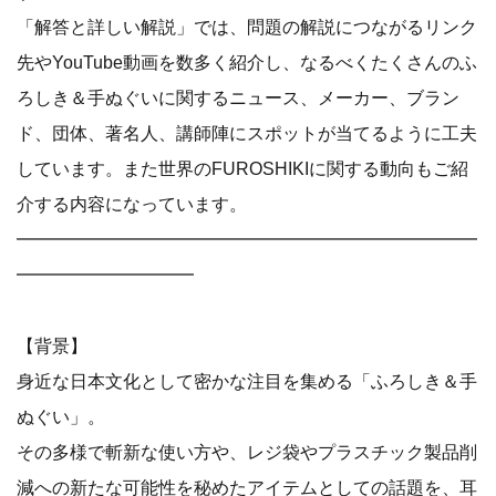
「解答と詳しい解説」では、問題の解説につながるリンク
先やYouTube動画を数多く紹介し、なるべくたくさんのふ
ろしき＆手ぬぐいに関するニュース、メーカー、ブラン
ド、団体、著名人、講師陣にスポットが当てるように工夫
しています。また世界のFUROSHIKIに関する動向もご紹
介する内容になっています。
━━━━━━━━━━━━━━━━━━━━━━━━━━
━━━━━━━━━━
【背景】
身近な日本文化として密かな注目を集める「ふろしき＆手
ぬぐい」。
その多様で斬新な使い方や、レジ袋やプラスチック製品削
減への新たな可能性を秘めたアイテムとしての話題を、耳