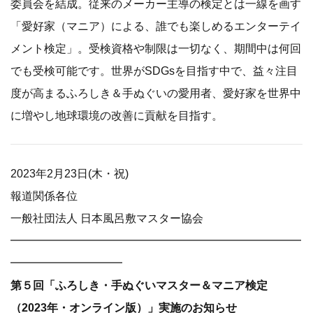
委員会を結成。従来のメーカー主導の検定とは一線を画す
「愛好家（マニア）による、誰でも楽しめるエンターテイ
メント検定」。受検資格や制限は一切なく、期間中は何回
でも受検可能です。世界がSDGsを目指す中で、益々注目
度が高まるふろしき＆手ぬぐいの愛用者、愛好家を世界中
に増やし地球環境の改善に貢献を目指す。
2023年2月23日(木・祝)
報道関係各位
一般社団法人 日本風呂敷マスター協会
━━━━━━━━━━━━━━━━━━━━━━━━━━
━━━━━━━━━━
第５回「ふろしき・手ぬぐいマスター＆マニア検定
（2023年・オンライン版）」実施のお知らせ