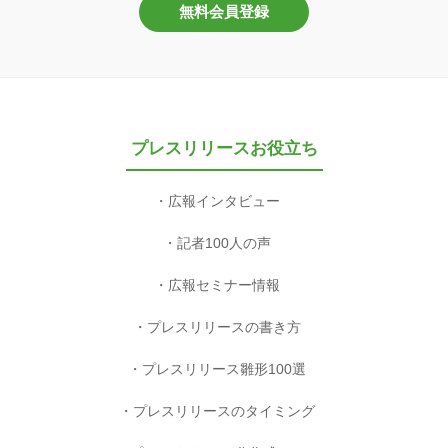
無料会員登録
プレスリリースお役立ち
広報インタビュー
記者100人の声
広報セミナー情報
プレスリリースの書き方
プレスリリース雛形100選
プレスリリースのタイミング