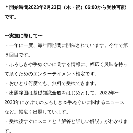
＊開始時間2023年2月23日（木・祝）06:00から受検可能
です。
〜実施に際して〜
・一年に一度、毎年同期間に開催されています。今年で第
５回目です。
・ふろしきや手ぬぐいに関する情報に、幅広く興味を持っ
て頂くためのエンターテイメント検定です。
・おひとり何度でも、無料で受検できます。
・出題範囲は基礎知識全般をはじめとして、2022年〜
2023年にかけてのふろしき＆手ぬぐいに関するニュース
など。幅広く出題しています。
・受検後すぐにスコアと「解答と詳しい解説」がわかりま
す。