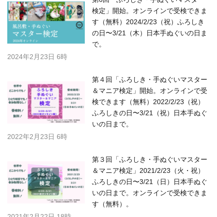
検定」開始。オンラインで受検できま
す（無料）2024/2/23（祝）ふろしき
の日〜3/21（木）日本手ぬぐいの日ま
で。
2024年2月23日 6時
第４回「ふろしき・手ぬぐいマスター
＆マニア検定」開始。オンラインで受
検できます（無料）2022/2/23（祝）
ふろしきの日〜3/21（祝）日本手ぬぐ
いの日まで。
2022年2月23日 6時
第３回「ふろしき・手ぬぐいマスター
＆マニア検定」2021/2/23（火・祝）
ふろしきの日〜3/21（日）日本手ぬぐ
いの日まで。オンラインで受検できま
す（無料）。
2021年2月22日 18時