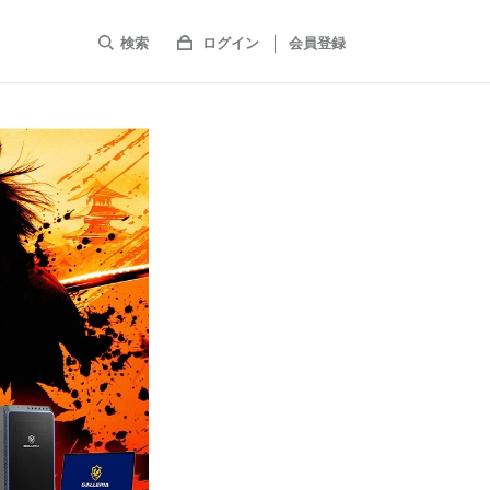
検索
ログイン
会員登録