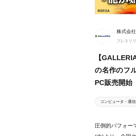
株式会社
プレスリ
【GALLER
の名作のフル
PC販売開始
コンピュータ・通信
圧倒的パフォーマ