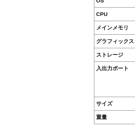
OS
CPU
メインメモリ
グラフィックス
ストレージ
入出力ポート
サイズ
重量