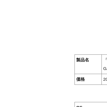
製品名
『
G
価格
2