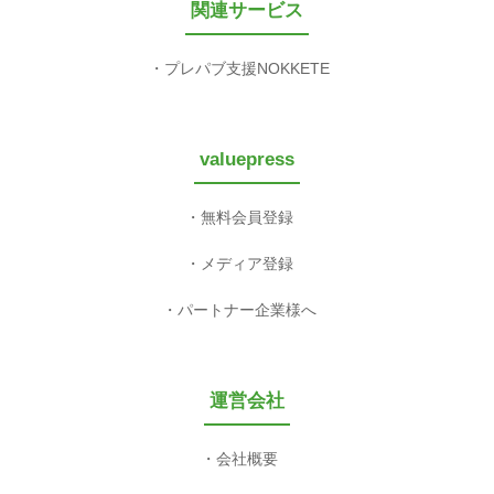
関連サービス
プレパブ支援NOKKETE
valuepress
無料会員登録
メディア登録
パートナー企業様へ
運営会社
会社概要