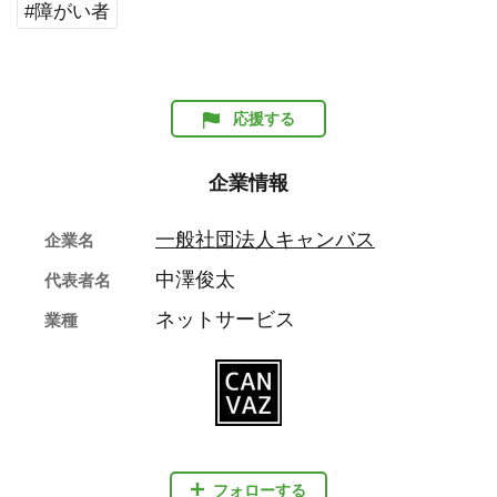
#障がい者
応援する
企業情報
一般社団法人キャンバス
企業名
中澤俊太
代表者名
ネットサービス
業種
フォローする