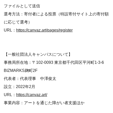
ファイルとして送信
選考方法：寄付者による投票（特設寄付サイト上の寄付額
に応じて選考）
URL：
https://canvaz.art/pages/register
【一般社団法人キャンバスについて】
事務局所在地：〒102-0093 東京都千代田区平河町1-3-6
BIZMARKS麹町2F
代表者：代表理事 中澤俊太
設立：2022年2月
URL：
https://canvaz.art/
事業内容：アートを通じた障がい者支援ほか