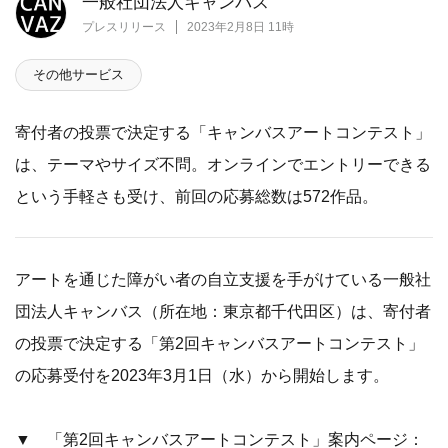
一般社団法人キャンバス
プレスリリース
2023年2月8日 11時
その他サービス
寄付者の投票で決定する「キャンバスアートコンテスト」
は、テーマやサイズ不問。オンラインでエントリーできる
という手軽さも受け、前回の応募総数は572作品。
アートを通じた障がい者の自立支援を手がけている一般社
団法人キャンバス（所在地：東京都千代田区）は、寄付者
の投票で決定する「第2回キャンバスアートコンテスト」
の応募受付を2023年3月1日（水）から開始します。
▼ 「第2回キャンバスアートコンテスト」案内ページ：