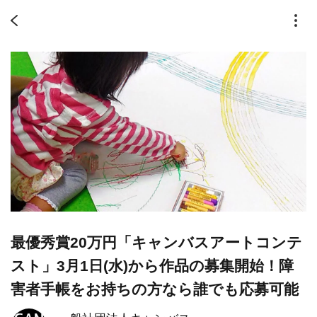
最優秀賞20万円「キャンバスアートコンテ
スト」3月1日(水)から作品の募集開始！障
害者手帳をお持ちの方なら誰でも応募可能