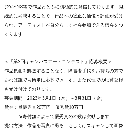
ジやSNS等で作品とともに積極的に発信しております。継
続的に掲載することで、作品への適正な価値と評価が受け
られ、アーティストが自分らしく社会参加できる機会をつ
くります。
＜「第2回キャンバスアートコンテスト」応募概要＞
作品原画を郵送することなく、障害者手帳をお持ちの方で
あれば誰でも簡単に応募できます。また代理での応募登録
も受け付けております。
募集期間：2023年3月1日（水）～3月31日（金）
賞金：最優秀賞20万円、優秀賞10万円
※寄付額によって優秀賞の本数は変動します
提出方法：作品を写真に撮る、もしくはスキャンして画像