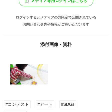
メディア専用ログインはこちら
ログインするとメディアの方限定で公開されている
お問い合わせ先や情報がご覧いただけます
添付画像・資料
#コンテスト
#アート
#SDGs