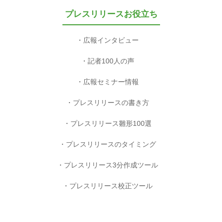
プレスリリースお役立ち
広報インタビュー
記者100人の声
広報セミナー情報
プレスリリースの書き方
プレスリリース雛形100選
プレスリリースのタイミング
プレスリリース3分作成ツール
プレスリリース校正ツール