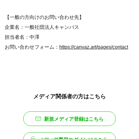
【一般の方向けのお問い合わせ先】
企業名：一般社団法人キャンバス
担当者名：中澤
お問い合わせフォーム：
https://canvaz.art/pages/contact
メディア関係者の方はこちら
新規メディア登録はこちら