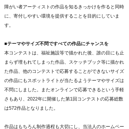
障がい者アーティストの作品を知るきっかけを作ると同時
に、寄付しやすい環境を提供することを目的にしていま
す。
■テーマやサイズ不問ですべての作品にチャンスを
本コンテストは、福祉施設等で描かれた後、誰の目にも止
まらず埋もれてしまった作品、スケッチブック等に描かれ
た作品、他のコンテストで応募することができないサイズ
の作品にもスポットライトが当たるようテーマやサイズは
不問にしました。またオンラインで応募できるという手軽
さもあり、2022年に開催した第1回コンテストの応募総数
は572作品となりました。
作品はもちろん制作過程も大切にし、当法人のホームペー