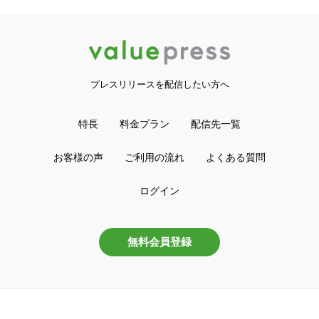
プレスリリースを配信したい方へ
特長
料金プラン
配信先一覧
お客様の声
ご利用の流れ
よくある質問
ログイン
無料会員登録