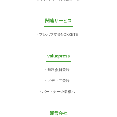
関連サービス
プレパブ支援NOKKETE
valuepress
無料会員登録
メディア登録
パートナー企業様へ
運営会社