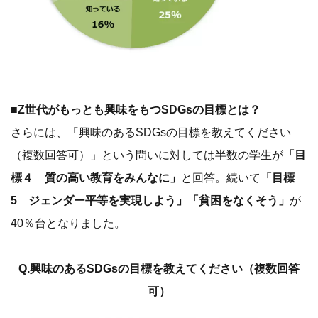
■Z世代がもっとも興味をもつSDGsの目標とは？
さらには、「興味のあるSDGsの目標を教えてください
（複数回答可）」という問いに対しては半数の学生が
「目
標４ 質の高い教育をみんなに」
と回答。続いて
「目標
5 ジェンダー平等を実現しよう」「貧困をなくそう」
が
40％台となりました。
Q.興味のあるSDGsの目標を教えてください（複数回答
可）