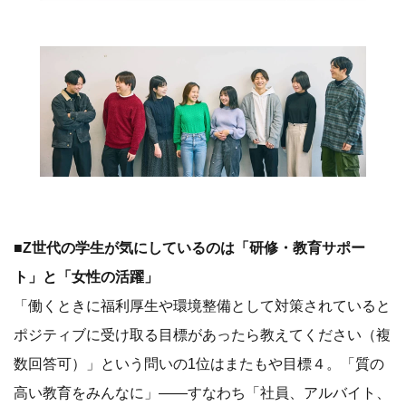
■Z世代の学生が気にしているのは「研修・教育サポー
ト」と「女性の活躍」
「働くときに福利厚生や環境整備として対策されていると
ポジティブに受け取る目標があったら教えてください（複
数回答可）」という問いの1位はまたもや目標４。「質の
高い教育をみんなに」――すなわち「社員、アルバイト、