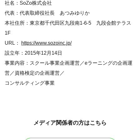
社名：SoZo株式会社
代表：代表取締役社長 あつみゆりか
本社住所：東京都千代田区九段南1-6-5 九段会館テラス
1F
URL：
https://www.sozoinc.jp/
設立年：2015年12月14日
事業内容：スクール事業企画運営／eラーニングの企画運
営／資格検定の企画運営／
コンサルティング事業
メディア関係者の方はこちら