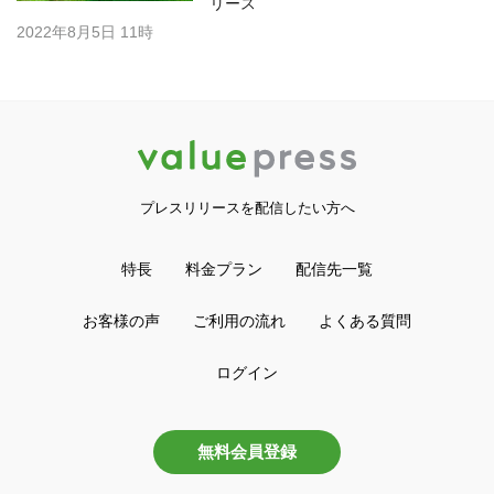
リース
2022年8月5日 11時
プレスリリースを配信したい方へ
特長
料金プラン
配信先一覧
お客様の声
ご利用の流れ
よくある質問
ログイン
無料会員登録