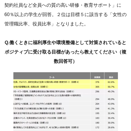
契約社員など全員への質の高い研修・教育サポート」に
60％以上の学生が回答。２位は目標５に該当する「女性の
管理職比率、役員比率」となりました。
Q.働くときに福利厚生や環境整備として対策されていると
ポジティブに受け取る目標があったら教えてください（複
数回答可）