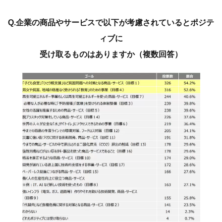
Q.企業の商品やサービスで以下が考慮されているとポジテ
ィブに
受け取るものはありますか（複数回答）