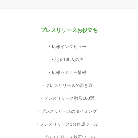
プレスリリースお役立ち
広報インタビュー
記者100人の声
広報セミナー情報
プレスリリースの書き方
プレスリリース雛形100選
プレスリリースのタイミング
プレスリリース3分作成ツール
プレスリリース校正ツール