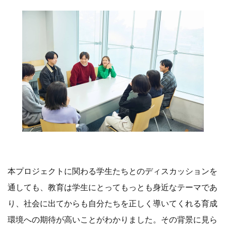
本プロジェクトに関わる学生たちとのディスカッションを
通しても、教育は学生にとってもっとも身近なテーマであ
り、社会に出てからも自分たちを正しく導いてくれる育成
環境への期待が高いことがわかりました。その背景に見ら