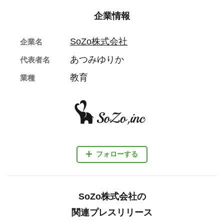
企業情報
SoZo株式会社
企業名
あつみゆりか
代表者名
教育
業種
フォローする
SoZo株式会社の
関連プレスリリース