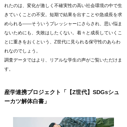
れたのは、変化が激しく不確実性の高い社会環境の中で生
きていくことの不安。短期で結果を出すことや急成長を求
められる――そういうプレッシャーにさらされ、思い悩ま
ないためにも、失敗はしたくない。着々と成長していくこ
とに重きをおくという、Z世代に見られる保守性のあらわ
れなのでしょう。
調査データではより、リアルな学生の声がご覧いただけま
す。
産学連携プロジェクト「【Z世代】SDGsシュ
ーカツ解体白書」