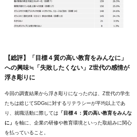
【総評】「目標４質の高い教育をみんなに」
への興味≒「失敗したくない」Z世代の感情が
浮き彫りに
今回の調査結果から浮き彫りになったのは、Z世代の学生
たちは総じてSDGsに対するリテラシーが平均以上であ
り、就職活動に際しては
「目標４：質の高い教育をみんな
に」
を軸に、企業の研修や教育環境といった取組みに関心
を払っていること。