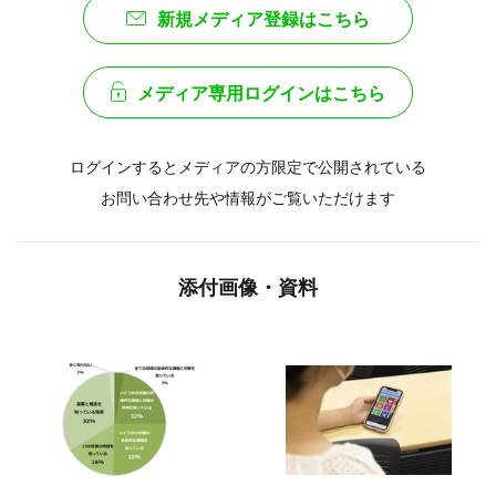
新規メディア登録はこちら
メディア専用ログインはこちら
ログインするとメディアの方限定で公開されている
お問い合わせ先や情報がご覧いただけます
添付画像・資料