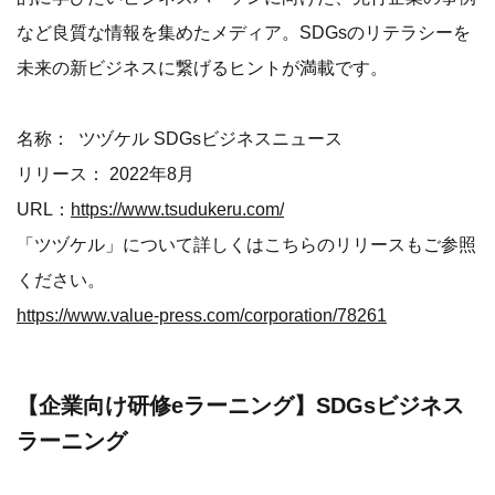
など良質な情報を集めたメディア。SDGsのリテラシーを
未来の新ビジネスに繋げるヒントが満載です。
名称： ツヅケル SDGsビジネスニュース
リリース： 2022年8月
URL：
https://www.tsudukeru.com/
「ツヅケル」について詳しくはこちらのリリースもご参照
ください。
https://www.value-press.com/corporation/78261
【企業向け研修eラーニング】SDGsビジネス
ラーニング