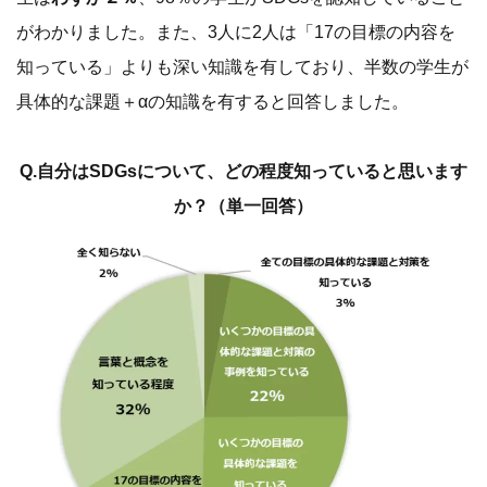
がわかりました。また、3人に2人は「17の目標の内容を
知っている」よりも深い知識を有しており、半数の学生が
具体的な課題＋αの知識を有すると回答しました。
Q.自分はSDGsについて、どの程度知っていると思います
か？（単一回答）