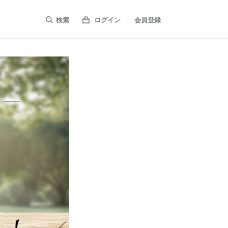
検索
ログイン
会員登録