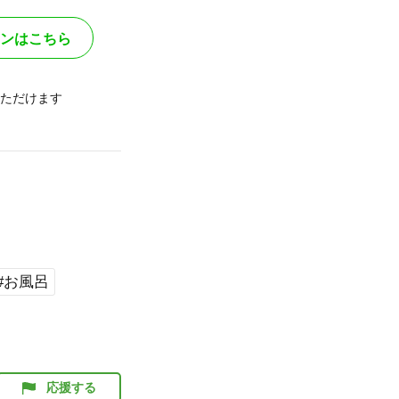
ンはこちら
ただけます
#お風呂
応援する