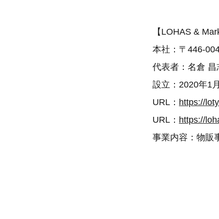
【LOHAS & Ma
本社：〒446-0
代表者：名倉 昌
設立：2020年1
URL：
https://loty
URL：
https://lo
事業内容：物販