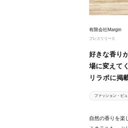
有限会社Margin
プレスリリース
好きな香り
場に変えてく
リラポに掲
ファッション・ビュ
自然の香りを楽