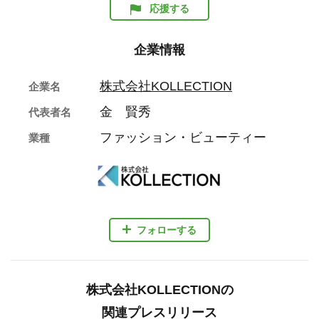
応援する
企業情報
株式会社KOLLECTION
企業名
金 賢秀
代表者名
ファッション・ビューティー
業種
フォローする
株式会社KOLLECTIONの
関連プレスリリース