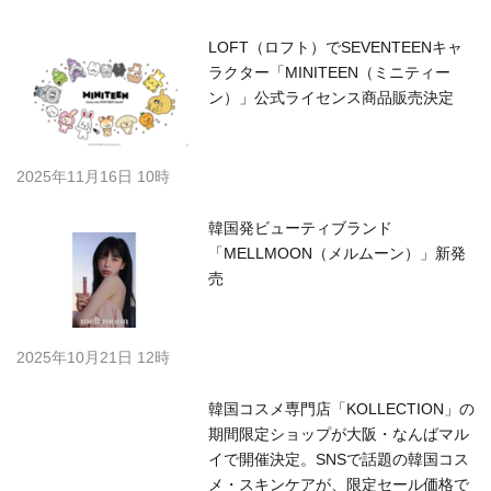
LOFT（ロフト）でSEVENTEENキャ
ラクター「MINITEEN（ミニティー
ン）」公式ライセンス商品販売決定
2025年11月16日 10時
韓国発ビューティブランド
「MELLMOON（メルムーン）」新発
売
2025年10月21日 12時
韓国コスメ専門店「KOLLECTION」の
期間限定ショップが大阪・なんばマル
イで開催決定。SNSで話題の韓国コス
メ・スキンケアが、限定セール価格で