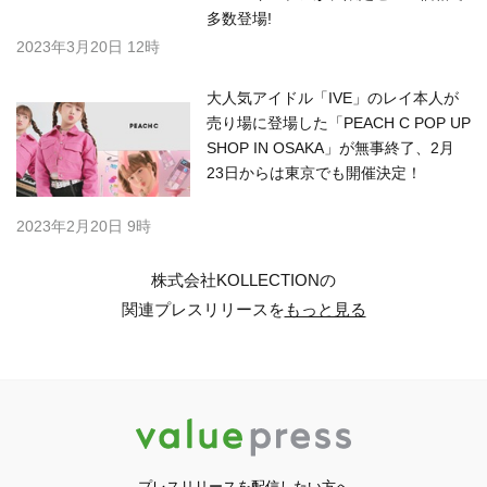
多数登場!
2023年3月20日 12時
大人気アイドル「IVE」のレイ本人が
売り場に登場した「PEACH C POP UP
SHOP IN OSAKA」が無事終了、2月
23日からは東京でも開催決定！
2023年2月20日 9時
株式会社KOLLECTIONの
関連プレスリリースを
もっと見る
プレスリリースを配信したい方へ