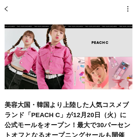
美容大国・韓国より上陸した人気コスメブ
ランド「PEACH C」が12月20日（火）に
公式モールをオープン！最大で30パーセン
トオフとなるオープニングセールも開催