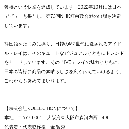
獲得という快挙を達成しています。2022年10月には日本
デビューも果たし、第73回NHK紅白歌合戦の出場も決定
しています。
韓国語をたくみに操り、日韓のMZ世代に愛されるアイド
ル・レイは、そのキュートなビジュアルとともにトレンド
をリードしています。その「IVE」レイの魅力とともに、
日本の皆様に商品の素晴らしさを広く伝えていけるよう、
これからも努めてまいります。
【株式会社KOLLECTIONについて】
本社：〒577-0061 大阪府東大阪市森河内西1-4-9
代表者：代表取締役 金 賢秀