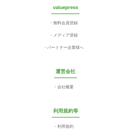
valuepress
無料会員登録
メディア登録
パートナー企業様へ
運営会社
会社概要
利用規約等
利用規約