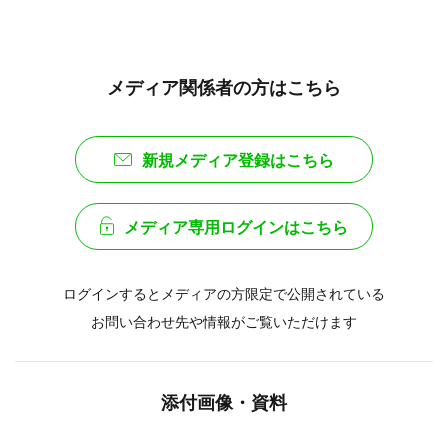
メディア関係者の方はこちら
新規メディア登録はこちら
メディア専用ログインはこちら
ログインするとメディアの方限定で公開されている
お問い合わせ先や情報がご覧いただけます
添付画像・資料