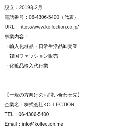
設立：2019年2月
電話番号：06-4306-5400（代表）
URL：
https://www.kollection.co.jp/
事業内容：
・輸入化粧品・日常生活品卸売業
・韓国ファッション販売
・化粧品輸入代行業
【一般の方向けのお問い合わせ先】
企業名：株式会社KOLLECTION
TEL：06-4306-5400
Email：info@kollection.me