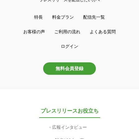
特長
料金プラン
配信先一覧
お客様の声
ご利用の流れ
よくある質問
ログイン
無料会員登録
プレスリリースお役立ち
広報インタビュー