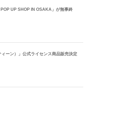
 UP SHOP IN OSAKA」が無事終
（ミニティーン）」公式ライセンス商品販売決定