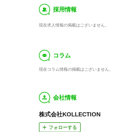
採用情報
‰
現在求人情報の掲載はございません。
コラム
f
現在コラム情報の掲載はございません。
会社情報
y
株式会社KOLLECTION
フォローする