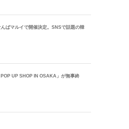
なんばマルイで開催決定。SNSで話題の韓
 UP SHOP IN OSAKA」が無事終