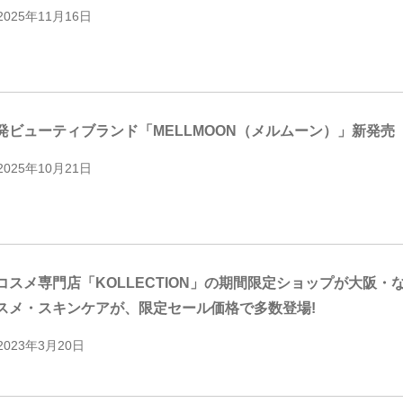
2025年11月16日
発ビューティブランド「MELLMOON（メルムーン）」新発売
2025年10月21日
コスメ専門店「KOLLECTION」の期間限定ショップが大阪・
スメ・スキンケアが、限定セール価格で多数登場!
2023年3月20日