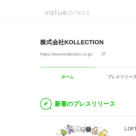
株式会社KOLLECTION
https://www.kollection.co.jp/
ホーム
プレスリリー
新着のプレスリリース
D
LO