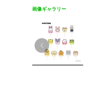
画像ギャラリー