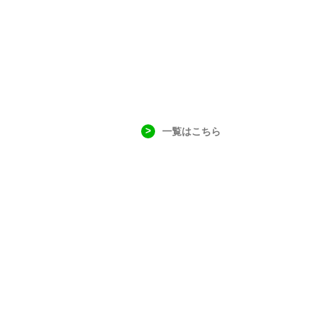
一覧はこちら