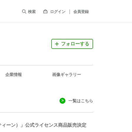
検索
ログイン
会員登録
フォローする
企業情報
画像ギャラリー
一覧はこちら
（ミニティーン）」公式ライセンス商品販売決定