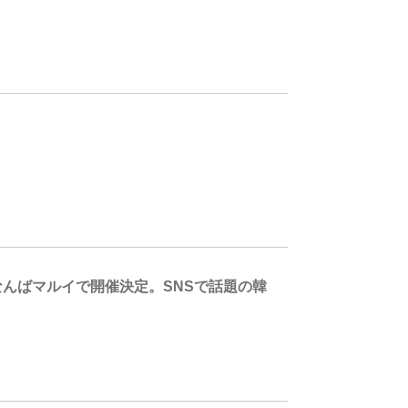
なんばマルイで開催決定。SNSで話題の韓