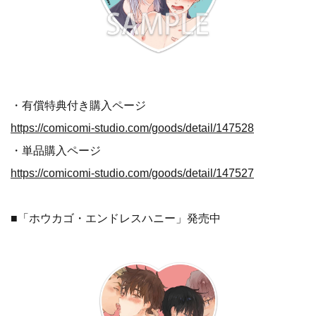
・有償特典付き購入ページ
https://comicomi-studio.com/goods/detail/147528
・単品購入ページ
https://comicomi-studio.com/goods/detail/147527
■「ホウカゴ・エンドレスハニー」発売中