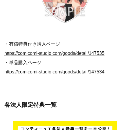
・有償特典付き購入ページ
https://comicomi-studio.com/goods/detail/147535
・単品購入ページ
https://comicomi-studio.com/goods/detail/147534
各法人限定特典一覧