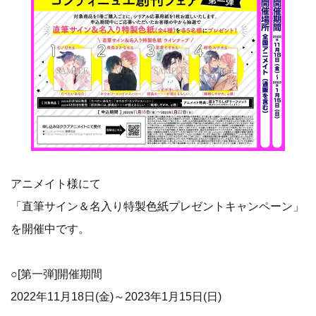
アニメイト様にて
「直筆サイン＆名入り特製色紙プレゼントキャンペーン」
を開催中です。
○[第一弾]開催期間
2022年11月18日(金)～2023年1月15日(日)