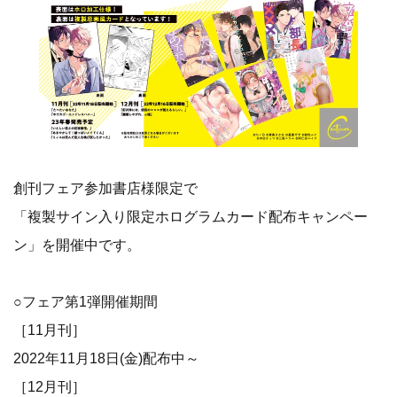
創刊フェア参加書店様限定で
「複製サイン入り限定ホログラムカード配布キャンペー
ン」を開催中です。
○フェア第1弾開催期間
［11月刊］
2022年11月18日(金)配布中～
［12月刊］