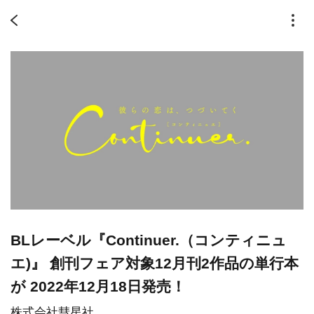
BLレーベル『Continuer.（コンティニュ
エ)』 創刊フェア対象12月刊2作品の単行本
が 2022年12月18日発売！
株式会社彗星社