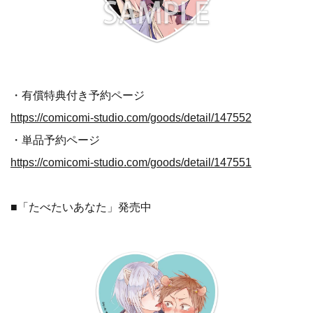
・有償特典付き予約ページ
https://comicomi-studio.com/goods/detail/147552
・単品予約ページ
https://comicomi-studio.com/goods/detail/147551
■「たべたいあなた」発売中