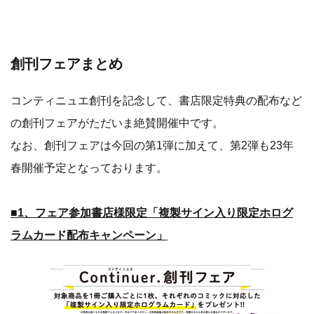
創刊フェアまとめ
コンティニュエ創刊を記念して、書店限定特典の配布など
の創刊フェアがただいま絶賛開催中です。
なお、創刊フェアは今回の第1弾に加えて、第2弾も23年
春開催予定となっております。
■1、フェア参加書店様限定「複製サイン入り限定ホログ
ラムカード配布キャンペーン」