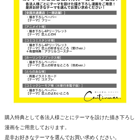
購入特典として各法人様ごとにテーマを設けた描き下ろし
漫画をご用意しております。
是非お好きなテーマを選んでお買い求めください。