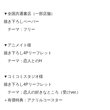
▼全国共通書店（一部店舗）
描き下ろしペーパー
テーマ：フリー
▼アニメイト様
描き下ろし4Pリーフレット
テーマ：恋人とのH
▼コミコミスタジオ様
描き下ろし4Pリーフレット
テーマ：恋人の好きなところ（受けver.）
＋有償特典：アクリルコースター