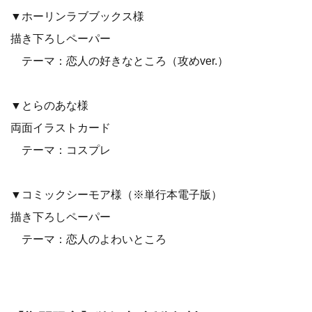
▼ホーリンラブブックス様
描き下ろしペーパー
テーマ：恋人の好きなところ（攻めver.）
▼とらのあな様
両面イラストカード
テーマ：コスプレ
▼コミックシーモア様（※単行本電子版）
描き下ろしペーパー
テーマ：恋人のよわいところ