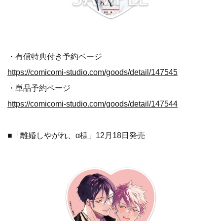
・有償特典付き予約ページ
https://comicomi-studio.com/goods/detail/147545
・単品予約ページ
https://comicomi-studio.com/goods/detail/147544
■「離婚しやがれ、α様」12月18日発売