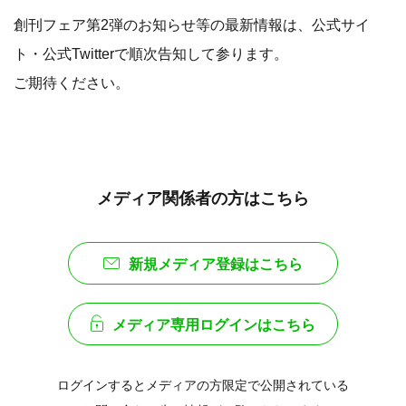
創刊フェア第2弾のお知らせ等の最新情報は、公式サイ
ト・公式Twitterで順次告知して参ります。
ご期待ください。
メディア関係者の方はこちら
新規メディア登録はこちら
メディア専用ログインはこちら
ログインするとメディアの方限定で公開されている