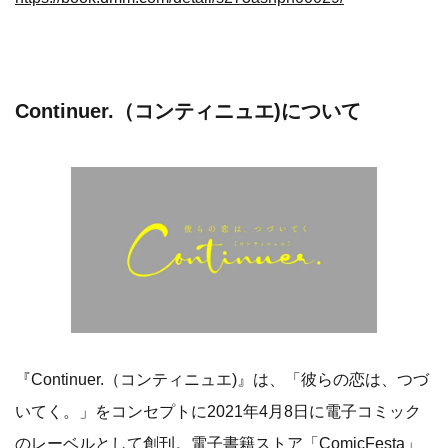
Continuer.（コンティニュエ)について
『Continuer.（コンティニュエ)』は、「彼らの恋は、つづ
いてく。」をコンセプトに2021年4月8日に電子コミック
のレーベルとして創刊。電子書籍ストア「ComicFesta」