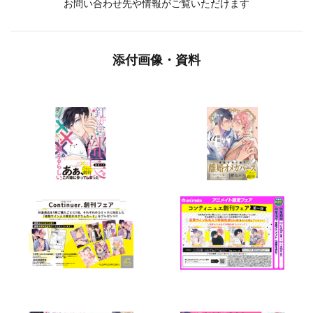
お問い合わせ先や情報がご覧いただけます
添付画像・資料