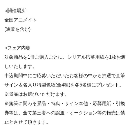
○開催場所
全国アニメイト
(通販を含む)
○フェア内容
対象商品を1冊ご購入ごとに、シリアル応募用紙を1枚お渡
しいたします。
申込期間中にご応募いただいたお客様の中から抽選で直筆
サイン＆名入り特製色紙(全4種)を各5名様にプレゼント。
※景品はお選びいただけます。
※施策に関わる景品・特典・サイン本他・応募用紙・引換
券等は、全て第三者への譲渡・オークション等の転売は禁
止とさせて頂きます。