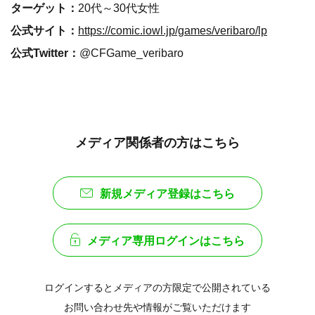
ターゲット：
20代～30代女性
公式サイト：
https://comic.iowl.jp/games/veribaro/lp
公式Twitter：
@CFGame_veribaro
メディア関係者の方はこちら
新規メディア登録はこちら
メディア専用ログインはこちら
ログインするとメディアの方限定で公開されている
お問い合わせ先や情報がご覧いただけます