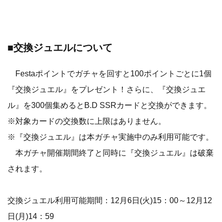
■交換ジュエルについて
Festaポイントでガチャを回すと100ポイントごとに1個
『交換ジュエル』をプレゼント！さらに、『交換ジュエ
ル』を300個集めるとB.D SSRカードと交換ができます。
※対象カードの交換数に上限はありません。
※『交換ジュエル』は本ガチャ実施中のみ利用可能です。
本ガチャ開催期間終了と同時に『交換ジュエル』は破棄
されます。
交換ジュエル利用可能期間：12月6日(火)15：00～12月12
日(月)14：59