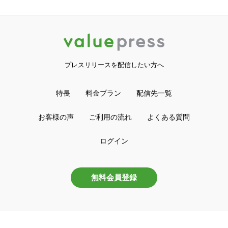
プレスリリースを配信したい方へ
特長
料金プラン
配信先一覧
お客様の声
ご利用の流れ
よくある質問
ログイン
無料会員登録