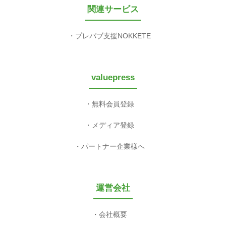
関連サービス
プレパブ支援NOKKETE
valuepress
無料会員登録
メディア登録
パートナー企業様へ
運営会社
会社概要