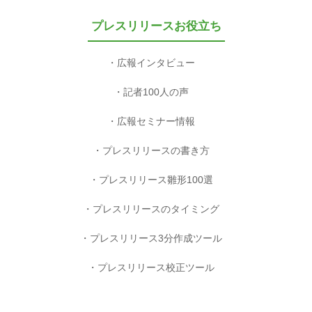
プレスリリースお役立ち
広報インタビュー
記者100人の声
広報セミナー情報
プレスリリースの書き方
プレスリリース雛形100選
プレスリリースのタイミング
プレスリリース3分作成ツール
プレスリリース校正ツール