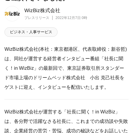
WizBiz株式会社
プレスリリース
2022年12月7日 0時
ビジネス・人事サービス
WizBiz株式会社(本社：東京都港区、代表取締役：新谷哲)
は、同社が運営する経営者インタビュー番組「社長に聞
く！in WizBiz」の最新回で、東京証券取引所スタンダー
ド市場上場のドリームベッド株式会社 小出 克己社長を
ゲストに迎え、インタビューを配信いたします。
WizBiz株式会社が運営する「社長に聞く！in WizBiz」
は、各分野で活躍なさる社長に、これまでの成功談や失敗
談、企業経営の苦労・苦悩、成功の秘訣などをお話しいた