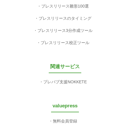
プレスリリース雛形100選
プレスリリースのタイミング
プレスリリース3分作成ツール
プレスリリース校正ツール
関連サービス
プレパブ支援NOKKETE
valuepress
無料会員登録