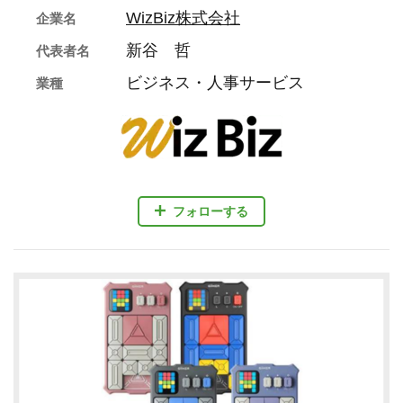
WizBiz株式会社
企業名
新谷 哲
代表者名
ビジネス・人事サービス
業種
フォローする