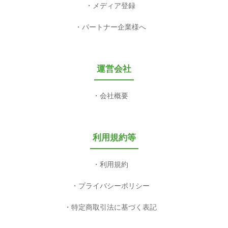
メディア登録
パートナー企業様へ
運営会社
会社概要
利用規約等
利用規約
プライバシーポリシー
特定商取引法に基づく表記