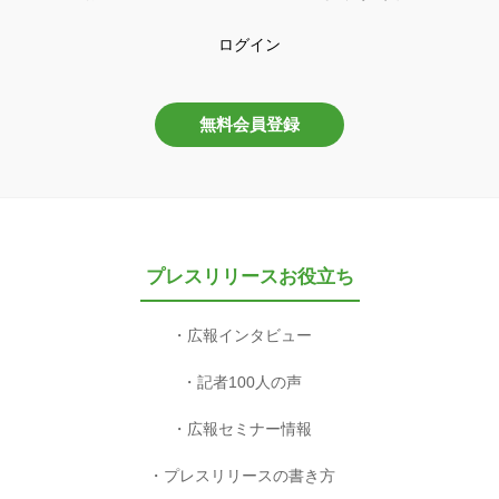
ログイン
無料会員登録
プレスリリースお役立ち
広報インタビュー
記者100人の声
広報セミナー情報
プレスリリースの書き方