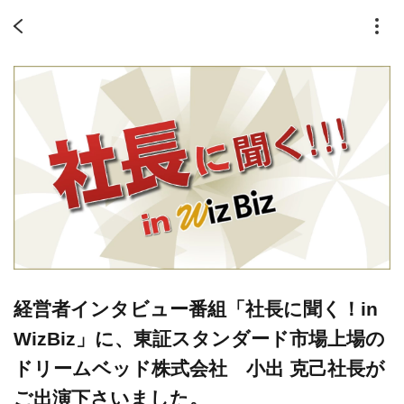
経営者インタビュー番組「社長に聞く！in
WizBiz」に、東証スタンダード市場上場の
ドリームベッド株式会社 小出 克己社長が
ご出演下さいました。