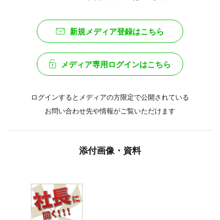
新規メディア登録はこちら
メディア専用ログインはこちら
ログインするとメディアの方限定で公開されている
お問い合わせ先や情報がご覧いただけます
添付画像・資料