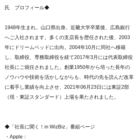
氏 プロフィール◆
1948年生まれ。山口県出身。近畿大学卒業後、広島銀行
へご入社されます。多くの支店長を歴任された後、2003
年にドリームベッドに出向。2004年10月に同社へ移籍
し、取締役、専務取締役を経て2017年3月には代表取締役
社長にご就任されました。創業1950年から培った長年の
ノウハウや技術を活かしながらも、時代の先を読んだ改革
に着手し業績を向上させ、2021年06月23日には東証2部
（現・東証スタンダード）上場を果たされました。
◆「社長に聞く！in WizBiz」番組ページ
・Apple：