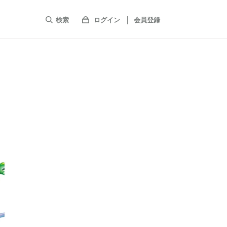
検索
ログイン
会員登録