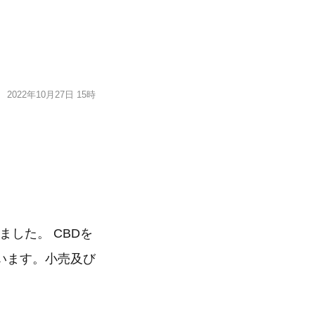
2022年10月27日 15時
しました。 CBDを
います。小売及び