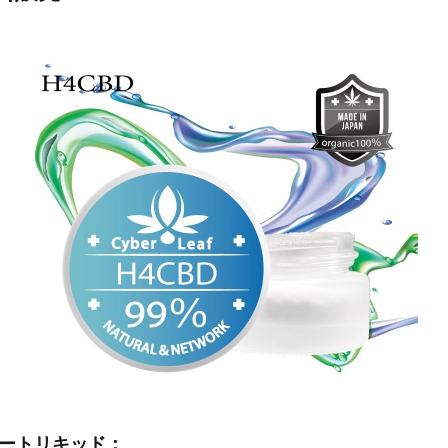
レートリキッド：