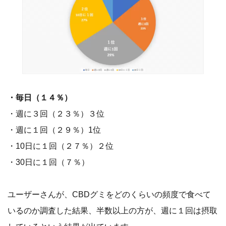
・毎日（１４％）
・週に３回（２３％）３位
・週に１回（２９％）1位
・10日に１回（２７％）２位
・30日に１回（７％）
ユーザーさんが、CBDグミをどのくらいの頻度で食べて
いるのか調査した結果、半数以上の方が、週に１回は摂取