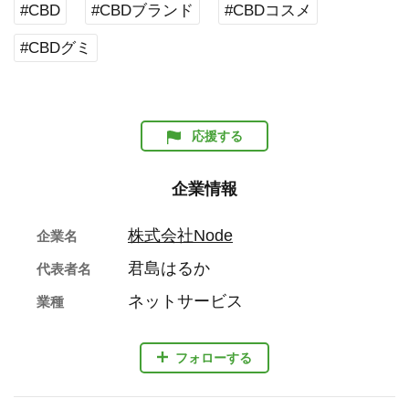
#CBD
#CBDブランド
#CBDコスメ
#CBDグミ
応援する
企業情報
株式会社Node
企業名
君島はるか
代表者名
ネットサービス
業種
フォローする