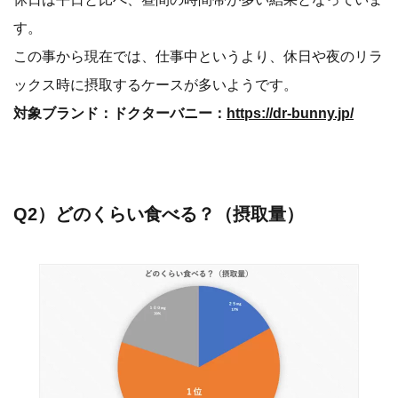
す。
この事から現在では、仕事中というより、休日や夜のリラ
ックス時に摂取するケースが多いようです。
対象ブランド：ドクターバニー：
https://dr-bunny.jp/
Q2）どのくらい食べる？（摂取量）