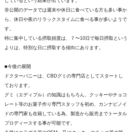
しているという結果が出ています。
非公開のデータでは週末や休日に食べている方も多い事か
ら、休日や夜のリラックスタイムに食べる事が多いようで
す。
特に集中している摂取頻度は、７〜10日で毎日摂取という
よりは、特別な日に摂取する傾向にあります。
■今後の展開
ドクターバニーは、CBDグミの専門店としてスタートし
ております。
グミ（エディブル）の知識はもちろん、クッキーやチョコ
レート等のお菓子作り専門スタッフを初め、カンナビノイ
ドの専門家も在籍している為、製造から販売までトータル
プロディースする事が可能です。