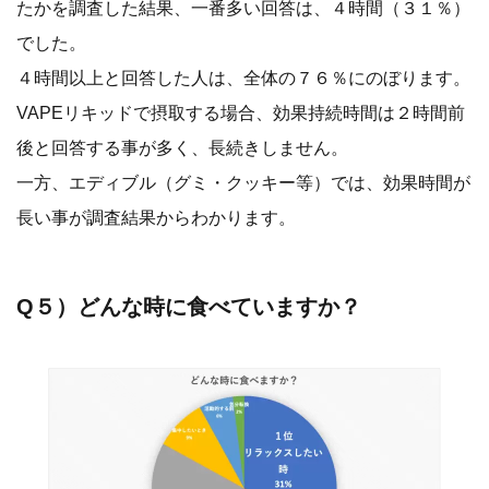
たかを調査した結果、一番多い回答は、４時間（３１％）
でした。
４時間以上と回答した人は、全体の７６％にのぼります。
VAPEリキッドで摂取する場合、効果持続時間は２時間前
後と回答する事が多く、長続きしません。
一方、エディブル（グミ・クッキー等）では、効果時間が
長い事が調査結果からわかります。
Q５）どんな時に食べていますか？