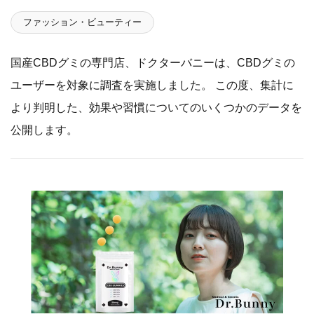
ファッション・ビューティー
国産CBDグミの専門店、ドクターバニーは、CBDグミの
ユーザーを対象に調査を実施しました。 この度、集計に
より判明した、効果や習慣についてのいくつかのデータを
公開します。