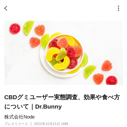
CBDグミユーザー実態調査、効果や食べ方
について｜Dr.Bunny
株式会社Node
プレスリリース
2022年10月21日 16時