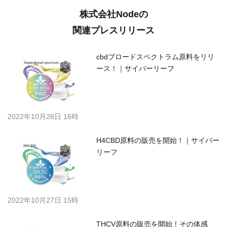
株式会社Nodeの
関連プレスリリース
cbdブロードスペクトラム原料をリリ
ース！｜サイバーリーフ
2022年10月28日 16時
H4CBD原料の販売を開始！｜サイバー
リーフ
2022年10月27日 15時
THCV原料の販売を開始！その体感