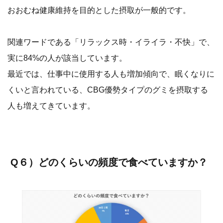
おおむね健康維持を目的とした摂取が一般的です。
関連ワードである「リラックス時・イライラ・不快」で、
実に84%の人が該当しています。
最近では、仕事中に使用する人も増加傾向で、眠くなりに
くいと言われている、CBG優勢タイプのグミを摂取する
人も増えてきています。
Q６）どのくらいの頻度で食べていますか？