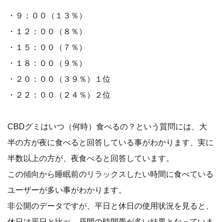
・９：００（１３％）
・１２：００（８％）
・１５：００（７％）
・１８：００（９％）
・２０：００（３９％）１位
・２２：００（２４％）２位
CBDグミはいつ（何時）食べるの？という質問には、大
半の方が夜に食べると回答している事がわかります、実に
半数以上の方が、夜食べると回答しています。
この傾向から睡眠前のリラックスしたい時間に食べている
ユーザーが多い事がわかります。
非公開のデータですが、平日と休日の使用状況を見ると、
休日は平日と比べ、昼間の時間帯が多い結果となっていま