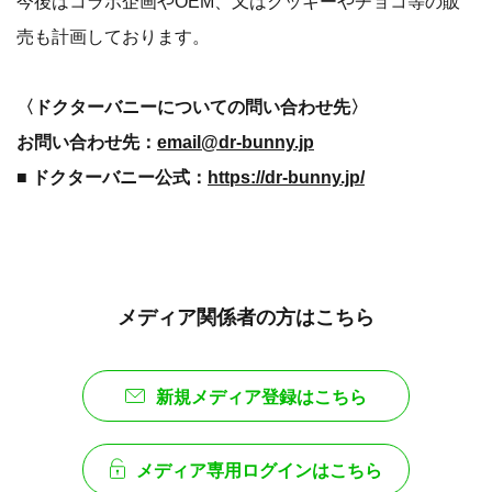
今後はコラボ企画やOEM、又はクッキーやチョコ等の販
売も計画しております。
〈ドクターバニーについての問い合わせ先〉
お問い合わせ先：
email@dr-bunny.jp
■ ドクターバニー公式：
https://dr-bunny.jp/
メディア関係者の方はこちら
新規メディア登録はこちら
メディア専用ログインはこちら