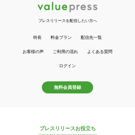
プレスリリースを配信したい方へ
特長
料金プラン
配信先一覧
お客様の声
ご利用の流れ
よくある質問
ログイン
無料会員登録
プレスリリースお役立ち