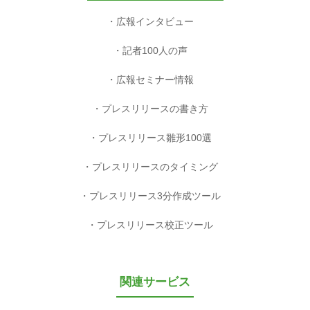
広報インタビュー
記者100人の声
広報セミナー情報
プレスリリースの書き方
プレスリリース雛形100選
プレスリリースのタイミング
プレスリリース3分作成ツール
プレスリリース校正ツール
関連サービス