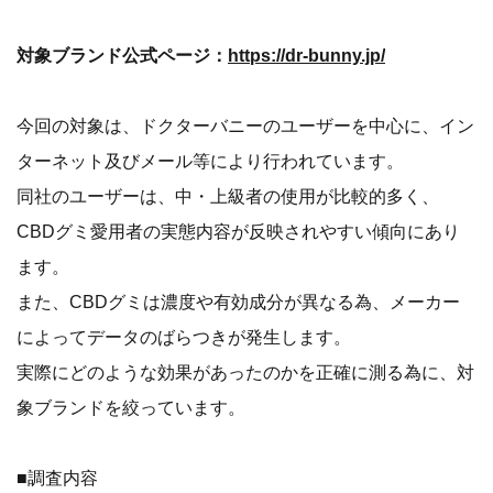
対象ブランド公式ページ：
https://dr-bunny.jp/
今回の対象は、ドクターバニーのユーザーを中心に、イン
ターネット及びメール等により行われています。
同社のユーザーは、中・上級者の使用が比較的多く、
CBDグミ愛用者の実態内容が反映されやすい傾向にあり
ます。
また、CBDグミは濃度や有効成分が異なる為、メーカー
によってデータのばらつきが発生します。
実際にどのような効果があったのかを正確に測る為に、対
象ブランドを絞っています。
■調査内容