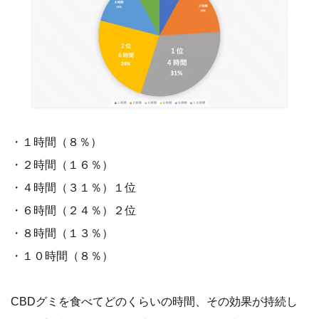
・１時間（８％）
・２時間（１６％）
・４時間（３１％）１位
・６時間（２４％）２位
・８時間（１３％）
・１０時間（８％）
CBDグミを食べてどのくらいの時間、その効果が持続し