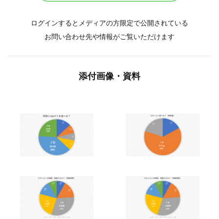
ログインするとメディアの方限定で公開されている
お問い合わせ先や情報がご覧いただけます
添付画像・資料