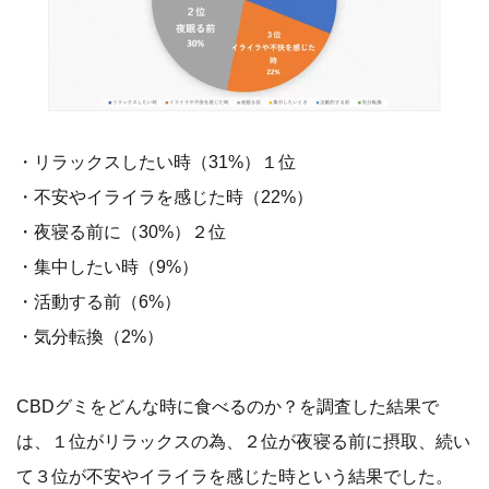
・リラックスしたい時（31%）１位
・不安やイライラを感じた時（22%）
・夜寝る前に（30%）２位
・集中したい時（9%）
・活動する前（6%）
・気分転換（2%）
CBDグミをどんな時に食べるのか？を調査した結果で
は、１位がリラックスの為、２位が夜寝る前に摂取、続い
て３位が不安やイライラを感じた時という結果でした。