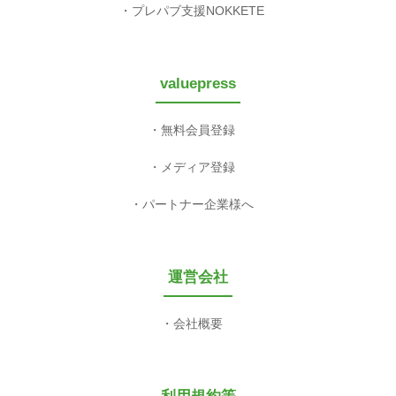
プレパブ支援NOKKETE
valuepress
無料会員登録
メディア登録
パートナー企業様へ
運営会社
会社概要