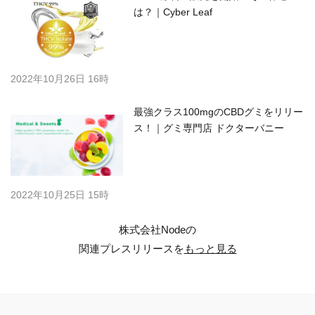
は？｜Cyber Leaf
2022年10月26日 16時
最強クラス100mgのCBDグミをリリー
ス！｜グミ専門店 ドクターバニー
2022年10月25日 15時
株式会社Nodeの
関連プレスリリースを
もっと見る