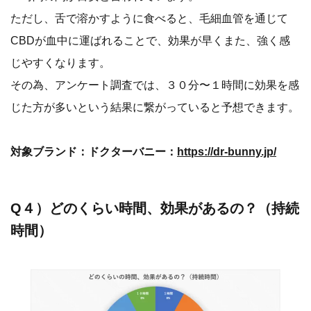
ただし、舌で溶かすように食べると、毛細血管を通じて
CBDが血中に運ばれることで、効果が早くまた、強く感
じやすくなります。
その為、アンケート調査では、３０分〜１時間に効果を感
じた方が多いという結果に繋がっていると予想できます。
対象ブランド：ドクターバニー：
https://dr-bunny.jp/
Q４）どのくらい時間、効果があるの？（持続
時間）