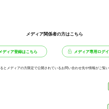
メディア関係者の方はこちら
メディア登録はこちら
メディア専用ログイ
るとメディアの方限定で公開されている
お問い合わせ先や情報がご覧い