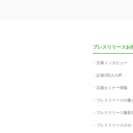
プレスリリースお
広報インタビュー
記者100人の声
広報セミナー情報
プレスリリースの書
プレスリリース雛形1
プレスリリースのタ