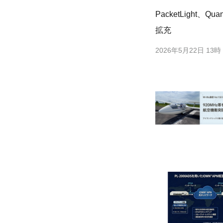
PacketLigh
拡充
2026年5月22日 13時