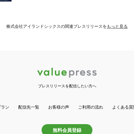
株式会社アイランドシックスの
関連プレスリリースを
もっと見る
プレスリリースを配信したい方へ
プラン
配信先一覧
お客様の声
ご利用の流れ
よくある質
無料会員登録