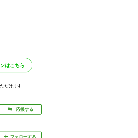
ンはこちら
ただけます
応援する
フォローする