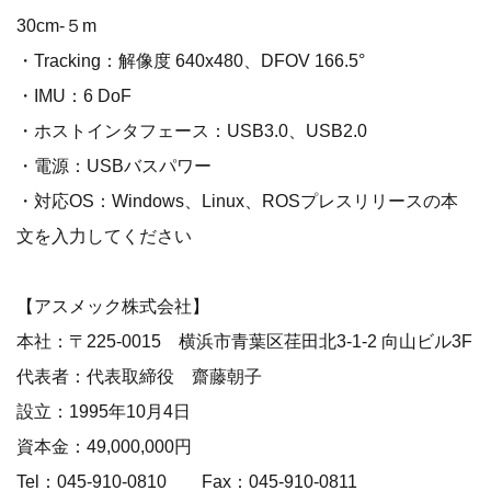
30cm-５m
・Tracking：解像度 640x480、DFOV 166.5°
・IMU：6 DoF
・ホストインタフェース：USB3.0、USB2.0
・電源：USBバスパワー
・対応OS：Windows、Linux、ROSプレスリリースの本
文を入力してください
【アスメック株式会社】
本社：〒225-0015 横浜市青葉区荏田北3-1-2 向山ビル3F
代表者：代表取締役 齋藤朝子
設立：1995年10月4日
資本金：49,000,000円
Tel：045-910-0810 Fax：045-910-0811