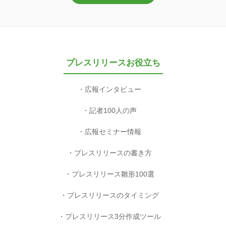
プレスリリースお役立ち
広報インタビュー
記者100人の声
広報セミナー情報
プレスリリースの書き方
プレスリリース雛形100選
プレスリリースのタイミング
プレスリリース3分作成ツール