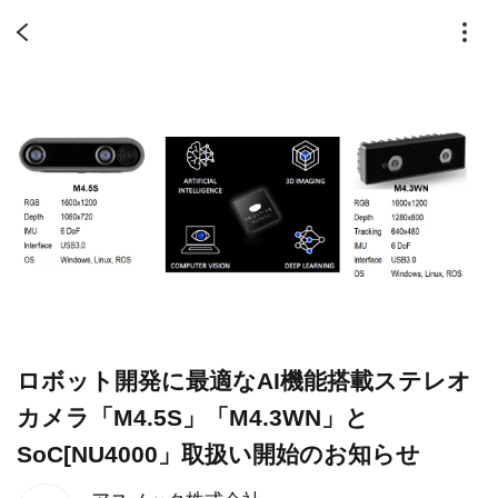
ロボット開発に最適なAI機能搭載ステレオ
カメラ「M4.5S」「M4.3WN」と
SoC[NU4000」取扱い開始のお知らせ