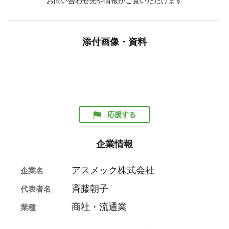
お問い合わせ先や情報がご覧いただけます
添付画像・資料
応援する
企業情報
アスメック株式会社
企業名
斉藤朝子
代表者名
商社・流通業
業種