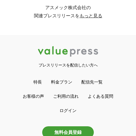
アスメック株式会社の
関連プレスリリースを
もっと見る
プレスリリースを配信したい方へ
特長
料金プラン
配信先一覧
お客様の声
ご利用の流れ
よくある質問
ログイン
無料会員登録