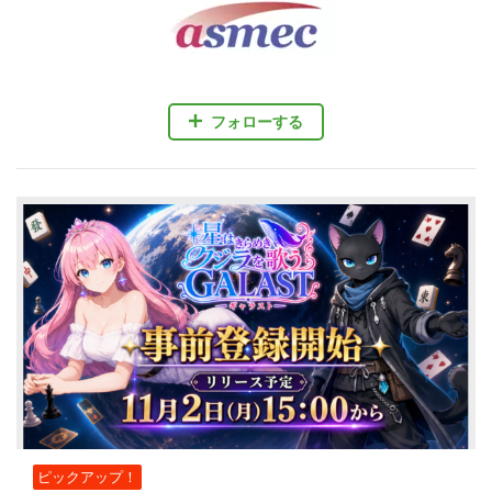
フォローする
ピックアップ！