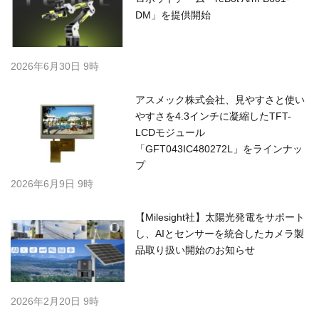
DM」を提供開始
2026年6月30日 9時
アスメック株式会社、見やすさと使い
やすさを4.3インチに凝縮したTFT-
LCDモジュール
「GFT043IC480272L」をラインナッ
プ
2026年6月9日 9時
【Milesight社】太陽光発電をサポート
し、AIとセンサーを統合したカメラ製
品取り扱い開始のお知らせ
2026年2月20日 9時