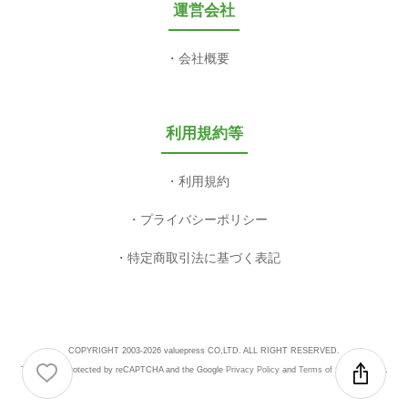
運営会社
会社概要
利用規約等
利用規約
プライバシーポリシー
特定商取引法に基づく表記
COPYRIGHT 2003-2026 valuepress CO,LTD. ALL RIGHT RESERVED.
This site is protected by reCAPTCHA and the Google
Privacy Policy
and
Terms of Service
apply.