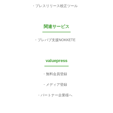
プレスリリース校正ツール
関連サービス
プレパブ支援NOKKETE
valuepress
無料会員登録
メディア登録
パートナー企業様へ