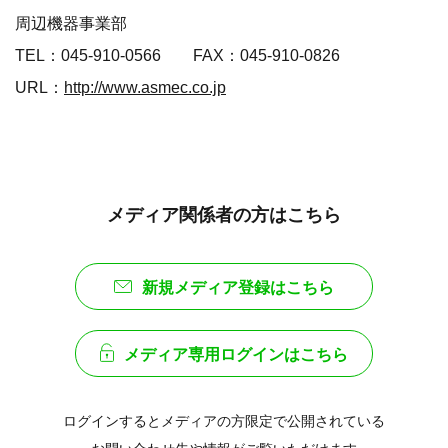
周辺機器事業部
TEL：045-910-0566 FAX：045-910-0826
URL：
http://www.asmec.co.jp
メディア関係者の方はこちら
新規メディア登録はこちら
メディア専用ログインはこちら
ログインするとメディアの方限定で公開されている