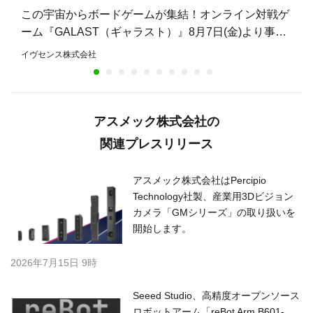
この宇宙からボードゲームが集結！オンライン対戦ゲ
ーム『GALAST（ギャラスト）』8月7日(金)より事前
登録開始！
イヴセンス株式会社
アスメック株式会社の
関連プレスリリース
アスメック株式会社はPercipio
Technology社製、産業用3Dビジョン
カメラ「GMシリーズ」の取り扱いを
開始します。
2026年7月15日 9時
Seeed Studio、高精度オープンソース
ロボットアーム「reBot Arm B601-