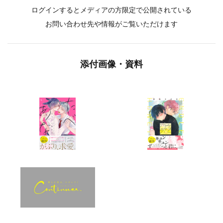
ログインするとメディアの方限定で公開されている
お問い合わせ先や情報がご覧いただけます
添付画像・資料