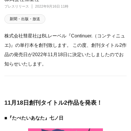
プレスリリース
2022年9月16日 11時
新聞・出版・放送
株式会社彗星社はBLレーベル『Continuer.（コンティニュ
エ)』の単行本を創刊致します。 この度、創刊タイトル2作
品の発売日が2022年11月18日に決定いたしましたのでお
知らせいたします。
11月18日創刊タイトル2作品を発表！
■『たべたいあなた』七ノ日