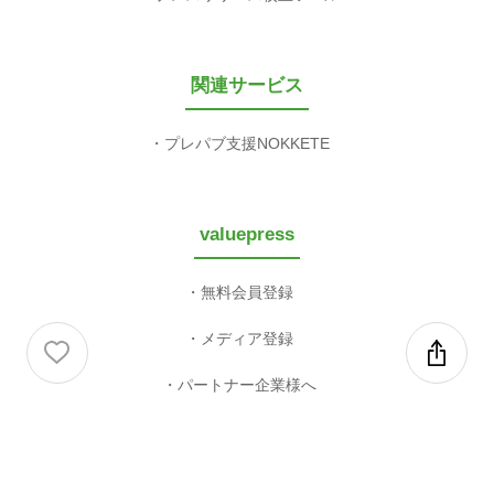
関連サービス
プレパブ支援NOKKETE
valuepress
無料会員登録
メディア登録
パートナー企業様へ
運営会社