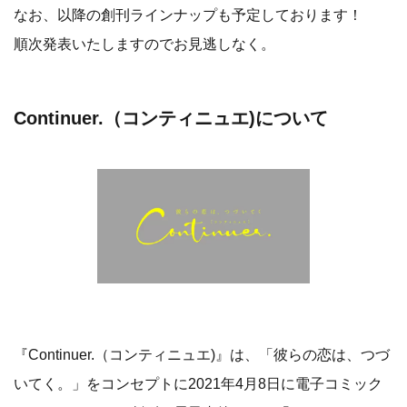
なお、以降の創刊ラインナップも予定しております！
順次発表いたしますのでお見逃しなく。
Continuer.（コンティニュエ)について
『Continuer.（コンティニュエ)』は、「彼らの恋は、つづ
いてく。」をコンセプトに2021年4月8日に電子コミック