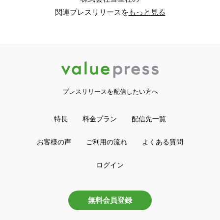
関連プレスリリースを
もっと見る
プレスリリースを配信したい方へ
特長
料金プラン
配信先一覧
お客様の声
ご利用の流れ
よくある質問
ログイン
無料会員登録