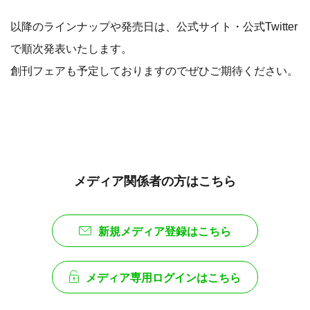
以降のラインナップや発売日は、公式サイト・公式Twitter
で順次発表いたします。
創刊フェアも予定しておりますのでぜひご期待ください。
メディア関係者の方はこちら
新規メディア登録はこちら
メディア専用ログインはこちら