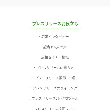
プレスリリースお役立ち
広報インタビュー
記者100人の声
広報セミナー情報
プレスリリースの書き方
プレスリリース雛形100選
プレスリリースのタイミング
プレスリリース3分作成ツール
プレスリリース校正ツール