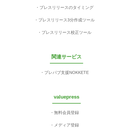
プレスリリースのタイミング
プレスリリース3分作成ツール
プレスリリース校正ツール
関連サービス
プレパブ支援NOKKETE
valuepress
無料会員登録
メディア登録