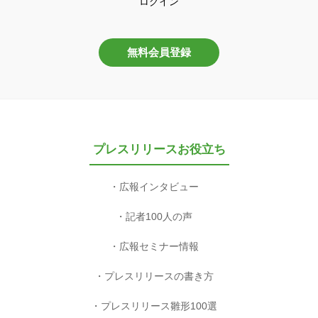
ログイン
無料会員登録
プレスリリースお役立ち
広報インタビュー
記者100人の声
広報セミナー情報
プレスリリースの書き方
プレスリリース雛形100選