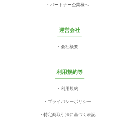
パートナー企業様へ
運営会社
会社概要
利用規約等
利用規約
プライバシーポリシー
特定商取引法に基づく表記