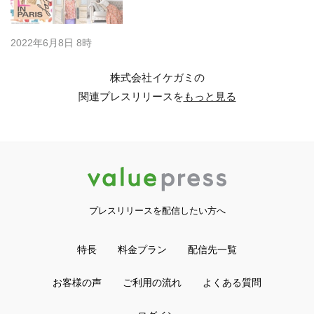
2022年6月8日 8時
株式会社イケガミの
関連プレスリリースを
もっと見る
プレスリリースを配信したい方へ
特長
料金プラン
配信先一覧
お客様の声
ご利用の流れ
よくある質問