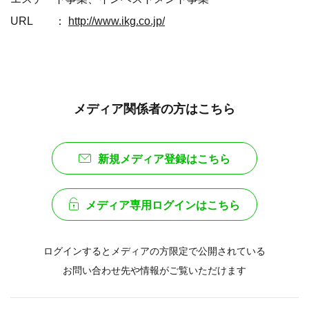
URL ：
http://www.ikg.co.jp/
メディア関係者の方はこちら
新規メディア登録はこちら
メディア専用ログインはこちら
ログインするとメディアの方限定で公開されている
お問い合わせ先や情報がご覧いただけます