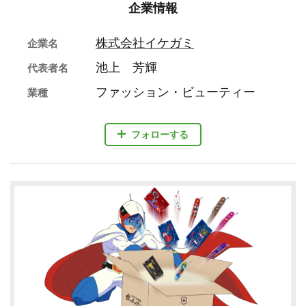
企業情報
株式会社イケガミ
企業名
池上 芳輝
代表者名
ファッション・ビューティー
業種
フォローする