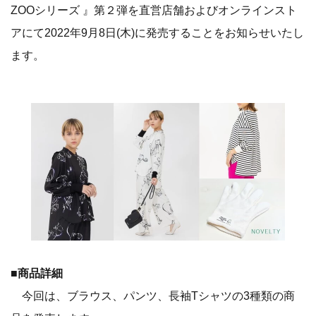
ZOOシリーズ 』第２弾を直営店舗およびオンラインスト
アにて2022年9月8日(木)に発売することをお知らせいたし
ます。
■商品詳細
今回は、ブラウス、パンツ、長袖Tシャツの3種類の商