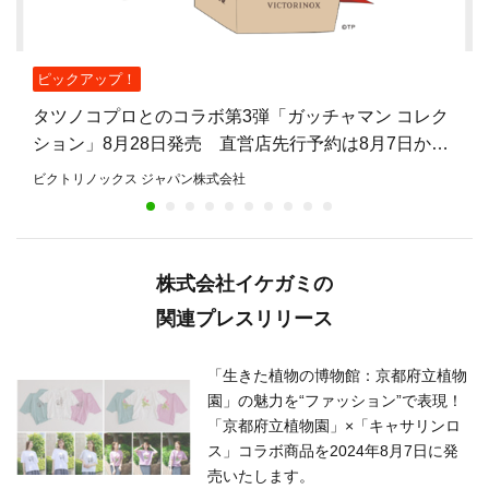
ピックアップ！
タツノコプロとのコラボ第3弾「ガッチャマン コレク
ション」8月28日発売 直営店先行予約は8月7日から
8月27日まで
ビクトリノックス ジャパン株式会社
株式会社イケガミの
関連プレスリリース
「生きた植物の博物館：京都府立植物
園」の魅力を“ファッション”で表現！
「京都府立植物園」×「キャサリンロ
ス」コラボ商品を2024年8月7日に発
売いたします。