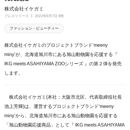
株式会社イケガミ
プレスリリース
2022年9月7日 9時
ファッション・ビューティー
株式会社イケガミのプロジェクトブランド‘meeny
miny’が、北海道旭川市にある旭山動物園を応援する『
IKG meets ASAHIYAMA ZOOシリーズ 』の第２弾を発売
します。
株式会社イケガミ(本社：大阪市北区、代表取締役社長
池上芳輝)は、運営するプロジェクトブランド‘meeny
miny’から、北海道旭川市にある旭山動物園を応援する
「旭山動物園応援商品」として『 IKG meets ASAHIYAMA