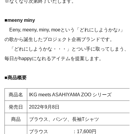
※なくなり次第終了いたします。
■meeny miny
Eeny, meeny, miny, moeという「どれにしようかな♪」
の歌から誕生したプロジェクト企画ブランドです。
「どれにしようかな・・・」とつい手に取ってしまう、
毎日がhappyになれるアイテムを提案します。
■商品概要
商品名
IKG meets ASAHIYAMA ZOO シリーズ
発売日
2022年9月8日
商品
ブラウス、パンツ、長袖Tシャツ
ブラウス ：17,600円