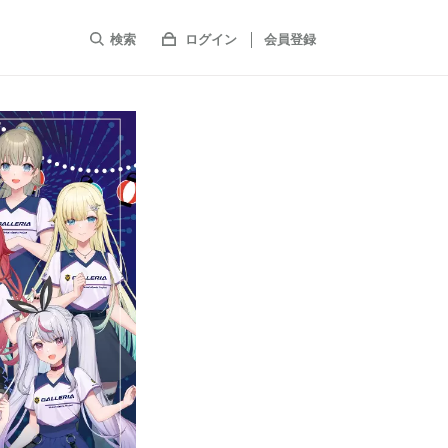
検索
ログイン
会員登録