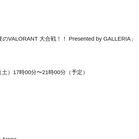
ALORANT 大合戦！！ Presented by GALLERIA」
日（土）17時00分〜21時00分（予定）