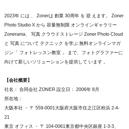
2023年 には 、 Zonerは 創業 30周年 を 迎 えます。 Zoner
Photo Studio X から 容量無制限 オンラインギャラリー
Zonerama、 写真 クラウドストレージ Zoner Photo Cloud
と 写真 について テクニック を学ぶ 無料オンラインマガ
ジン「 フォトレッスン教室 」 まで、フォトグラファーに
向けて新しいソリューションを提供して います 。
【会社概要】
社名： 合同会社 ZONER 設立日： 2006年 8月
所在地：
大阪本社 ・ 〒 559-0001大阪府大阪市住之江区粉浜 2-4-
21
東京 オフィス ・ 〒 104-0061東京都中央区銀座 1-3-3、