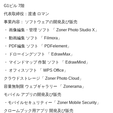
G1ビル 7階
代表取締役：渡邊 ロマン
事業内容： ソフトウェアの開発及び販売
・ 画像編集・管理 ソフト 「 Zoner Photo Studio X」
・ 動画編集 ソフト 「 Filmora」
・ PDF編集 ソフト 「 PDFelement」
・ ドローイングソフト 「 EdrawMax」
・ マインドマップ 作製 ソフト 「 EdrawMind」
・ オフィスソフト 「 WPS Office」
クラウドストレージ「 Zoner Photo Cloud」
容量無制限 ウェブギャラリー 「 Zonerama」
モバイル アプリの開発及び販売
・モバイルセキュリティー「 Zoner Mobile Security」
クロームブック用アプリ 開発及び販売