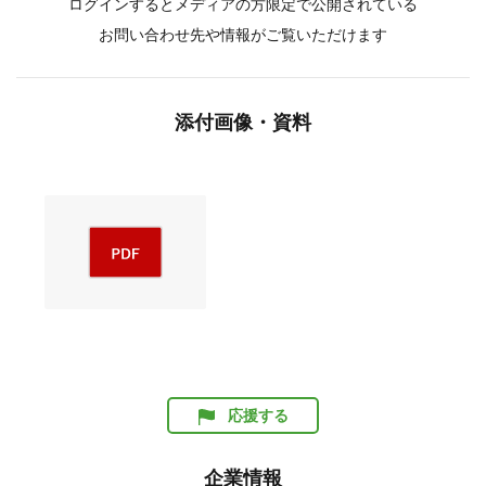
ログインするとメディアの方限定で公開されている
お問い合わせ先や情報がご覧いただけます
添付画像・資料
応援する
企業情報