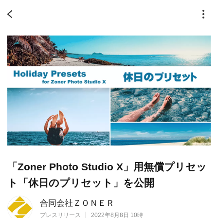
「Zoner Photo Studio X」用無償プリセッ
ト「休日のプリセット」を公開
合同会社ＺＯＮＥＲ
プレスリリース
2022年8月8日 10時