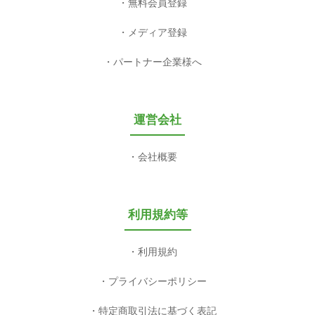
無料会員登録
メディア登録
パートナー企業様へ
運営会社
会社概要
利用規約等
利用規約
プライバシーポリシー
特定商取引法に基づく表記