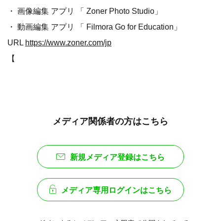
・ 画像編集 アプリ 「 Zoner Photo Studio」
・ 動画編集 アプリ 「 Filmora Go for Education」
URL
https://www.zoner.com/jp
【
メディア関係者の方はこちら
新規メディア登録はこちら
メディア専用ログインはこちら