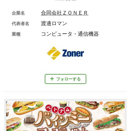
合同会社ＺＯＮＥＲ
企業名
渡邊ロマン
代表者名
コンピュータ・通信機器
業種
フォローする