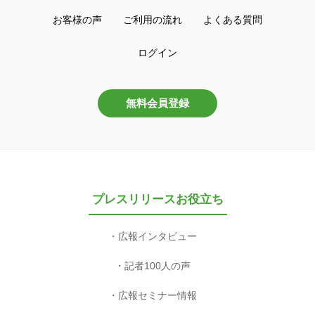
お客様の声
ご利用の流れ
よくある質問
ログイン
無料会員登録
プレスリリースお役立ち
広報インタビュー
記者100人の声
広報セミナー情報