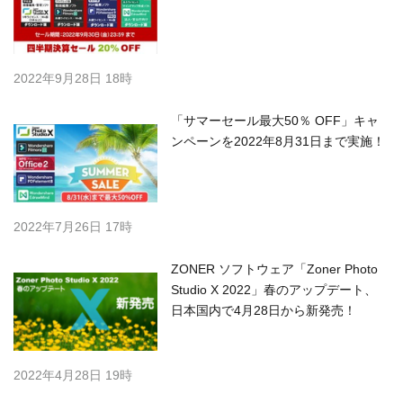
2022年9月28日 18時
「サマーセール最大50％ OFF」キャ
ンペーンを2022年8月31日まで実施！
2022年7月26日 17時
ZONER ソフトウェア「Zoner Photo
Studio X 2022」春のアップデート、
日本国内で4月28日から新発売！
2022年4月28日 19時