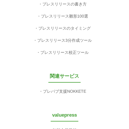
プレスリリースの書き方
プレスリリース雛形100選
プレスリリースのタイミング
プレスリリース3分作成ツール
プレスリリース校正ツール
関連サービス
プレパブ支援NOKKETE
valuepress