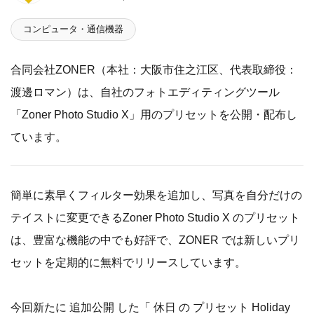
コンピュータ・通信機器
合同会社ZONER（本社：大阪市住之江区、代表取締役：
渡邊ロマン）は、自社のフォトエディティングツール
「Zoner Photo Studio X」用のプリセットを公開・配布し
ています。
簡単に素早くフィルター効果を追加し、写真を自分だけの
テイストに変更できるZoner Photo Studio X のプリセット
は、豊富な機能の中でも好評で、ZONER では新しいプリ
セットを定期的に無料でリリースしています。
今回新たに 追加公開 した「 休日 の プリセット Holiday