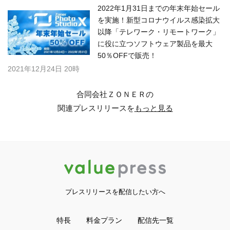
2022年1月31日までの年末年始セール
を実施！新型コロナウイルス感染拡大
以降「テレワーク・リモートワーク」
に役に立つソフトウェア製品を最大
50％OFFで販売！
2021年12月24日 20時
合同会社ＺＯＮＥＲの
関連プレスリリースを
もっと見る
プレスリリースを配信したい方へ
特長
料金プラン
配信先一覧