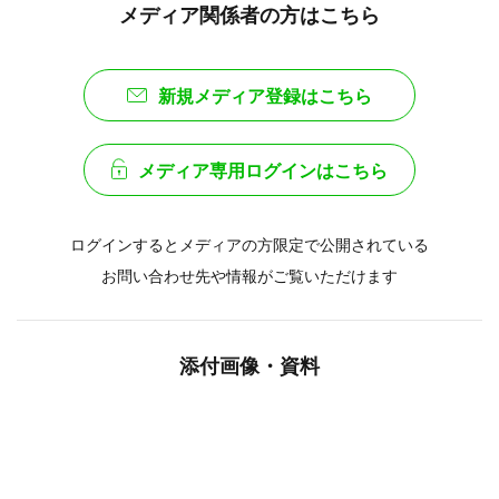
メディア関係者の方はこちら
新規メディア登録はこちら
メディア専用ログインはこちら
ログインするとメディアの方限定で公開されている
お問い合わせ先や情報がご覧いただけます
添付画像・資料