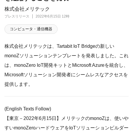
株式会社メリテック
プレスリリース
2022年6月15日 12時
コンピュータ・通信機器
株式会社メリテックは、Tartabit IoT Bridgeの新しい
monoZソリューションテンプレートを発表しました。これ
は、monoZero IoT開発キットとMicrosoft Azureを統合し、
Microsoftソリューション開発者にシームレスなアクセスを
提供します。
(English Texts Follow)
【東京－2022年6月15日】メリテックのmonoZは、使いや
すいmonoZeroハードウェアをIoTソリューションビルダー