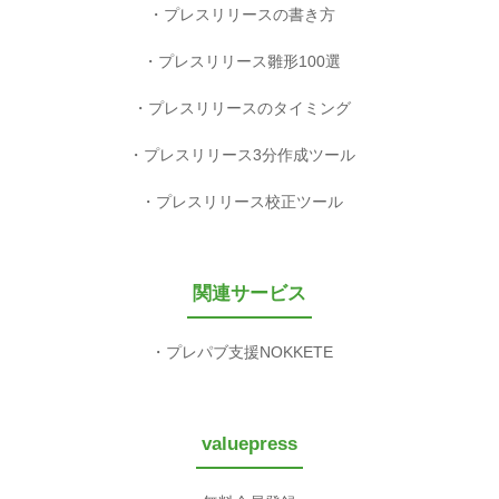
プレスリリースの書き方
プレスリリース雛形100選
プレスリリースのタイミング
プレスリリース3分作成ツール
プレスリリース校正ツール
関連サービス
プレパブ支援NOKKETE
valuepress