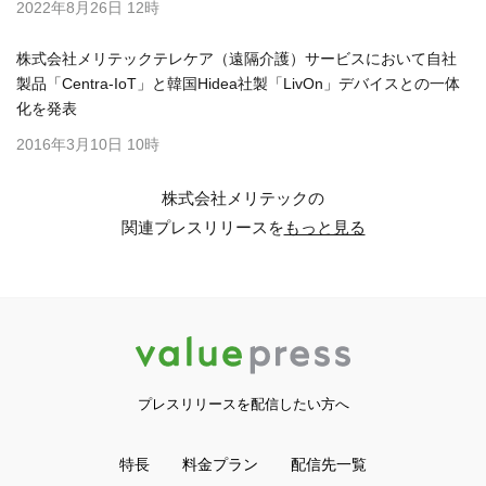
2022年8月26日 12時
株式会社メリテックテレケア（遠隔介護）サービスにおいて自社
製品「Centra-IoT」と韓国Hidea社製「LivOn」デバイスとの一体
化を発表
2016年3月10日 10時
株式会社メリテックの
関連プレスリリースを
もっと見る
プレスリリースを配信したい方へ
特長
料金プラン
配信先一覧