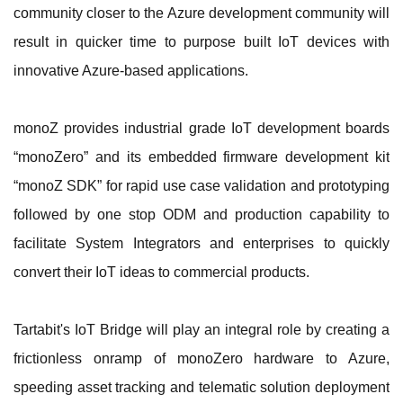
community closer to the Azure development community will
result in quicker time to purpose built IoT devices with
innovative Azure-based applications.
monoZ provides industrial grade IoT development boards
“monoZero” and its embedded firmware development kit
“monoZ SDK” for rapid use case validation and prototyping
followed by one stop ODM and production capability to
facilitate System Integrators and enterprises to quickly
convert their IoT ideas to commercial products.
Tartabit's IoT Bridge will play an integral role by creating a
frictionless onramp of monoZero hardware to Azure,
speeding asset tracking and telematic solution deployment