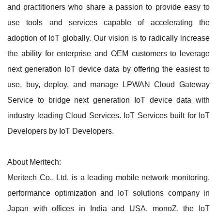
and practitioners who share a passion to provide easy to
use tools and services capable of accelerating the
adoption of IoT globally. Our vision is to radically increase
the ability for enterprise and OEM customers to leverage
next generation IoT device data by offering the easiest to
use, buy, deploy, and manage LPWAN Cloud Gateway
Service to bridge next generation IoT device data with
industry leading Cloud Services. IoT Services built for IoT
Developers by IoT Developers.
About Meritech:
Meritech Co., Ltd. is a leading mobile network monitoring,
performance optimization and IoT solutions company in
Japan with offices in India and USA. monoZ, the IoT