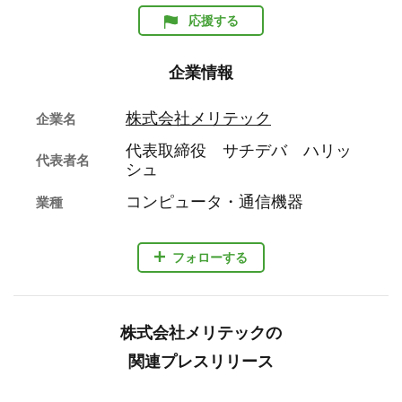
応援する
企業情報
株式会社メリテック
企業名
代表取締役 サチデバ ハリッ
代表者名
シュ
コンピュータ・通信機器
業種
フォローする
株式会社メリテックの
関連プレスリリース