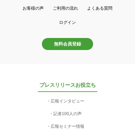
お客様の声
ご利用の流れ
よくある質問
ログイン
無料会員登録
プレスリリースお役立ち
広報インタビュー
記者100人の声
広報セミナー情報