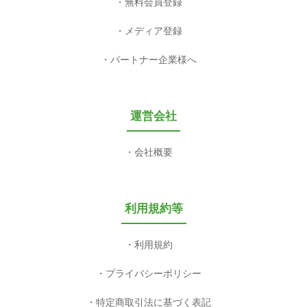
無料会員登録
メディア登録
パートナー企業様へ
運営会社
会社概要
利用規約等
利用規約
プライバシーポリシー
特定商取引法に基づく表記