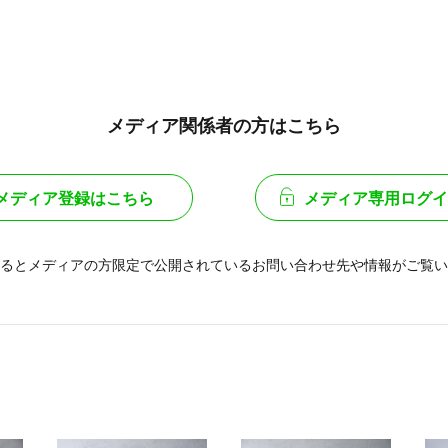
メディア関係者の方はこちら
メディア登録はこちら
メディア専用ログイ
るとメディアの方限定で公開されている
お問い合わせ先や情報がご覧い