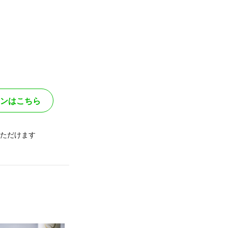
ンはこちら
ただけます