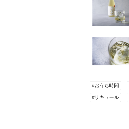
#おうち時間
#リキュール