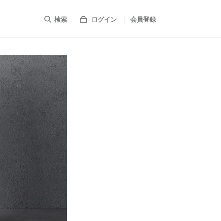
検索
ログイン
会員登録